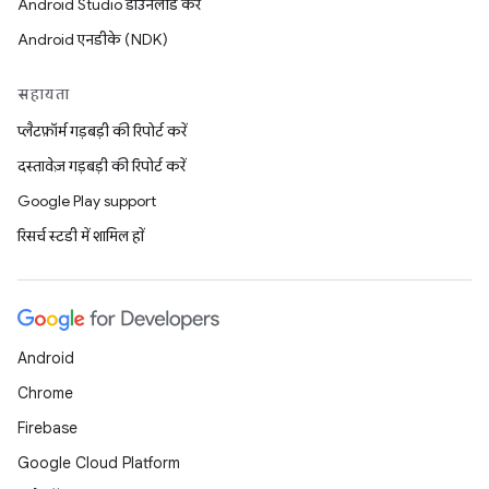
Android Studio डाउनलोड करें
Android एनडीके (NDK)
सहायता
प्लैटफ़ॉर्म गड़बड़ी की रिपोर्ट करें
दस्तावेज़ गड़बड़ी की रिपोर्ट करें
Google Play support
रिसर्च स्टडी में शामिल हों
Android
Chrome
Firebase
Google Cloud Platform