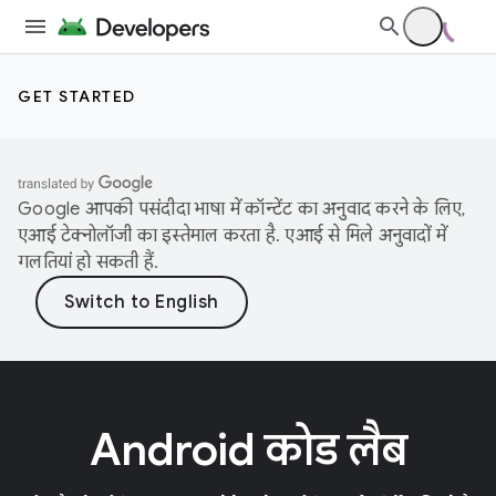
GET STARTED
Google आपकी पसंदीदा भाषा में कॉन्टेंट का अनुवाद करने के लिए,
एआई टेक्नोलॉजी का इस्तेमाल करता है. एआई से मिले अनुवादों में
गलतियां हो सकती हैं.
Android कोड लैब