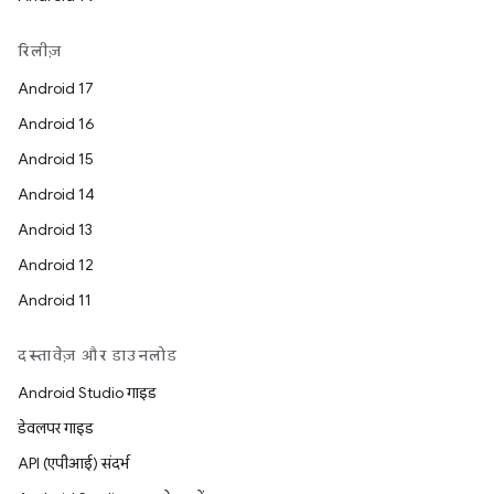
रिलीज़
Android 17
Android 16
Android 15
Android 14
Android 13
Android 12
Android 11
दस्तावेज़ और डाउनलोड
Android Studio गाइड
डेवलपर गाइड
API (एपीआई) संदर्भ