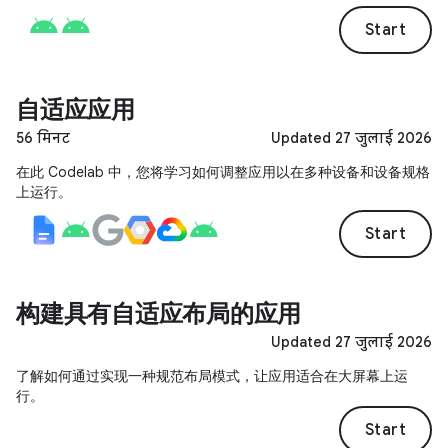
Start
自适应应用
56 मिनट
Updated 27 जुलाई 2026
在此 Codelab 中，您将学习如何调整应用以在多种设备和设备规格
上运行。
Start
构建具有自适应布局的应用
Updated 27 जुलाई 2026
了解如何通过实现一种规范布局模式，让应用适合在大屏幕上运
行。
Start