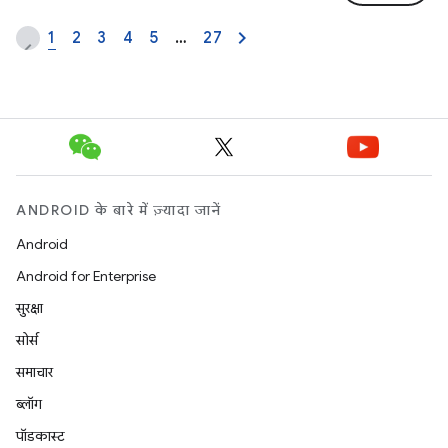
1
2
3
4
5
…
27
ANDROID के बारे में ज़्यादा जानें
Android
Android for Enterprise
सुरक्षा
सोर्स
समाचार
ब्लॉग
पॉडकास्ट