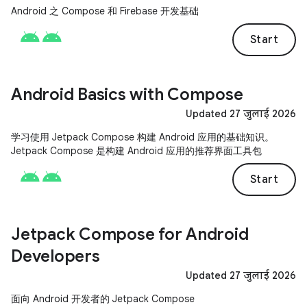
Android 之 Compose 和 Firebase 开发基础
Start
Android Basics with Compose
Updated 27 जुलाई 2026
学习使用 Jetpack Compose 构建 Android 应用的基础知识。
Jetpack Compose 是构建 Android 应用的推荐界面工具包
Start
Jetpack Compose for Android
Developers
Updated 27 जुलाई 2026
面向 Android 开发者的 Jetpack Compose