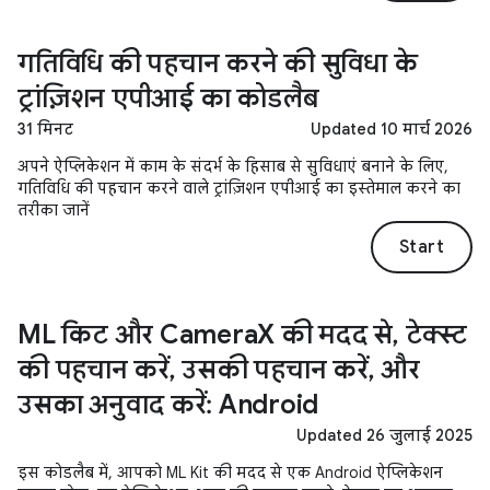
गतिविधि की पहचान करने की सुविधा के
ट्रांज़िशन एपीआई का कोडलैब
31 मिनट
Updated 10 मार्च 2026
अपने ऐप्लिकेशन में काम के संदर्भ के हिसाब से सुविधाएं बनाने के लिए,
गतिविधि की पहचान करने वाले ट्रांज़िशन एपीआई का इस्तेमाल करने का
तरीका जानें
Start
ML किट और CameraX की मदद से, टेक्स्ट
की पहचान करें, उसकी पहचान करें, और
उसका अनुवाद करें: Android
Updated 26 जुलाई 2025
इस कोडलैब में, आपको ML Kit की मदद से एक Android ऐप्लिकेशन