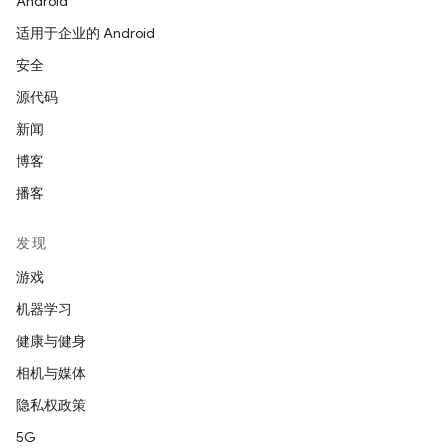
Android
适用于企业的 Android
安全
源代码
新闻
博客
播客
发现
游戏
机器学习
健康与健身
相机与媒体
隐私权政策
5G