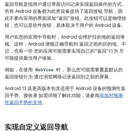
返回导航是指用户通过界面访问记录实现返回操作的方式。
所有 Android 设备都为此类设备提供了返回按钮 导航，因
此不要向应用的界面添加“返回”按钮。此按钮可以是物理按
钮，也可以是软件按钮，具体取决于用户的 Android 设备。
用户在您的应用中导航时，Android 会维护目的地的返回堆
栈。
这样，Android 便能正确导航到 返回之前的目的地。不
过，也有一些 您的应用可能需要实现自己的“返回”行为 尽
可能提供最佳用户体验。
例如，在使用
WebView
时， 那么您可能需要覆盖默认的
返回按钮行为 通过浏览网络记录返回到之前的屏幕 。
Android 13 及更高版本包含适用于 Android 设备的预测性返
回手势。接收者 如需详细了解此功能，请参阅
添加对预测
性返回手势的支持
。
实现自定义返回导航