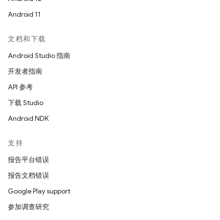
Android 11
文档和下载
Android Studio 指南
开发者指南
API 参考
下载 Studio
Android NDK
支持
报告平台错误
报告文档错误
Google Play support
参加调查研究