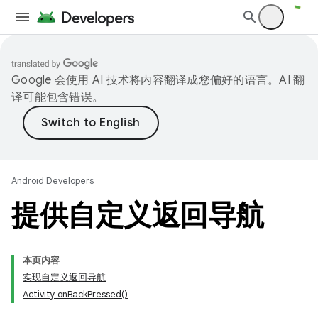
Google 会使用 AI 技术将内容翻译成您偏好的语言。AI 翻
译可能包含错误。
Android Developers
提供自定义返回导航
本页内容
实现自定义返回导航
Activity onBackPressed()