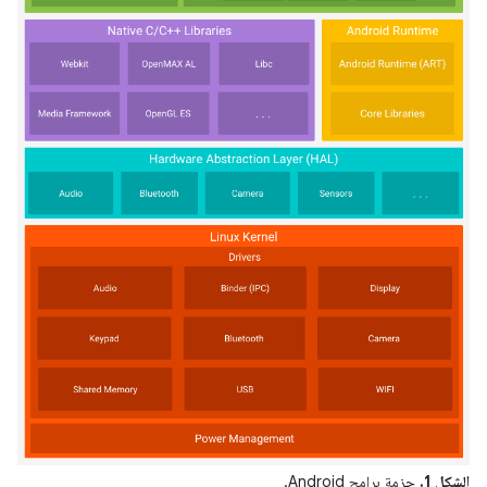
الشكل 1.
حزمة برامج Android.