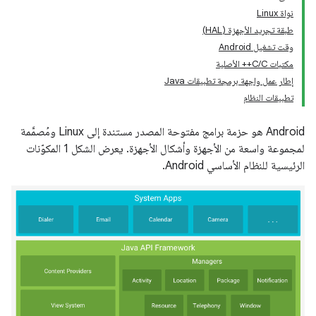
نواة Linux
طبقة تجريد الأجهزة (HAL)
وقت تشغيل Android
مكتبات C/C++ الأصلية
إطار عمل واجهة برمجة تطبيقات Java
تطبيقات النظام
Android هو حزمة برامج مفتوحة المصدر مستندة إلى Linux ومُصمَّمة
لمجموعة واسعة من الأجهزة وأشكال الأجهزة. يعرض الشكل 1 المكوّنات
الرئيسية للنظام الأساسي Android.