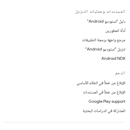
المستندات وعمليات التنزيل
دليل "استوديو Android"
أدلّة المطورين
مرجع واجهة برمجة التطبيقات
تنزيل "استوديو Android"
Android NDK
الدعم
الإبلاغ عن خطأ في النظام الأساسي
الإبلاغ عن خطأ في المستندات
Google Play support
المشاركة في الدراسات البحثية