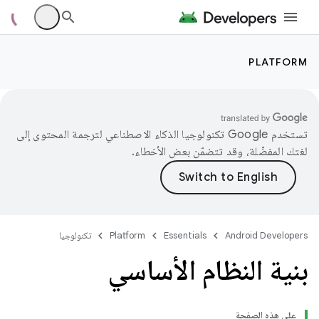
PLATFORM
تستخدم Google تكنولوجيا الذكاء الاصطناعي لترجمة المحتوى إلى
لغتك المفضّلة، وقد تتضمّن بعض الأخطاء.
Android Developers
Essentials
Platform
تكنولوجيا
بنية النظام الأساسي
على هذه الصفحة