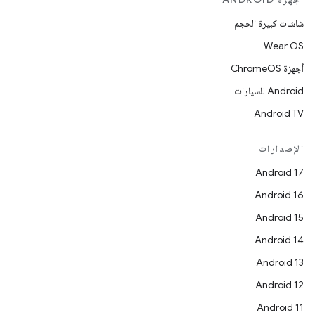
شاشات كبيرة الحجم
Wear OS
أجهزة ChromeOS
Android للسيارات
Android TV
الإصدارات
Android 17
Android 16
Android 15
Android 14
Android 13
Android 12
Android 11