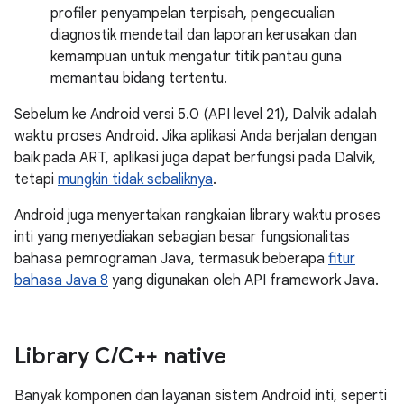
profiler penyampelan terpisah, pengecualian
diagnostik mendetail dan laporan kerusakan dan
kemampuan untuk mengatur titik pantau guna
memantau bidang tertentu.
Sebelum ke Android versi 5.0 (API level 21), Dalvik adalah
waktu proses Android. Jika aplikasi Anda berjalan dengan
baik pada ART, aplikasi juga dapat berfungsi pada Dalvik,
tetapi
mungkin tidak sebaliknya
.
Android juga menyertakan rangkaian library waktu proses
inti yang menyediakan sebagian besar fungsionalitas
bahasa pemrograman Java, termasuk beberapa
fitur
bahasa Java 8
yang digunakan oleh API framework Java.
Library C
/
C++ native
Banyak komponen dan layanan sistem Android inti, seperti