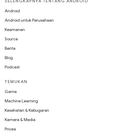
SELENGKAPNYA TENTANG ANDROID
Android
Android untuk Perusahaan
Keamanan
Source
Berita
Blog
Podcast
TEMUKAN
Game
Machine Learning
Kesehatan & Kebugaran
Kamera & Media
Privasi