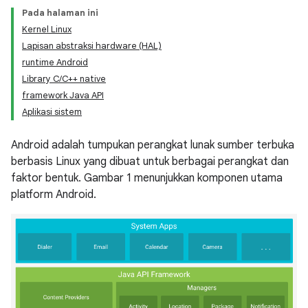
Pada halaman ini
Kernel Linux
Lapisan abstraksi hardware (HAL)
runtime Android
Library C/C++ native
framework Java API
Aplikasi sistem
Android adalah tumpukan perangkat lunak sumber terbuka
berbasis Linux yang dibuat untuk berbagai perangkat dan
faktor bentuk. Gambar 1 menunjukkan komponen utama
platform Android.