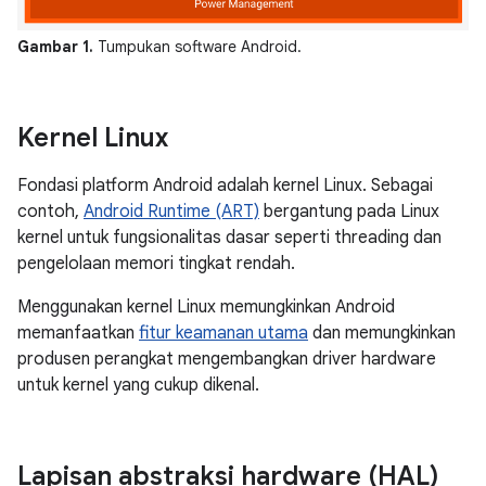
Gambar 1.
Tumpukan software Android.
Kernel Linux
Fondasi platform Android adalah kernel Linux. Sebagai
contoh,
Android Runtime (ART)
bergantung pada Linux
kernel untuk fungsionalitas dasar seperti threading dan
pengelolaan memori tingkat rendah.
Menggunakan kernel Linux memungkinkan Android
memanfaatkan
fitur keamanan utama
dan memungkinkan
produsen perangkat mengembangkan driver hardware
untuk kernel yang cukup dikenal.
Lapisan abstraksi hardware (HAL)