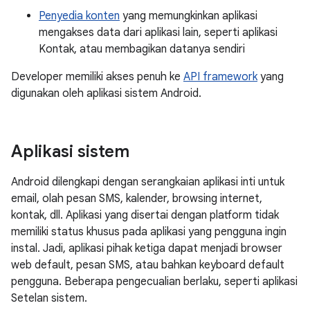
Penyedia konten
yang memungkinkan aplikasi
mengakses data dari aplikasi lain, seperti aplikasi
Kontak, atau membagikan datanya sendiri
Developer memiliki akses penuh ke
API framework
yang
digunakan oleh aplikasi sistem Android.
Aplikasi sistem
Android dilengkapi dengan serangkaian aplikasi inti untuk
email, olah pesan SMS, kalender, browsing internet,
kontak, dll. Aplikasi yang disertai dengan platform tidak
memiliki status khusus pada aplikasi yang pengguna ingin
instal. Jadi, aplikasi pihak ketiga dapat menjadi browser
web default, pesan SMS, atau bahkan keyboard default
pengguna. Beberapa pengecualian berlaku, seperti aplikasi
Setelan sistem.