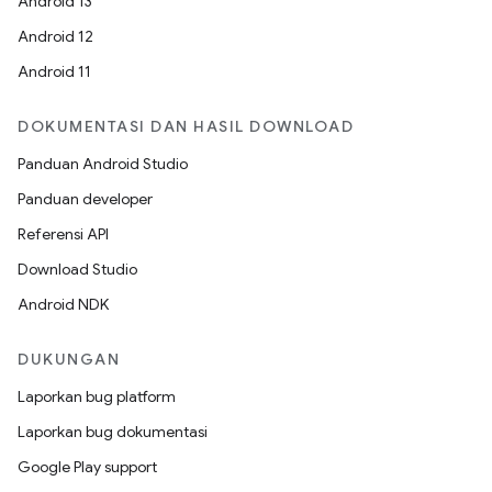
Android 13
Android 12
Android 11
DOKUMENTASI DAN HASIL DOWNLOAD
Panduan Android Studio
Panduan developer
Referensi API
Download Studio
Android NDK
DUKUNGAN
Laporkan bug platform
Laporkan bug dokumentasi
Google Play support