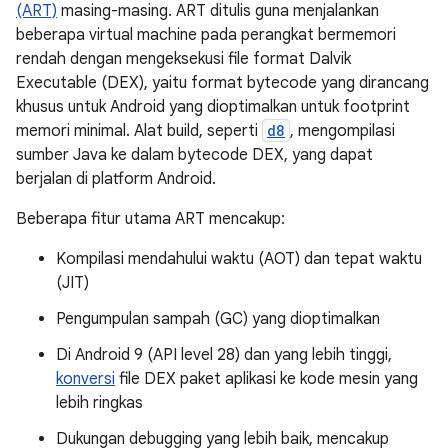
(ART)
masing-masing. ART ditulis guna menjalankan
beberapa virtual machine pada perangkat bermemori
rendah dengan mengeksekusi file format Dalvik
Executable (DEX), yaitu format bytecode yang dirancang
khusus untuk Android yang dioptimalkan untuk footprint
memori minimal. Alat build, seperti
d8
, mengompilasi
sumber Java ke dalam bytecode DEX, yang dapat
berjalan di platform Android.
Beberapa fitur utama ART mencakup:
Kompilasi mendahului waktu (AOT) dan tepat waktu
(JIT)
Pengumpulan sampah (GC) yang dioptimalkan
Di Android 9 (API level 28) dan yang lebih tinggi,
konversi
file DEX paket aplikasi ke kode mesin yang
lebih ringkas
Dukungan debugging yang lebih baik, mencakup