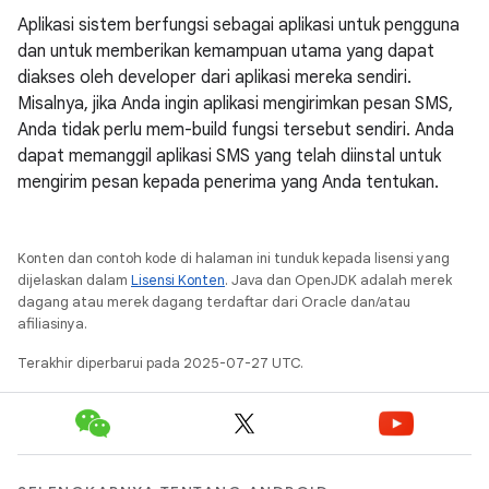
Aplikasi sistem berfungsi sebagai aplikasi untuk pengguna
dan untuk memberikan kemampuan utama yang dapat
diakses oleh developer dari aplikasi mereka sendiri.
Misalnya, jika Anda ingin aplikasi mengirimkan pesan SMS,
Anda tidak perlu mem-build fungsi tersebut sendiri. Anda
dapat memanggil aplikasi SMS yang telah diinstal untuk
mengirim pesan kepada penerima yang Anda tentukan.
Konten dan contoh kode di halaman ini tunduk kepada lisensi yang
dijelaskan dalam
Lisensi Konten
. Java dan OpenJDK adalah merek
dagang atau merek dagang terdaftar dari Oracle dan/atau
afiliasinya.
Terakhir diperbarui pada 2025-07-27 UTC.