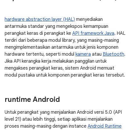
hardware abstraction layer (HAL)
menyediakan
antarmuka standar yang mengekspos kemampuan
perangkat keras di perangkat ke
API framework Java
. HAL
terdiri dari beberapa modul library, yang masing-masing
mengimplementasikan antarmuka untuk jenis komponen
hardware tertentu, seperti modul
kamera
atau
Bluetooth
.
Jika API kerangka kerja melakukan panggilan untuk
mengakses perangkat keras, sistem Android memuat
modul pustaka untuk komponen perangkat keras tersebut.
runtime Android
Untuk perangkat yang menjalankan Android versi 5.0 (API
level 21) atau lebih tinggi, setiap aplikasi menjalankan
proses masing-masing dengan instance
Android Runtime