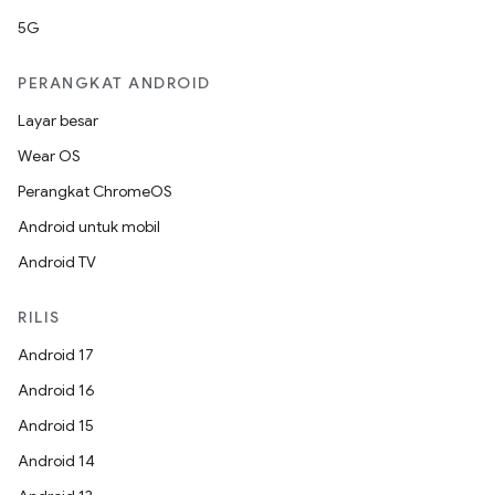
5G
PERANGKAT ANDROID
Layar besar
Wear OS
Perangkat ChromeOS
Android untuk mobil
Android TV
RILIS
Android 17
Android 16
Android 15
Android 14