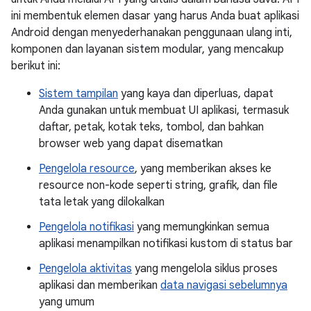
ini membentuk elemen dasar yang harus Anda buat aplikasi
Android dengan menyederhanakan penggunaan ulang inti,
komponen dan layanan sistem modular, yang mencakup
berikut ini:
Sistem tampilan
yang kaya dan diperluas, dapat
Anda gunakan untuk membuat UI aplikasi, termasuk
daftar, petak, kotak teks, tombol, dan bahkan
browser web yang dapat disematkan
Pengelola resource
, yang memberikan akses ke
resource non-kode seperti string, grafik, dan file
tata letak yang dilokalkan
Pengelola notifikasi
yang memungkinkan semua
aplikasi menampilkan notifikasi kustom di status bar
Pengelola aktivitas
yang mengelola siklus proses
aplikasi dan memberikan
data navigasi sebelumnya
yang umum