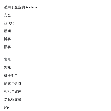
适用于企业的 Android
安全
源代码
新闻
博客
播客
发现
游戏
机器学习
健康与健身
相机与媒体
隐私权政策
5G