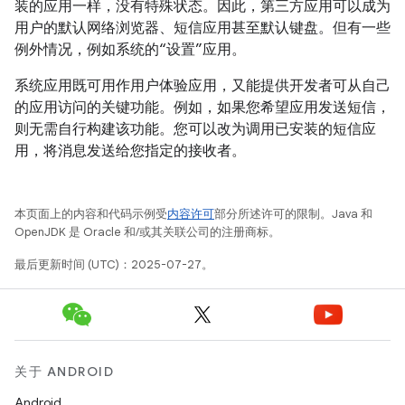
装的应用一样，没有特殊状态。因此，第三方应用可以成为
用户的默认网络浏览器、短信应用甚至默认键盘。但有一些
例外情况，例如系统的“设置”应用。
系统应用既可用作用户体验应用，又能提供开发者可从自己
的应用访问的关键功能。例如，如果您希望应用发送短信，
则无需自行构建该功能。您可以改为调用已安装的短信应
用，将消息发送给您指定的接收者。
本页面上的内容和代码示例受
内容许可
部分所述许可的限制。Java 和
OpenJDK 是 Oracle 和/或其关联公司的注册商标。
最后更新时间 (UTC)：2025-07-27。
关于 ANDROID
Android