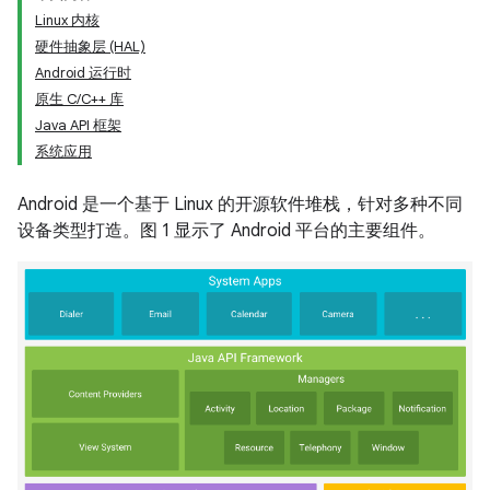
Linux 内核
硬件抽象层 (HAL)
Android 运行时
原生 C/C++ 库
Java API 框架
系统应用
Android 是一个基于 Linux 的开源软件堆栈，针对多种不同
设备类型打造。图 1 显示了 Android 平台的主要组件。