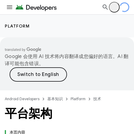
PLATFORM
Google 会使用 AI 技术将内容翻译成您偏好的语言。AI 翻
译可能包含错误。
Android Developers
基本知识
Platform
技术
平台架构
本页内容