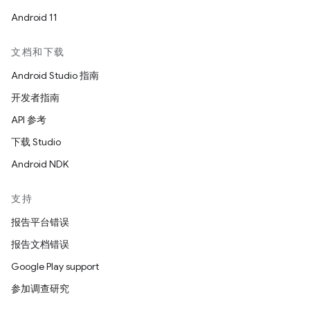
Android 11
文档和下载
Android Studio 指南
开发者指南
API 参考
下载 Studio
Android NDK
支持
报告平台错误
报告文档错误
Google Play support
参加调查研究