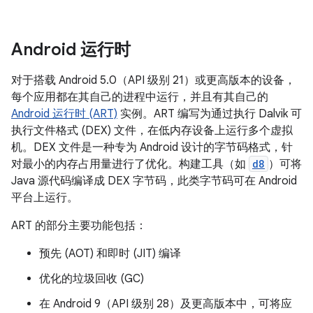
Android 运行时
对于搭载 Android 5.0（API 级别 21）或更高版本的设备，
每个应用都在其自己的进程中运行，并且有其自己的
Android 运行时 (ART)
实例。ART 编写为通过执行 Dalvik 可
执行文件格式 (DEX) 文件，在低内存设备上运行多个虚拟
机。DEX 文件是一种专为 Android 设计的字节码格式，针
对最小的内存占用量进行了优化。构建工具（如
d8
）可将
Java 源代码编译成 DEX 字节码，此类字节码可在 Android
平台上运行。
ART 的部分主要功能包括：
预先 (AOT) 和即时 (JIT) 编译
优化的垃圾回收 (GC)
在 Android 9（API 级别 28）及更高版本中，可将应