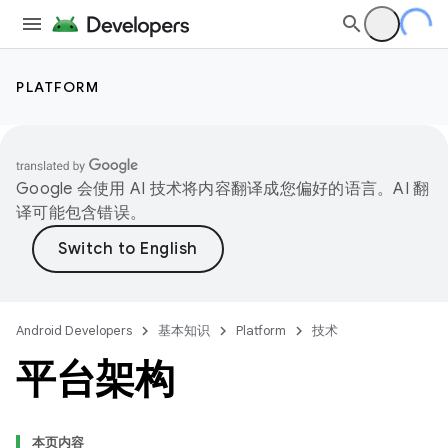
PLATFORM
Google 会使用 AI 技术将内容翻译成您偏好的语言。AI 翻
译可能包含错误。
Android Developers
基本知识
Platform
技术
平台架构
本页内容