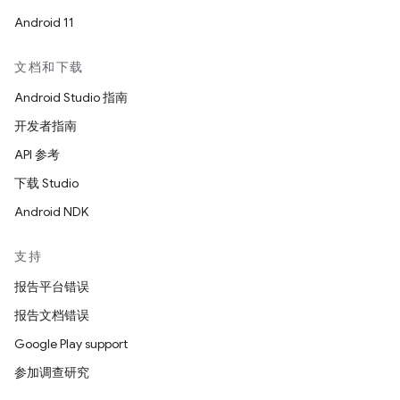
Android 11
文档和下载
Android Studio 指南
开发者指南
API 参考
下载 Studio
Android NDK
支持
报告平台错误
报告文档错误
Google Play support
参加调查研究