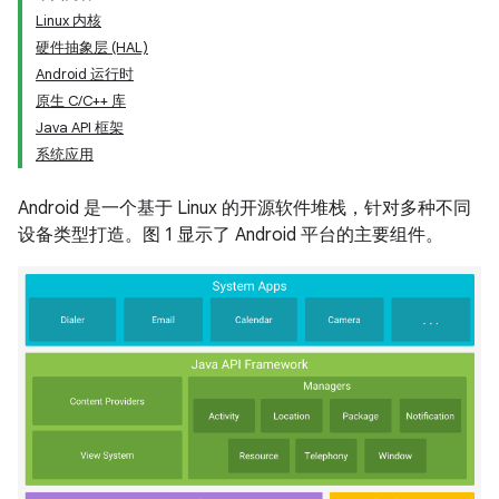
Linux 内核
硬件抽象层 (HAL)
Android 运行时
原生 C/C++ 库
Java API 框架
系统应用
Android 是一个基于 Linux 的开源软件堆栈，针对多种不同
设备类型打造。图 1 显示了 Android 平台的主要组件。