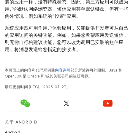
装的应用一样，没有特殊状态。因此，第三方应用可以成为
用户的默认网络浏览器、短信应用甚至默认键盘。但有一些
例外情况，例如系统的“设置”应用。
系统应用既可用作用户体验应用，又能提供开发者可从自己
的应用访问的关键功能。例如，如果您希望应用发送短信，
则无需自行构建该功能。您可以改为调用已安装的短信应
用，将消息发送给您指定的接收者。
本页面上的内容和代码示例受
内容许可
部分所述许可的限制。Java 和
OpenJDK 是 Oracle 和/或其关联公司的注册商标。
最后更新时间 (UTC)：2025-07-27。
关于 ANDROID
Android