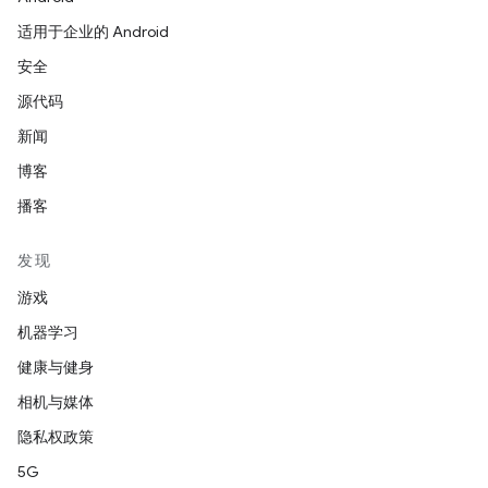
适用于企业的 Android
安全
源代码
新闻
博客
播客
发现
游戏
机器学习
健康与健身
相机与媒体
隐私权政策
5G