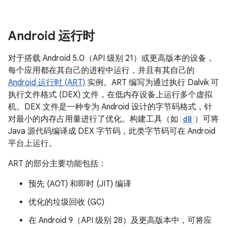
Android 运行时
对于搭载 Android 5.0（API 级别 21）或更高版本的设备，
每个应用都在其自己的进程中运行，并且有其自己的
Android 运行时 (ART)
实例。ART 编写为通过执行 Dalvik 可
执行文件格式 (DEX) 文件，在低内存设备上运行多个虚拟
机。DEX 文件是一种专为 Android 设计的字节码格式，针
对最小的内存占用量进行了优化。构建工具（如
d8
）可将
Java 源代码编译成 DEX 字节码，此类字节码可在 Android
平台上运行。
ART 的部分主要功能包括：
预先 (AOT) 和即时 (JIT) 编译
优化的垃圾回收 (GC)
在 Android 9（API 级别 28）及更高版本中，可将应