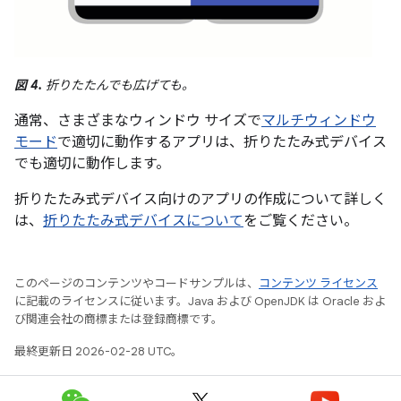
図 4.
折りたたんでも広げても。
通常、さまざまなウィンドウ サイズで
マルチウィンドウ
モード
で適切に動作するアプリは、折りたたみ式デバイス
でも適切に動作します。
折りたたみ式デバイス向けのアプリの作成について詳しく
は、
折りたたみ式デバイスについて
をご覧ください。
このページのコンテンツやコードサンプルは、
コンテンツ ライセンス
に記載のライセンスに従います。Java および OpenJDK は Oracle およ
び関連会社の商標または登録商標です。
最終更新日 2026-02-28 UTC。