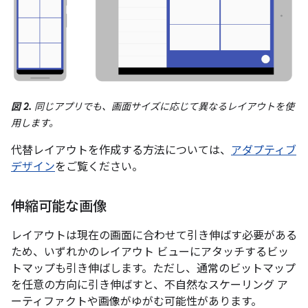
図 2.
同じアプリでも、画面サイズに応じて異なるレイアウトを使
用します。
代替レイアウトを作成する方法については、
アダプティブ
デザイン
をご覧ください。
伸縮可能な画像
レイアウトは現在の画面に合わせて引き伸ばす必要がある
ため、いずれかのレイアウト ビューにアタッチするビッ
トマップも引き伸ばします。ただし、通常のビットマップ
を任意の方向に引き伸ばすと、不自然なスケーリング ア
ーティファクトや画像がゆがむ可能性があります。