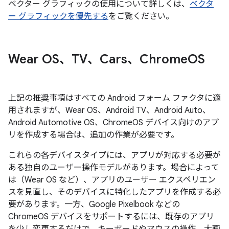
ベクター グラフィックの使用について詳しくは、
ベクタ
ー グラフィックを優先する
をご覧ください。
Wear OS、TV、Cars、Chrome
OS
上記の推奨事項はすべての Android フォーム ファクタに適
用されますが、Wear OS、Android TV、Android Auto、
Android Automotive OS、ChromeOS デバイス向けのアプ
リを作成する場合は、追加の作業が必要です。
これらの各デバイスタイプには、アプリが対応する必要が
ある独自のユーザー操作モデルがあります。場合によって
は（Wear OS など）、アプリのユーザー エクスペリエン
スを見直し、そのデバイスに特化したアプリを作成する必
要があります。一方、Google Pixelbook などの
ChromeOS デバイスをサポートするには、既存のアプリ