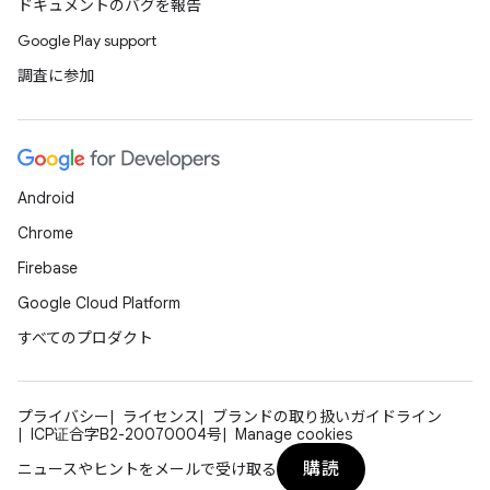
ドキュメントのバグを報告
Google Play support
調査に参加
Android
Chrome
Firebase
Google Cloud Platform
すべてのプロダクト
プライバシー
ライセンス
ブランドの取り扱いガイドライン
ICP证合字B2-20070004号
Manage cookies
購読
ニュースやヒントをメールで受け取る