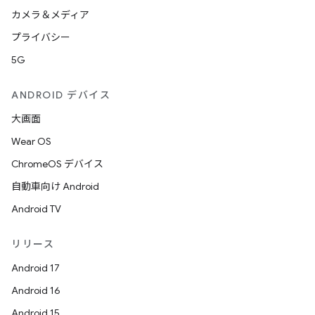
カメラ＆メディア
プライバシー
5G
ANDROID デバイス
大画面
Wear OS
ChromeOS デバイス
自動車向け Android
Android TV
リリース
Android 17
Android 16
Android 15