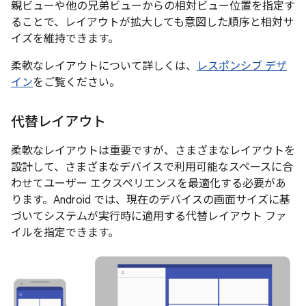
親ビューや他の兄弟ビューからの相対ビュー位置を指定す
ることで、レイアウトが拡大しても意図した順序と相対サ
イズを維持できます。
柔軟なレイアウトについて詳しくは、
レスポンシブ デザ
イン
をご覧ください。
代替レイアウト
柔軟なレイアウトは重要ですが、さまざまなレイアウトを
設計して、さまざまなデバイスで利用可能なスペースに合
わせてユーザー エクスペリエンスを最適化する必要があ
ります。Android では、現在のデバイスの画面サイズに基
づいてシステムが実行時に適用する代替レイアウト ファ
イルを指定できます。