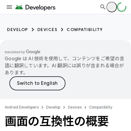
DEVELOP
DEVICES
COMPATIBILITY
Google は AI 技術を使用して、コンテンツをご希望の言
語に翻訳しています。AI 翻訳には誤りが含まれる場合が
あります。
Android Developers
Develop
Devices
Compatibility
画面の互換性の概要