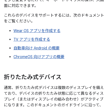
を少し変更するだけで、キーボードやマウスの操作、大画
面に対応できます。
これらのデバイスをサポートするには、次のドキュメント
をご覧ください。
Wear OS アプリを作成する
TV アプリを作成する
自動車向け Android の概要
ChromeOS 向けアプリの概要
折りたたみ式デバイス
通常、折りたたみ式デバイスは複数のディスプレイを備え
ており、デバイスの折りたたみ状態に応じて異なるディス
プレイ（またはディスプレイの組み合わせ）がアクティブ
になります。このドキュメントのガイドラインに沿って、