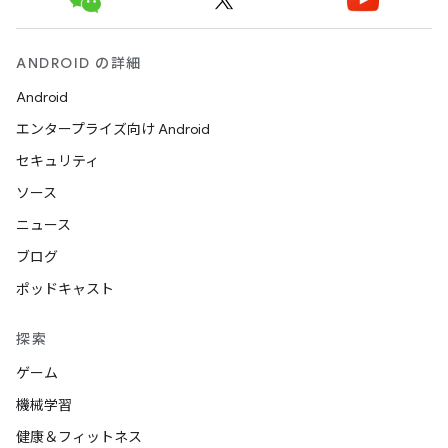
ANDROID の詳細
Android
エンタープライズ向け Android
セキュリティ
ソース
ニュース
ブログ
ポッドキャスト
探索
ゲーム
機械学習
健康＆フィットネス