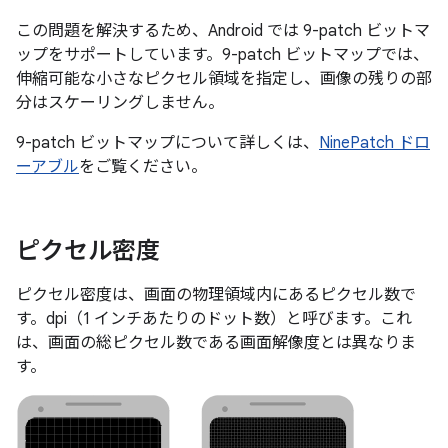
この問題を解決するため、Android では 9-patch ビットマ
ップをサポートしています。9-patch ビットマップでは、
伸縮可能な小さなピクセル領域を指定し、画像の残りの部
分はスケーリングしません。
9-patch ビットマップについて詳しくは、
NinePatch ドロ
ーアブル
をご覧ください。
ピクセル密度
ピクセル密度は、画面の物理領域内にあるピクセル数で
す。dpi（1 インチあたりのドット数）と呼びます。これ
は、画面の総ピクセル数である画面解像度とは異なりま
す。