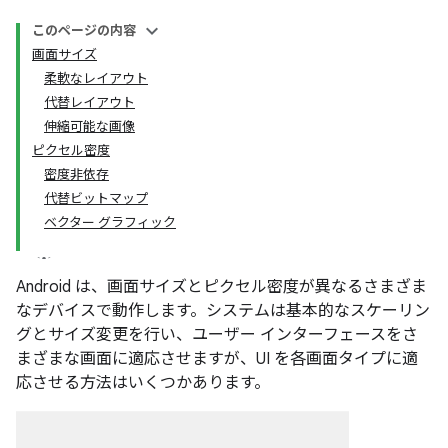
このページの内容
画面サイズ
柔軟なレイアウト
代替レイアウト
伸縮可能な画像
ピクセル密度
密度非依存
代替ビットマップ
ベクター グラフィック
Android は、画面サイズとピクセル密度が異なるさまざま
なデバイスで動作します。システムは基本的なスケーリン
グとサイズ変更を行い、ユーザー インターフェースをさ
まざまな画面に適応させますが、UI を各画面タイプに適
応させる方法はいくつかあります。