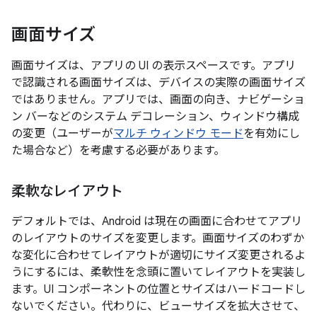
画面サイズ
画面サイズは、アプリの UI の表示スペースです。アプリ
で認識される画面サイズは、デバイスの実際の画面サイズ
ではありません。アプリでは、画面の向き、ナビゲーショ
ン バーなどのシステム デコレーション、ウィンドウ構成
の変更（ユーザーが
マルチ ウィンドウ モード
を有効にし
た場合など）を考慮する必要があります。
柔軟なレイアウト
デフォルトでは、Android は現在の画面に合わせてアプリ
のレイアウトのサイズを変更します。画面サイズのわずか
な変化に合わせてレイアウトが適切にサイズ変更されるよ
うにするには、柔軟性を念頭に置いてレイアウトを実装し
ます。UI コンポーネントの位置とサイズはハードコードし
ないでください。代わりに、ビューサイズを拡大させて、