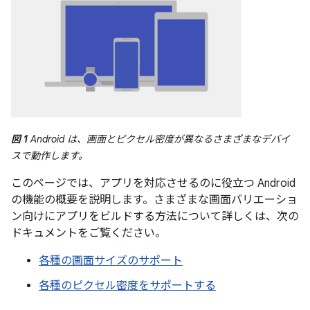
図 1
Android は、画面とピクセル密度が異なるさまざまなデバイ
スで動作します。
このページでは、アプリを対応させるのに役立つ Android
の機能の概要を説明します。さまざまな画面バリエーショ
ン向けにアプリをビルドする方法について詳しくは、次の
ドキュメントをご覧ください。
各種の画面サイズのサポート
各種のピクセル密度をサポートする