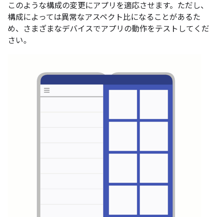
このような構成の変更にアプリを適応させます。ただし、
構成によっては異常なアスペクト比になることがあるた
め、さまざまなデバイスでアプリの動作をテストしてくだ
さい。