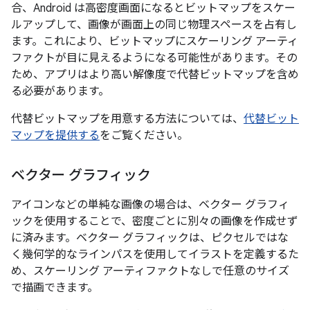
合、Android は高密度画面になるとビットマップをスケー
ルアップして、画像が画面上の同じ物理スペースを占有し
ます。これにより、ビットマップにスケーリング アーティ
ファクトが目に見えるようになる可能性があります。その
ため、アプリはより高い解像度で代替ビットマップを含め
る必要があります。
代替ビットマップを用意する方法については、
代替ビット
マップを提供する
をご覧ください。
ベクター グラフィック
アイコンなどの単純な画像の場合は、ベクター グラフィ
ックを使用することで、密度ごとに別々の画像を作成せず
に済みます。ベクター グラフィックは、ピクセルではな
く幾何学的なラインパスを使用してイラストを定義するた
め、スケーリング アーティファクトなしで任意のサイズ
で描画できます。