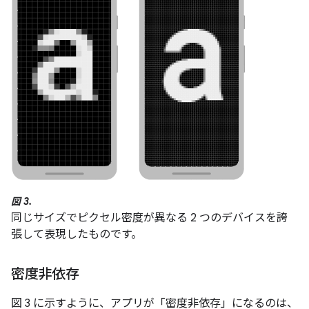
図 3.
同じサイズでピクセル密度が異なる 2 つのデバイスを誇
張して表現したものです。
密度非依存
図 3 に示すように、アプリが「密度非依存」になるのは、