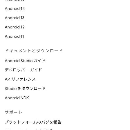
Android 14
Android 13
Android 12
Android 11
ドキュメントとダウンロード
Android Studio ガイド
デベロッパー ガイド
API リファレンス
Studio をダウンロード
Android NDK
サポート
プラットフォームのバグを報告