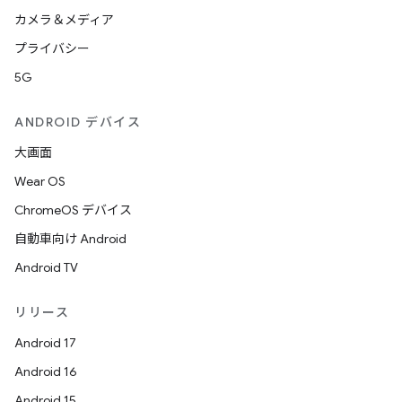
カメラ＆メディア
プライバシー
5G
ANDROID デバイス
大画面
Wear OS
ChromeOS デバイス
自動車向け Android
Android TV
リリース
Android 17
Android 16
Android 15