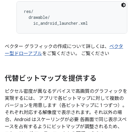
res/

  drawable/

ベクター グラフィックの作成について詳しくは、
ベクタ
ー型ドローアブル
をご覧ください。 ご覧ください
代替ビットマップを提供する
ピクセル密度が異なるデバイスで高画質のグラフィックを
実現するには、 アプリで各ビットマップに対して複数の
バージョンを用意します（各ビットマップに 1 つずつ）。
それぞれ対応する解像度で表示されます。それ以外の場
合、Android はスケーリングが必要 各画面で同じ表示スペ
ースを占有するようにビットマップが調整されるため、