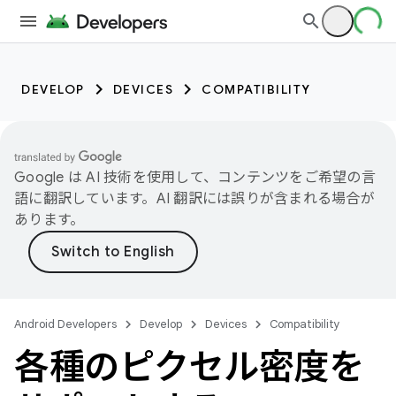
DEVELOP
DEVICES
COMPATIBILITY
Google は AI 技術を使用して、コンテンツをご希望の言
語に翻訳しています。AI 翻訳には誤りが含まれる場合が
あります。
Android Developers
Develop
Devices
Compatibility
各種のピクセル密度を