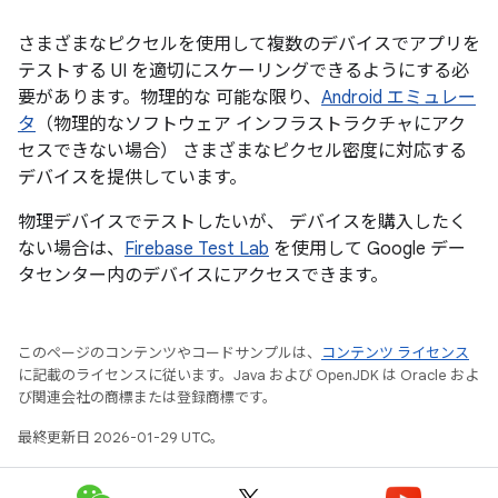
さまざまなピクセルを使用して複数のデバイスでアプリを
テストする UI を適切にスケーリングできるようにする必
要があります。物理的な 可能な限り、
Android エミュレー
タ
（物理的なソフトウェア インフラストラクチャにアク
セスできない場合） さまざまなピクセル密度に対応する
デバイスを提供しています。
物理デバイスでテストしたいが、 デバイスを購入したく
ない場合は、
Firebase Test Lab
を使用して Google デー
タセンター内のデバイスにアクセスできます。
このページのコンテンツやコードサンプルは、
コンテンツ ライセンス
に記載のライセンスに従います。Java および OpenJDK は Oracle およ
び関連会社の商標または登録商標です。
最終更新日 2026-01-29 UTC。