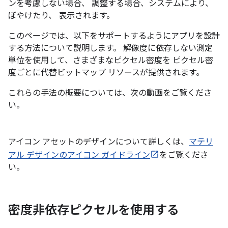
ンを考慮しない場合、 調整する場合、システムにより、
ぼやけたり、 表示されます。
このページでは、以下をサポートするようにアプリを設計
する方法について説明します。 解像度に依存しない測定
単位を使用して、さまざまなピクセル密度を ピクセル密
度ごとに代替ビットマップ リソースが提供されます。
これらの手法の概要については、次の動画をご覧くださ
い。
アイコン アセットのデザインについて詳しくは、
マテリ
アル デザインのアイコン ガイドライン
をご覧くださ
い。
密度非依存ピクセルを使用する