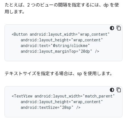
たとえば、2 つのビューの間隔を指定するには、dp を使
用します。
<Button
android:layout_marginTop="20dp"
/>
テキストサイズを指定する場合は、sp を使用します。
<TextView
android:textSize="20sp"
/>