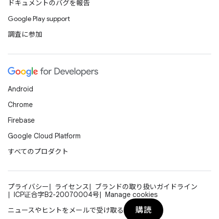
ドキュメントのバグを報告
Google Play support
調査に参加
Android
Chrome
Firebase
Google Cloud Platform
すべてのプロダクト
プライバシー
ライセンス
ブランドの取り扱いガイドライン
ICP证合字B2-20070004号
Manage cookies
購読
ニュースやヒントをメールで受け取る