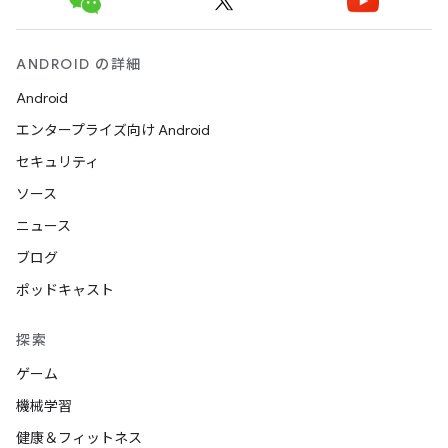
ANDROID の詳細
Android
エンタープライズ向け Android
セキュリティ
ソース
ニュース
ブログ
ポッドキャスト
探索
ゲーム
機械学習
健康＆フィットネス