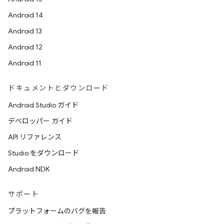
Android 14
Android 13
Android 12
Android 11
ドキュメントとダウンロード
Android Studio ガイド
デベロッパー ガイド
API リファレンス
Studio をダウンロード
Android NDK
サポート
プラットフォームのバグを報告