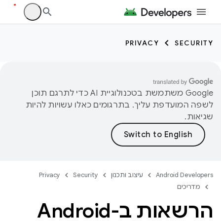
PRIVACY
SECURITY
‫Google משתמשת בטכנולוגיית AI כדי לתרגם תוכן
לשפה המועדפת עליך. בתרגומים כאלו עשויות להיות
שגיאות.
Android Developers
עיצוב ותכנון
Security
Privacy
מדריכים
הרשאות ב-Android