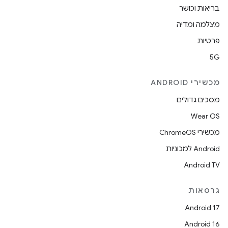
בריאות וכושר
מצלמה ומדיה
פרטיות
5G
מכשירי ANDROID
מסכים גדולים
Wear OS
מכשירי ChromeOS
Android למכוניות
Android TV
גרסאות
Android 17
Android 16