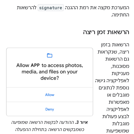
המערכת מקצה את רמת ההגנה
signature
להרשאות
החתימה.
הרשאות זמן ריצה
הרשאות בזמן
ריצה, שנקראות
גם הרשאות
מסוכנות,
מעניקות
לאפליקציה גישה
נוספת לנתונים
מוגבלים או
מאפשרות
לאפליקציה
לבצע פעולות
איור 3.
ההודעה לבקשת הרשאה שמופיעה
מוגבלות
כשמבקשים הרשאה בתחילת ההפעלה
שמשפיעות