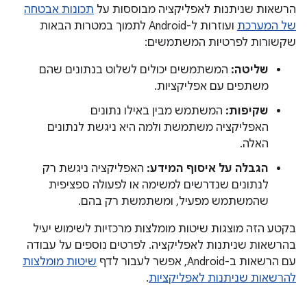
הרשאות שניתנות לאפליקציה מבוססות על
תכונות אבטחה
של המערכת
ועוזרות ל-Android לתמוך במטרות הבאות
שקשורות לפרטיות המשתמשים:
שליטה:
המשתמשים יכולים לשלוט בנתונים שהם
משתפים עם אפליקציות.
שקיפות:
המשתמש מבין באילו נתונים
האפליקציה משתמשת ולמה היא ניגשת לנתונים
האלה.
הגבלה על איסוף המידע:
האפליקציה ניגשת רק
לנתונים שנדרשים למשימה או לפעולה ספציפית
שהמשתמש מפעיל, ומשתמשת רק בהם.
בקטע הזה מוצגות שיטות מומלצות מרכזיות לשימוש יעיל
בהרשאות שניתנות לאפליקציה. לפרטים נוספים על עבודה
עם הרשאות ב-Android, אפשר לעבור לדף
שיטות מומלצות
להרשאות שניתנות לאפליקציות
.