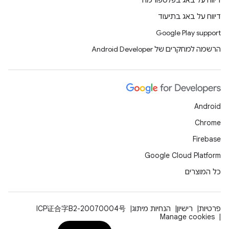
דיווח על באג בפלטפורמה
דיווח על באג בתיעוד
Google Play support
הרשמה למחקרים של Android Developer
Android
Chrome
Firebase
Google Cloud Platform
כל המוצרים
פרטיות
רישיון
הנחיות מיתוג
ICP证合字B2-20070004号
Manage cookies