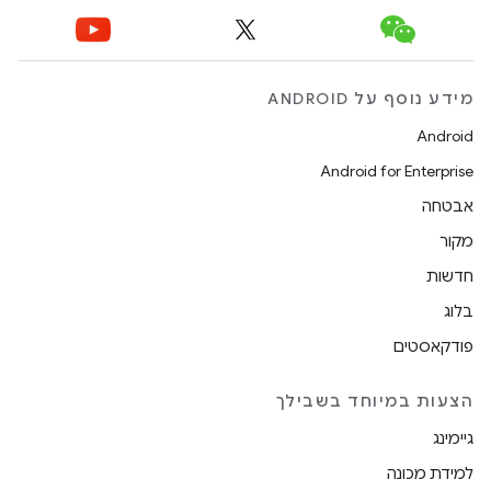
מידע נוסף על ANDROID
Android
Android for Enterprise
אבטחה
מקור
חדשות
בלוג
פודקאסטים
הצעות במיוחד בשבילך
גיימינג
למידת מכונה