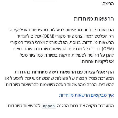
הריצה.
הרשאות מיוחדות
הרשאות מיוחדות מתאימות לפעולות ספציפיות באפליקציה.
רק הפלטפורמה ויצרני ציוד מקורי (OEM) יכולים להגדיר
הרשאות מיוחדות. בנוסף, הפלטפורמה ויצרני הציוד המקורי
(OEM) בדרך כלל מגדירים הרשאות מיוחדות כשהם רוצים
להגן על הגישה לפעולות חזקות במיוחד, כמו ציור מעל
אפליקציות אחרות.
הדף
אפליקציות עם הרשאות גישה מיוחדות
בהגדרות
המערכת מכיל קבוצה של פעולות שהמשתמש יכול להפעיל או
להשבית. הרבה מהפעולות האלה מיושמות כהרשאות מיוחדות.
איך מבקשים הרשאות מיוחדות
המערכת מקצה את רמת ההגנה
appop
להרשאות מיוחדות.