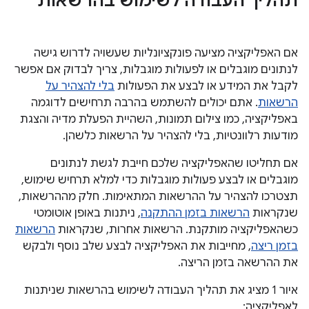
תהליך העבודה לשימוש בהרשאות
אם האפליקציה מציעה פונקציונליות שעשויה לדרוש גישה
לנתונים מוגבלים או לפעולות מוגבלות, צריך לבדוק אם אפשר
לקבל את המידע או לבצע את הפעולות
בלי להצהיר על
הרשאות
. אתם יכולים להשתמש בהרבה תרחישים לדוגמה
באפליקציה, כמו צילום תמונות, השהיית הפעלת מדיה והצגת
מודעות רלוונטיות, בלי להצהיר על הרשאות כלשהן.
אם תחליטו שהאפליקציה שלכם חייבת לגשת לנתונים
מוגבלים או לבצע פעולות מוגבלות כדי למלא תרחיש שימוש,
תצטרכו להצהיר על ההרשאות המתאימות. חלק מההרשאות,
שנקראות
הרשאות בזמן ההתקנה
, ניתנות באופן אוטומטי
כשהאפליקציה מותקנת. הרשאות אחרות, שנקראות
הרשאות
בזמן ריצה
, מחייבות את האפליקציה לבצע שלב נוסף ולבקש
את ההרשאה בזמן הריצה.
איור 1 מציג את תהליך העבודה לשימוש בהרשאות שניתנות
לאפליקציה: