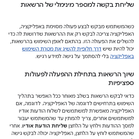
שליחת בקשה למספר מינימלי של הרשאות
כשהמשתמש מבקש לבצע פעולה מסוימת באפליקציה,
האפליקציה צריכה לבקש רק את ההרשאות שדרושות לה כדי
להשלים את הפעולה הזו. בהתאם לאופן השימוש בהרשאות,
יכול להיות שיש
דרך חלופית להשיג את מטרת השימוש
באפליקציה
בלי להסתמך על גישה למידע רגיש.
שיוך הרשאות בתחילת ההפעלה לפעולות
ספציפיות
כדאי לבקש הרשאות בשלב מאוחר ככל האפשר בתהליך
השימוש בתרחישים לדוגמה של האפליקציה. לדוגמה, אם
האפליקציה מאפשרת למשתמשים לשלוח הודעות אודיו
למשתמשים אחרים, צריך להמתין עד שהמשתמש יעבור
למסך ההודעות וילחץ על הלחצן
שליחת הודעת אודיו
. אחרי
שהמשתמש לוחץ על הלחצן, האפליקציה יכולה לבקש גישה