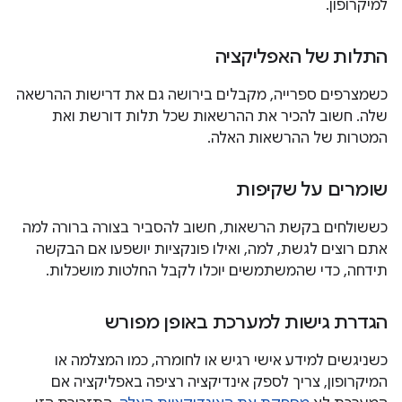
למיקרופון.
התלות של האפליקציה
כשמצרפים ספרייה, מקבלים בירושה גם את דרישות ההרשאה
שלה. חשוב להכיר את ההרשאות שכל תלות דורשת ואת
המטרות של ההרשאות האלה.
שומרים על שקיפות
כששולחים בקשת הרשאות, חשוב להסביר בצורה ברורה למה
אתם רוצים לגשת, למה, ואילו פונקציות יושפעו אם הבקשה
תידחה, כדי שהמשתמשים יוכלו לקבל החלטות מושכלות.
הגדרת גישות למערכת באופן מפורש
כשניגשים למידע אישי רגיש או לחומרה, כמו המצלמה או
המיקרופון, צריך לספק אינדיקציה רציפה באפליקציה אם