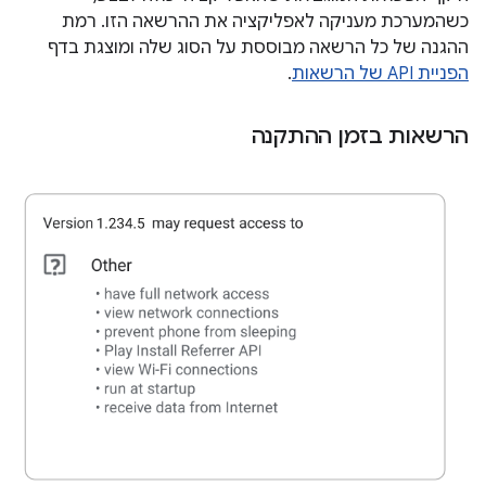
כשהמערכת מעניקה לאפליקציה את ההרשאה הזו. רמת
ההגנה של כל הרשאה מבוססת על הסוג שלה ומוצגת בדף
הפניית API של הרשאות
.
הרשאות בזמן ההתקנה