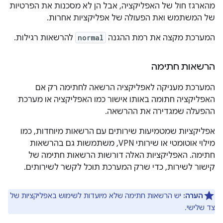
מהארגז חול של האפליקציה, אבל הן לא מסכנות את הפרטיות
של המשתמש ואת הפעולה של אפליקציות אחרות.
המערכת מקצה את רמת ההגנה
normal
להרשאות רגילות.
הרשאות חתימה
המערכת מעניקה לאפליקציה הרשאה לחתימה רק אם
האפליקציה חתומה באותו אישור כמו האפליקציה או מערכת
ההפעלה שמגדירה את ההרשאה.
אפליקציות שמטמיעות שירותים עם הרשאות מיוחדות, כמו
מילוי אוטומטי או שירותי VPN, משתמשות גם בהרשאות
חתימה. האפליקציות האלה דורשות הרשאות חתימה של
קישור לשירות, כדי שרק המערכת תוכל לקשר לשירותים.
הערה:
יש הרשאות חתימה שלא מיועדות לשימוש באפליקציות של
צד שלישי.