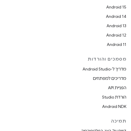
Android 15
Android 14
Android 13
Android 12
Android 11
מסמכים והורדות
מדריך ל-Android Studio
מדריכים למפתחים
הפניית API
הורדת Studio
Android NDK
תמיכה