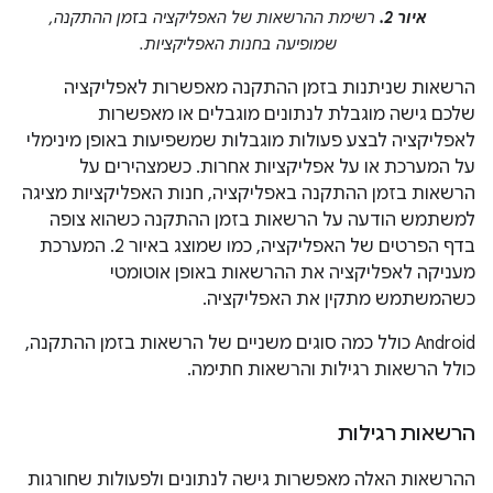
איור 2.
רשימת ההרשאות של האפליקציה בזמן ההתקנה,
שמופיעה בחנות האפליקציות.
הרשאות שניתנות בזמן ההתקנה מאפשרות לאפליקציה
שלכם גישה מוגבלת לנתונים מוגבלים או מאפשרות
לאפליקציה לבצע פעולות מוגבלות שמשפיעות באופן מינימלי
על המערכת או על אפליקציות אחרות. כשמצהירים על
הרשאות בזמן ההתקנה באפליקציה, חנות האפליקציות מציגה
למשתמש הודעה על הרשאות בזמן ההתקנה כשהוא צופה
בדף הפרטים של האפליקציה, כמו שמוצג באיור 2. המערכת
מעניקה לאפליקציה את ההרשאות באופן אוטומטי
כשהמשתמש מתקין את האפליקציה.
‫Android כולל כמה סוגים משניים של הרשאות בזמן ההתקנה,
כולל הרשאות רגילות והרשאות חתימה.
הרשאות רגילות
ההרשאות האלה מאפשרות גישה לנתונים ולפעולות שחורגות