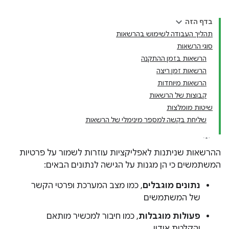
בדף הזה
תהליך העבודה לשימוש בהרשאות
סוגי הרשאות
הרשאות בזמן ההתקנה
הרשאות זמן ריצה
הרשאות מיוחדות
קבוצות של הרשאות
שיטות מומלצות
שליחת בקשה למספר מינימלי של הרשאות
ההרשאות שניתנות לאפליקציות עוזרות לשמור על פרטיות
המשתמשים כי הן מגנות על הגישה לנתונים הבאים:
נתונים מוגבלים
, כמו מצב המערכת ופרטי הקשר
של המשתמשים
פעולות מוגבלות
, כמו חיבור למכשיר מותאם
והקלטת אודיו