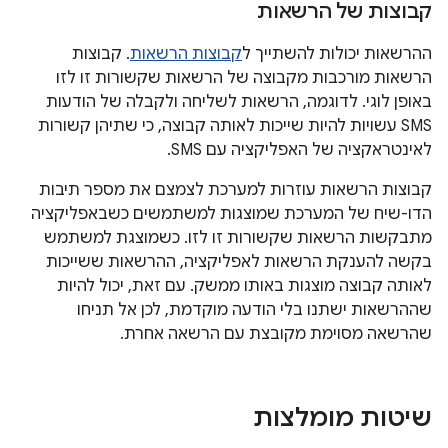
קבוצות של הרשאות
ההרשאות יכולות להשתייך ל
קבוצות הרשאות
. קבוצות
הרשאות מורכבות מקבוצה של הרשאות שקשורות זו לזו
באופן לוגי. לדוגמה, הרשאות לשליחה ולקבלה של הודעות
SMS עשויות להיות שייכות לאותה קבוצה, כי שתיהן קשורות
לאינטראקציה של האפליקציה עם SMS.
קבוצות הרשאות עוזרות למערכת לצמצם את מספר תיבות
הדו-שיח של המערכת שמוצגות למשתמשים כשבאפליקציה
מתבקשות הרשאות שקשורות זו לזו. כשמוצגת למשתמש
בקשה להענקת הרשאות לאפליקציה, ההרשאות ששייכות
לאותה קבוצה מוצגות באותו ממשק. עם זאת, יכול להיות
שההרשאות ישתנו בלי הודעה מוקדמת, לכן אל תניחו
שהרשאה מסוימת מקובצת עם הרשאה אחרת.
שיטות מומלצות