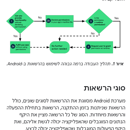
איור 1.
תהליך העבודה ברמה גבוהה לשימוש בהרשאות ב-Android.
סוגי הרשאות
מערכת Android מסווגת את ההרשאות לסוגים שונים, כולל
הרשאות שניתנות בזמן ההתקנה, הרשאות בתחילת ההפעלה
והרשאות מיוחדות. הסוג של כל הרשאה מציין את היקף
הנתונים המוגבלים שהאפליקציה יכולה לגשת אליהם, ואת
היקף הפעולות המוגבלות שהאפליקציה יכולה לבצע,