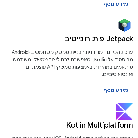
מידע נוסף
Jetpack פיתוח נייטיב
ערכת הכלים המודרנית לבניית ממשק משתמש ב-Android
מבוססת על Kotlin, ומאפשרת לכם ליצור ממשקי משתמש
מותאמים במהירות באמצעות ממשקי API עוצמתיים
ואינטואיטיביים.
מידע נוסף
Kotlin Multiplatform