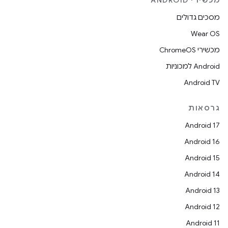
מכשירי ANDROID
מסכים גדולים
Wear OS
מכשירי ChromeOS
Android למכוניות
Android TV
גרסאות
Android 17
Android 16
Android 15
Android 14
Android 13
Android 12
Android 11