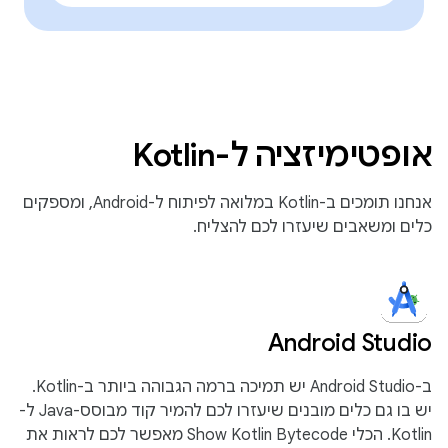
אופטימיזציה ל-Kotlin
אנחנו תומכים ב-Kotlin במלואה לפיתוח ל-Android, ומספקים
כלים ומשאבים שיעזרו לכם להצליח.
Android Studio
ב-Android Studio יש תמיכה ברמה הגבוהה ביותר ב-Kotlin.
יש בו גם כלים מובנים שיעזרו לכם להמיר קוד מבוסס-Java ל-
Kotlin. הכלי Show Kotlin Bytecode מאפשר לכם לראות את