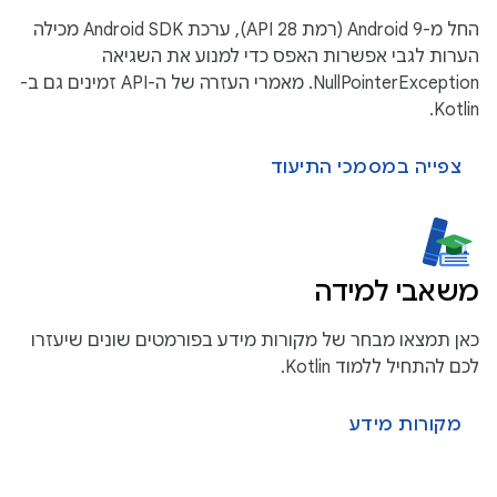
החל מ-Android 9 (רמת API 28), ערכת Android SDK מכילה
הערות לגבי אפשרות האפס כדי למנוע את השגיאה
NullPointerException. מאמרי העזרה של ה-API זמינים גם ב-
Kotlin.
צפייה במסמכי התיעוד
משאבי למידה
כאן תמצאו מבחר של מקורות מידע בפורמטים שונים שיעזרו
לכם להתחיל ללמוד Kotlin.
מקורות מידע