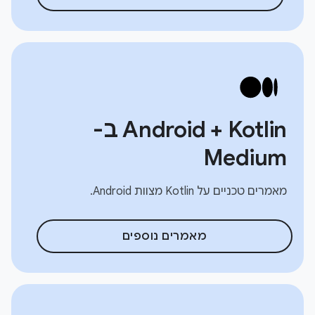
Android + Kotlin ב-
Medium
מאמרים טכניים על Kotlin מצוות Android.
מאמרים נוספים