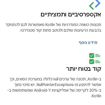
אקספרסיביים ותמציתיים
תכונות השפה המודרניות של Kotlin מאפשרות לכם להתמקד
בהבעת הרעיונות שלכם ולכתוב פחות קוד סטנדרטי.
מידע נוסף
קוד בטוח יותר
ב-Kotlin, תכונה של ערכים null כלולה במערכת הסוגים, וכך
אפשר להימנע מ-NullPointerExceptions. יש סיכוי נמוך
ב-20% לקריסה של אפליקציות ל-Android שמשתמשות ב-
Kotlin.