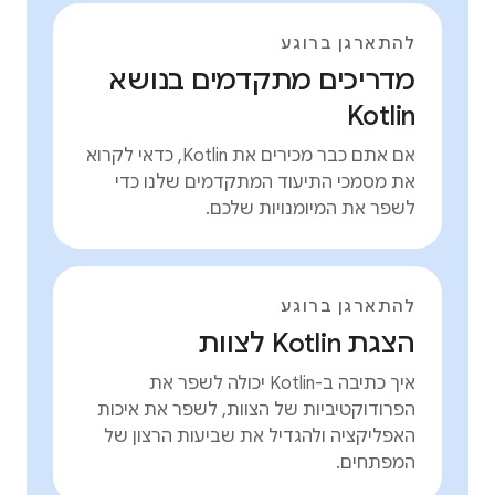
להתארגן ברוגע
מדריכים מתקדמים בנושא
Kotlin
אם אתם כבר מכירים את Kotlin, כדאי לקרוא
את מסמכי התיעוד המתקדמים שלנו כדי
לשפר את המיומנויות שלכם.
להתארגן ברוגע
הצגת Kotlin לצוות
איך כתיבה ב-Kotlin יכולה לשפר את
הפרודוקטיביות של הצוות, לשפר את איכות
האפליקציה ולהגדיל את שביעות הרצון של
המפתחים.