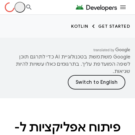
KOTLIN
GET STARTED
‫Google משתמשת בטכנולוגיית AI כדי לתרגם תוכן
לשפה המועדפת עליך. בתרגומים כאלו עשויות להיות
שגיאות.
פיתוח אפליקציות ל-