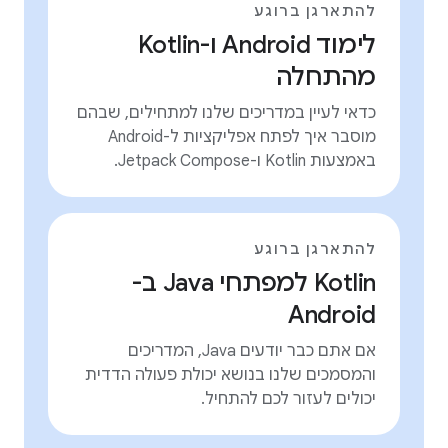
להתארגן ברוגע
לימוד Android ו-Kotlin
מהתחלה
כדאי לעיין במדריכים שלנו למתחילים, שבהם
מוסבר איך לפתח אפליקציות ל-Android
באמצעות Kotlin ו-Jetpack Compose.
להתארגן ברוגע
Kotlin למפתחי Java ב-
Android
אם אתם כבר יודעים Java, המדריכים
והמסמכים שלנו בנושא יכולת פעולה הדדית
יכולים לעזור לכם להתחיל.