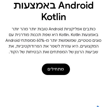
Android באמצעות
Kotlin
כותבים אפליקציות Android טובות יותר מהר יותר
באמצעות Kotlin. Kotlin היא שפת תכנות מודרנית עם
סוגים סטטיים, שמשמשת יותר מ-60% ממפתחי Android
המקצועיים. היא עוזרת לשפר את הפרודוקטיביות, את
שביעות הרצון של המפתחים ואת הבטיחות של הקוד.
מתחילים