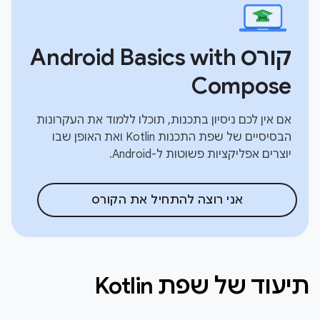
קורס Android Basics with
Compose
אם אין לכם ניסיון בתכנות, תוכלו ללמוד את העקרונות
הבסיסיים של שפת התכנות Kotlin ואת האופן שבו
יוצרים אפליקציות פשוטות ל-Android.
אני רוצה להתחיל את הקורס
תיעוד של שפת Kotlin