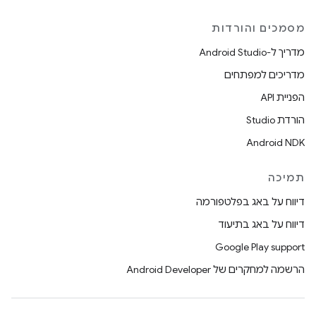
מסמכים והורדות
מדריך ל-Android Studio
מדריכים למפתחים
הפניית API
הורדת Studio
Android NDK
תמיכה
דיווח על באג בפלטפורמה
דיווח על באג בתיעוד
Google Play support
הרשמה למחקרים של Android Developer