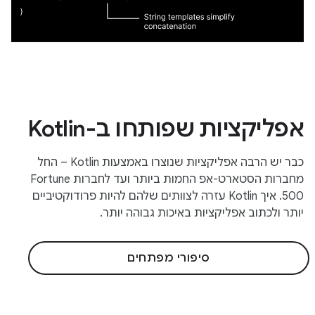
אפליקציות שפותחו ב-Kotlin
כבר יש הרבה אפליקציות שנוצרו באמצעות Kotlin – החל
מחברות הסטארט-אפ החמות ביותר ועד לחברות Fortune
500. איך Kotlin עזרה לצוותים שלהם להיות פרודוקטיביים
יותר ולכתוב אפליקציות באיכות גבוהה יותר.
סיפורי מפתחים