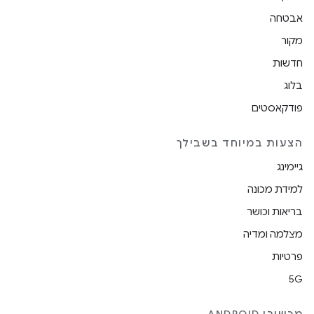
אבטחה
מקור
חדשות
בלוג
פודקאסטים
הצעות במיוחד בשבילך
גיימינג
למידת מכונה
בריאות וכושר
מצלמה ומדיה
פרטיות
5G