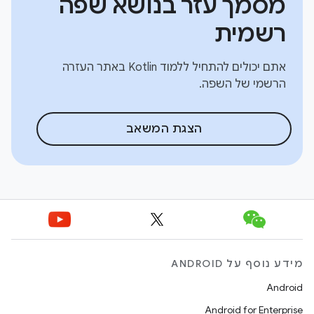
מסמך עזר בנושא שפה
רשמית
אתם יכולים להתחיל ללמוד Kotlin באתר העזרה
הרשמי של השפה.
הצגת המשאב
מידע נוסף על ANDROID
Android
Android for Enterprise