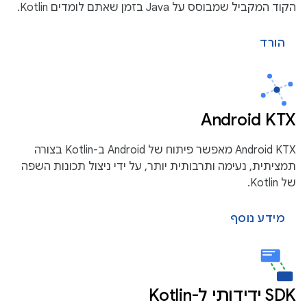
הקוד המקביל שמבוסס על Java בזמן שאתם לומדים Kotlin.
הורד
Android KTX
Android KTX מאפשר פיתוח של Android ב-Kotlin בצורה
תמציתית, נעימה ותרבותית יותר, על ידי ניצול תכונות השפה
של Kotlin.
מידע נוסף
SDK ידידותי ל-Kotlin