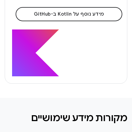
מידע נוסף על Kotlin ב-GitHub
מקורות מידע שימושיים