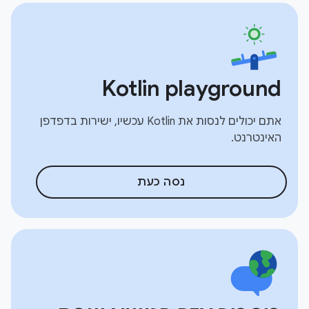
Kotlin playground
אתם יכולים לנסות את Kotlin עכשיו, ישירות בדפדפן
האינטרנט.
נסה כעת