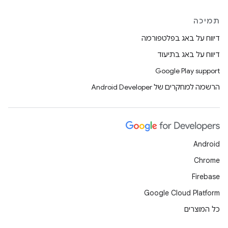
תמיכה
דיווח על באג בפלטפורמה
דיווח על באג בתיעוד
Google Play support
הרשמה למחקרים של Android Developer
Android
Chrome
Firebase
Google Cloud Platform
כל המוצרים