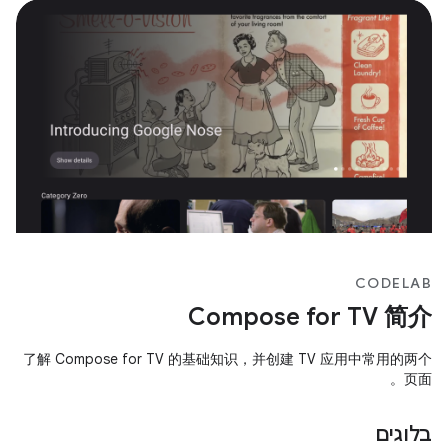
CODELAB
Compose for TV 简介
了解 Compose for TV 的基础知识，并创建 TV 应用中常用的两个
页面。
בלוגים