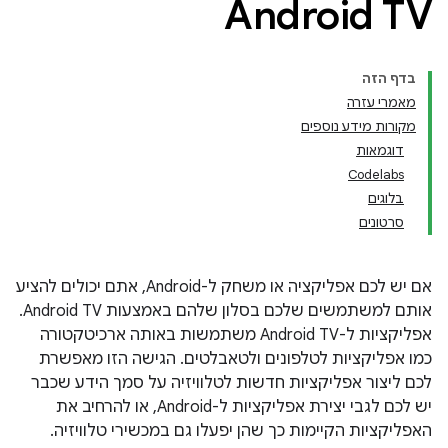
Android TV
בדף הזה
מאמרי עזרה
מקורות מידע נוספים
דוגמאות
Codelabs
בלוגים
סרטונים
אם יש לכם אפליקציה או משחק ל-Android, אתם יכולים להציע
אותם למשתמשים שלכם בסלון שלהם באמצעות Android TV.
אפליקציות ל-Android TV משתמשות באותה ארכיטקטורה
כמו אפליקציות לטלפונים ולטאבלטים. הגישה הזו מאפשרת
לכם ליצור אפליקציות חדשות לטלוויזיה על סמך הידע שכבר
יש לכם לגבי יצירת אפליקציות ל-Android, או להרחיב את
האפליקציות הקיימות כך שהן יפעלו גם במכשירי טלוויזיה.