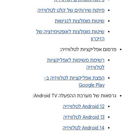
פיתוח שירותים של קלט לטלוויזיה
שיטות מומלצות לנגישות
שיטות מומלצות לאופטימיזציה של
הזיכרון
פרסום אפליקציות לטלוויזיה:
רשימת משימות לאפליקציות
לטלוויזיה
הפצת אפליקציות לטלוויזיה ב-
Google Play
גרסאות של מערכת ההפעלה Android TV:
Android 12 לטלוויזיה
Android 13 לטלוויזיה
Android 14 לטלוויזיה