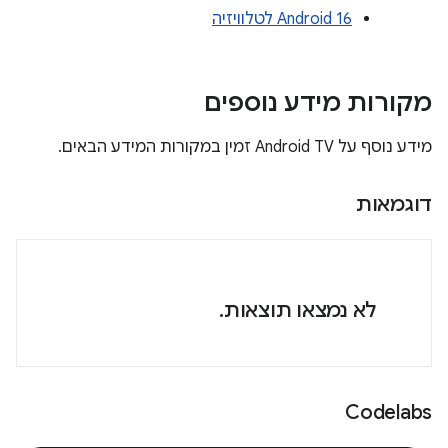
Android 16 לטלוויזיה
מקורות מידע נוספים
מידע נוסף על Android TV זמין במקורות המידע הבאים.
דוגמאות
לא נמצאו תוצאות.
Codelabs