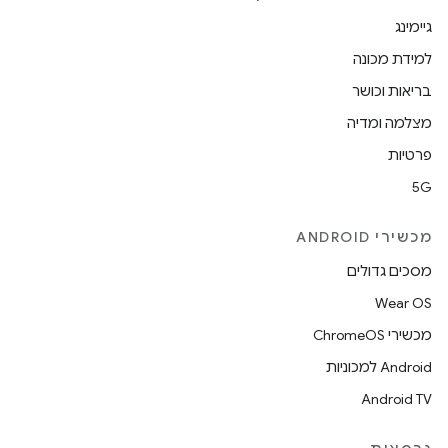
גיימינג
למידת מכונה
בריאות וכושר
מצלמה ומדיה
פרטיות
5G
מכשירי ANDROID
מסכים גדולים
Wear OS
מכשירי ChromeOS
Android למכוניות
Android TV