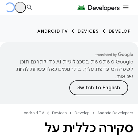
ANDROID TV
DEVICES
DEVELOP
‫Google משתמשת בטכנולוגיית AI כדי לתרגם תוכן
לשפה המועדפת עליך. בתרגומים כאלו עשויות להיות
שגיאות.
Android TV
Devices
Develop
Android Developers
סקירה כללית על