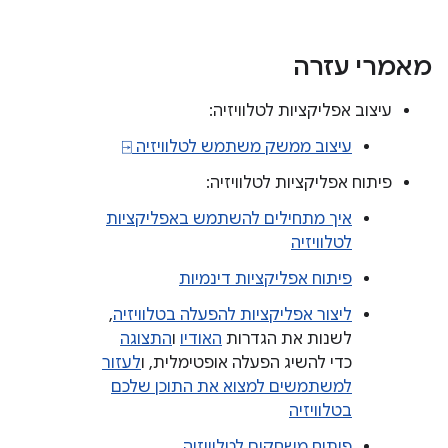
מאמרי עזרה
עיצוב אפליקציות לטלוויזיה:
עיצוב ממשק משתמש לטלוויזיה ⍈
פיתוח אפליקציות לטלוויזיה:
איך מתחילים להשתמש באפליקציות
לטלוויזיה
פיתוח אפליקציות דינמיות
ליצור אפליקציות להפעלה בטלוויזיה
,
לשנות את הגדרות
האודיו
ו
התצוגה
כדי להשיג הפעלה אופטימלית, ו
לעזור
למשתמשים למצוא את התוכן שלכם
בטלוויזיה
פיתוח משחקים לטלוויזיה