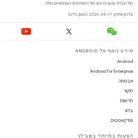
של חברת Oracle ו/או של השותפים העצמאיים שלה.
עדכון אחרון: 2026-05-17 (שעון UTC).
מידע נוסף על ANDROID
Android
Android for Enterprise
אבטחה
מקור
חדשות
בלוג
פודקאסטים
הצעות במיוחד בשבילך