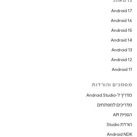
גרסאות
Android 17
Android 16
Android 15
Android 14
Android 13
Android 12
Android 11
מסמכים והורדות
מדריך ל-Android Studio
מדריכים למפתחים
הפניית API
הורדת Studio
Android NDK