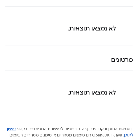
לא נמצאו תוצאות.
סרטונים
לא נמצאו תוצאות.
דוגמאות התוכן והקוד שבדף הזה כפופות לרישיונות המפורטים בקטע
רישיון
לתוכן
.‏ Java ו-OpenJDK הם סימנים מסחריים או סימנים מסחריים רשומים