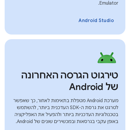
Emulator.
Android Studio
טירגוט הגרסה האחרונה
של Android
מערכת Android מטפלת בתאימות לאחור, כך שאפשר
לטרגט את גרסת ה-SDK העדכנית ביותר, להשתמש
בטכנולוגיות העדכניות ביותר ולהפעיל את האפליקציה
באופן עקבי בגרסאות ובמכשירים שונים של Android.