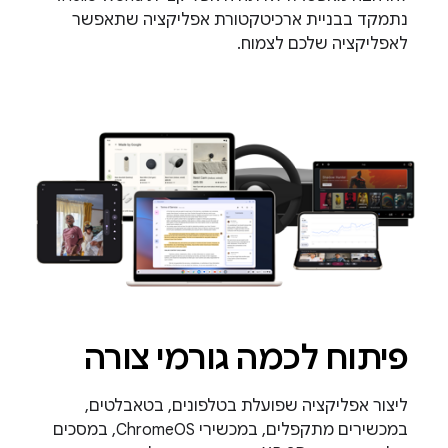
נתמקד בבניית ארכיטקטורת אפליקציה שתאפשר
לאפליקציה שלכם לצמוח.
פיתוח לכמה גורמי צורה
ליצור אפליקציה שפועלת בטלפונים, בטאבלטים,
במכשירים מתקפלים, במכשירי ChromeOS, במסכים