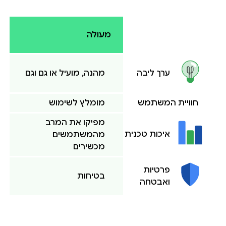
מעולה
מהנה, מועיל או גם וגם
ערך ליבה
חוויית המשתמש
מומלץ לשימוש
מפיקו את המרב
איכות טכנית
מהמשתמשים
מכשירים
פרטיות
בטיחות
ואבטחה