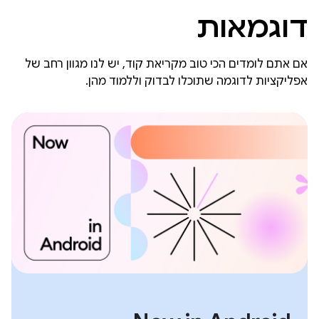
דוגמאות
אם אתם לומדים הכי טוב מקריאת קוד, יש לנו מגוון רחב של
אפליקציות לדוגמה שתוכלו לבדוק וללמוד מהן.