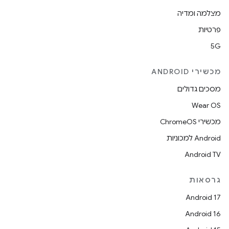
מצלמה ומדיה
פרטיות
5G
מכשירי ANDROID
מסכים גדולים
Wear OS
מכשירי ChromeOS
Android למכוניות
Android TV
גרסאות
Android 17
Android 16