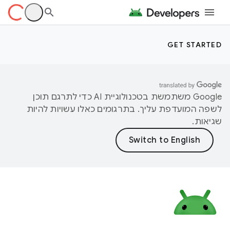
GET STARTED
‫Google משתמשת בטכנולוגיית AI כדי לתרגם תוכן
לשפה המועדפת עליך. בתרגומים כאלו עשויות להיות
שגיאות.