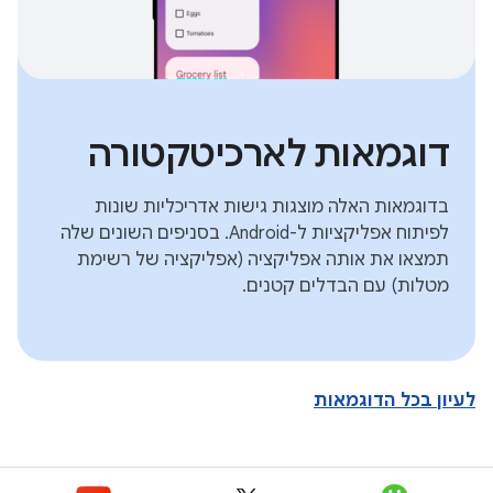
דוגמאות לארכיטקטורה
בדוגמאות האלה מוצגות גישות אדריכליות שונות
לפיתוח אפליקציות ל-Android. בסניפים השונים שלה
תמצאו את אותה אפליקציה (אפליקציה של רשימת
מטלות) עם הבדלים קטנים.
לעיון בכל הדוגמאות