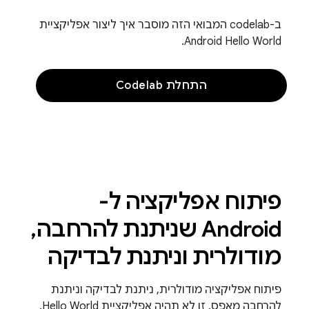
ב-codelab המבואי הזה מוסבר איך ליצור אפליקציית
Android Hello World.
התחלת Codelab
פיתוח אפליקציה ל-
Android שניתנת להרחבה,
מודולרית וניתנת לבדיקה
פיתוח אפליקציה מודולרית, ניתנת לבדיקה וניתנת
להרחבה מאפס. זו לא תהיה אפליקציית Hello World.