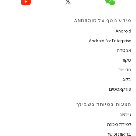
מידע נוסף על ANDROID
Android
Android for Enterprise
אבטחה
מקור
חדשות
בלוג
פודקאסטים
הצעות במיוחד בשבילך
גיימינג
למידת מכונה
בריאות וכושר