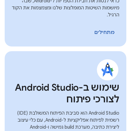
כדאי לנסות את חבילת הספריות ל-Android, שבה
מיושמות השיטות המומלצות שלנו ומצמצמות את הקוד
הרגיל.
מתחילים
שימוש ב-Android Studio
לצורכי פיתוח
Android Studio הוא סביבת הפיתוח המשולבת (IDE)
רשמית לפיתוח אפליקציות ל-Android, עם כלי עיצוב
ליצירת כתיבה, מערכת build גמישה ו-Android