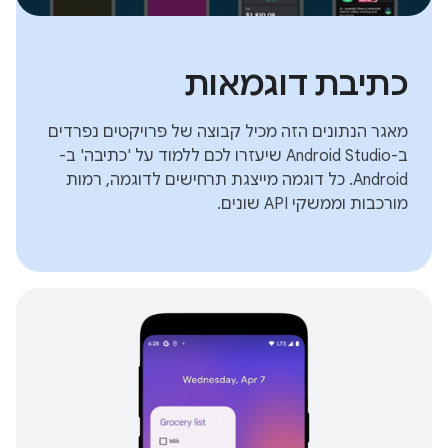
כתיבת דוגמאות
מאגר הנתונים הזה מכיל קבוצה של פרויקטים נפרדים
ב-Android Studio שיעזרו לכם ללמוד על 'כתיבה' ב-
Android. כל דוגמה מייצגת תרחישים לדוגמה, רמות
מורכבות וממשקי API שונים.