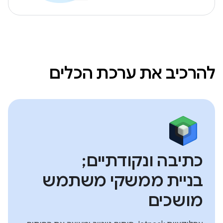
להרכיב את ערכת הכלים
כתיבה ונקודתיים;
בניית ממשקי משתמש
מושכים