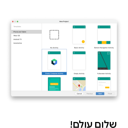
שלום עולם!