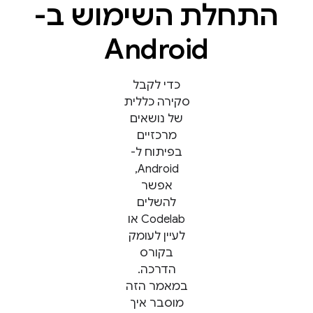
התחלת השימוש ב-
Android
כדי לקבל
סקירה כללית
של נושאים
מרכזיים
בפיתוח ל-
Android,
אפשר
להשלים
Codelab או
לעיין לעומק
בקורס
הדרכה.
במאמר הזה
מוסבר איך