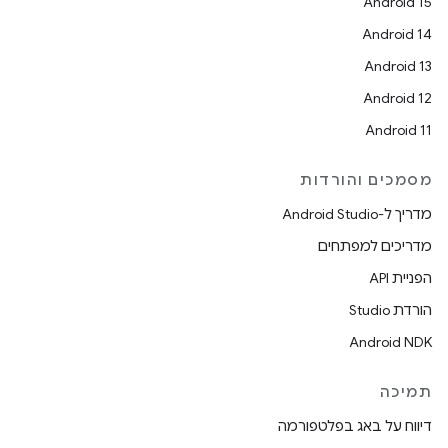
Android 15
Android 14
Android 13
Android 12
Android 11
מסמכים והורדות
מדריך ל-Android Studio
מדריכים למפתחים
הפניית API
הורדת Studio
Android NDK
תמיכה
דיווח על באג בפלטפורמה