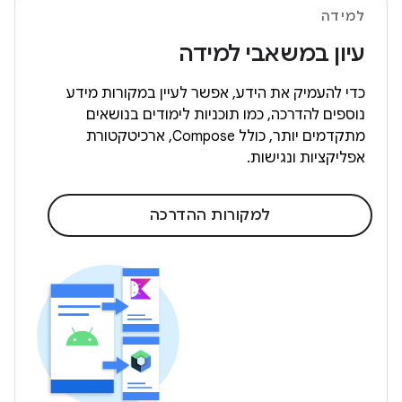
למידה
עיון במשאבי למידה
כדי להעמיק את הידע, אפשר לעיין במקורות מידע
נוספים להדרכה, כמו תוכניות לימודים בנושאים
מתקדמים יותר, כולל Compose, ארכיטקטורת
אפליקציות ונגישות.
למקורות ההדרכה