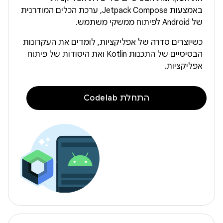
באמצעות Jetpack Compose, ערכת הכלים המודרנית
של Android לפיתוח ממשקי משתמש.
כשיוצרים סדרה של אפליקציות, לומדים את העקרונות
הבסיסיים של התכנות Kotlin ואת היסודות של פיתוח
אפליקציות.
התחלת Codelab