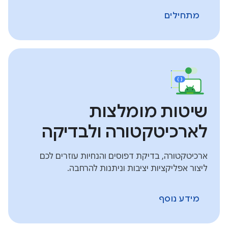
מתחילים
שיטות מומלצות
לארכיטקטורה ולבדיקה
ארכיטקטורה, בדיקת דפוסים והנחיות עוזרים לכם
ליצור אפליקציות יציבות וניתנות להרחבה.
מידע נוסף