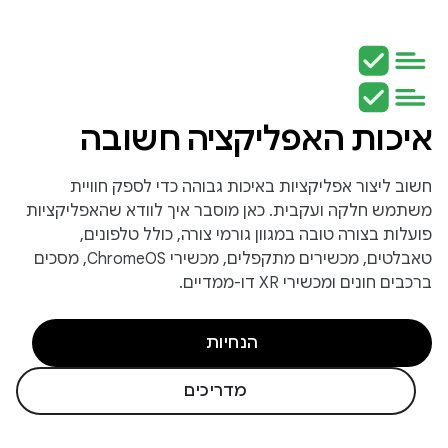
איכות האפליקציה חשובה
חשוב ליצור אפליקציות באיכות גבוהה כדי לספק חוויית
משתמש חלקה ועקבית. כאן מוסבר איך לוודא שהאפליקציות
פועלות בצורה טובה במגוון גורמי צורה, כולל טלפונים,
טאבלטים, מכשירים מתקפלים, מכשירי ChromeOS, מסכים
ברכבים חונים ומכשירי XR דו-ממדיים.
הנחיות
מדריכים