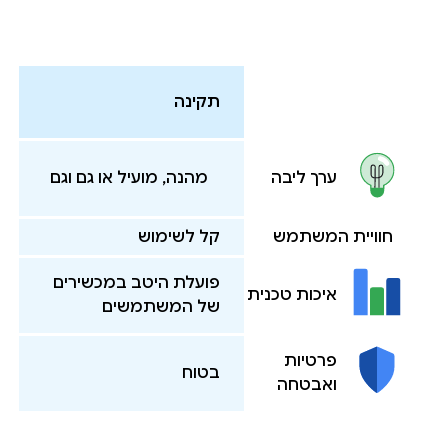
תקינה
מהנה, מועיל או גם וגם
ערך ליבה
חוויית המשתמש
קל לשימוש
פועלת היטב במכשירים
איכות טכנית
של המשתמשים
פרטיות
בטוח
ואבטחה