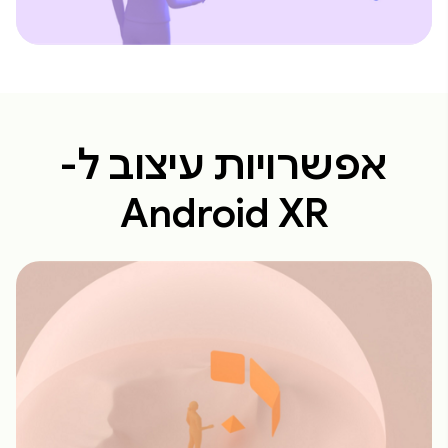
אפשרויות עיצוב ל-
Android XR