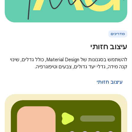
מדריכים
עיצוב חזותי
להשתמש בסגנונות של Material Design, כולל גדלים, שינוי
קנה מידה, גדלי יעד גדולים, צבעים וטיפוגרפיה.
עיצוב חזותי