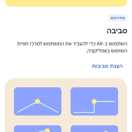
מדריכים
סביבה
השתמשו ב-AR כדי להעביר את המשתמש למרכז חוויית
השימוש באפליקציה.
הצגת סביבות