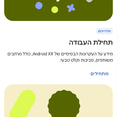
מדריכים
תחילת העבודה
מידע על העקרונות הבסיסיים של Android XR, כולל מרחבים
משותפים, סביבות וקלט טבעי.
מתחילים