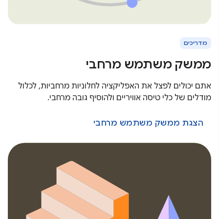
מדריכים
ממשק משתמש מרחבי
אתם יכולים לפצל את האפליקציה לחלוניות מרחביות, לכלול
מודלים של כלי טיסה אוויריים ולהוסיף גובה מרחבי.
הצגת ממשק משתמש מרחבי