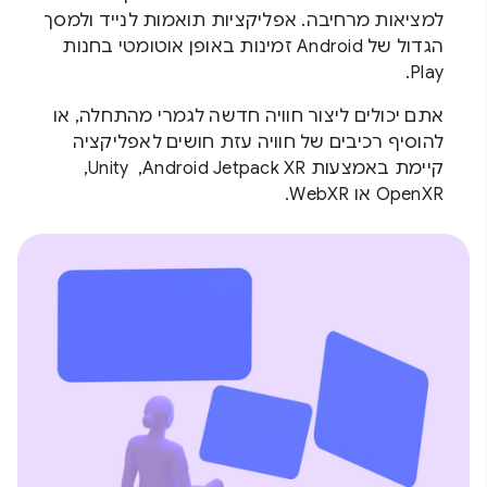
למציאות מרחיבה. אפליקציות תואמות לנייד ולמסך
הגדול של Android זמינות באופן אוטומטי בחנות
Play.
אתם יכולים ליצור חוויה חדשה לגמרי מהתחלה, או
להוסיף רכיבים של חוויה עזת חושים לאפליקציה
קיימת באמצעות Android Jetpack XR, ‏ Unity, ‏
OpenXR או WebXR.