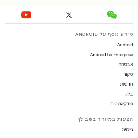
מידע נוסף על ANDROID
Android
Android for Enterprise
אבטחה
מקור
חדשות
בלוג
פודקאסטים
הצעות במיוחד בשבילך
גיימינג