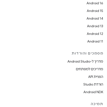
Android 16
Android 15
Android 14
Android 13
Android 12
Android 11
מסמכים והורדות
מדריך ל-Android Studio
מדריכים למפתחים
הפניית API
הורדת Studio
Android NDK
תמיכה