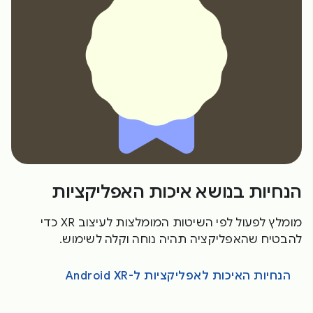
הנחיות בנושא איכות האפליקציות
מומלץ לפעול לפי השיטות המומלצות לעיצוב XR כדי
להבטיח שהאפליקציה תהיה נוחה וקלה לשימוש.
הנחיות האיכות לאפליקציות ל-Android XR