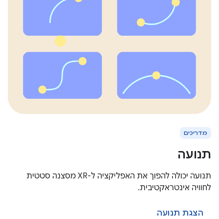
מדריכים
תנועה
תנועה יכולה להפוך את האפליקציה ל-XR מסצנה סטטית
לחוויה אינטראקטיבית.
הצגת תנועה