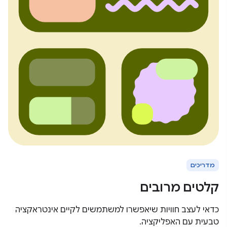
מדריכים
קלטים מרובים
כדאי לעצב חוויות שיאפשרו למשתמשים לקיים אינטראקציה
טבעית עם האפליקציה.