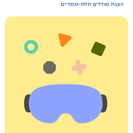
הצגת מודלים תלת-ממדיים