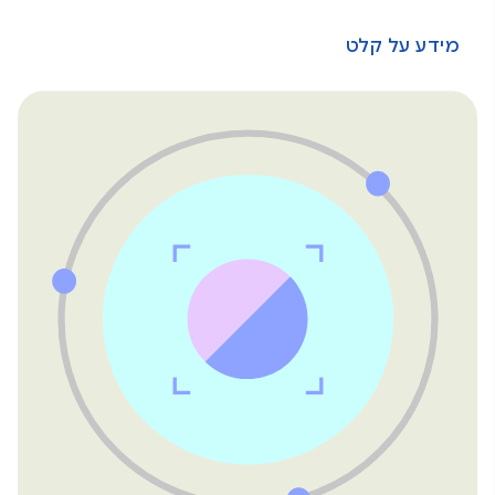
מידע על קלט