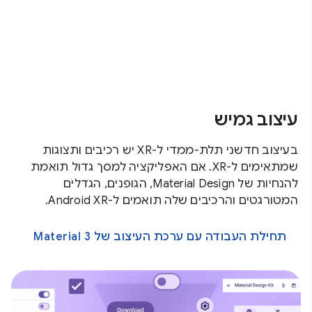
עיצוב גמיש
בעיצוב חדשני תלת-ממדי ל-XR יש רכיבים ותצוגות
שמתאימים ל-XR. אם האפליקציה למסך גדול תואמת
להנחיות של Material Design, הגופנים, הגדלים
המטורגטים והרכיבים שלה תואמים ל-Android XR.
תחילת העבודה עם ערכת העיצוב של Material 3