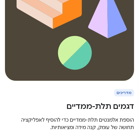
מדריכים
דגמים תלת-ממדיים
הוספת אלמנטים תלת-ממדיים כדי להוסיף לאפליקציה
תחושה של עומק, קנה מידה ומציאותיות.