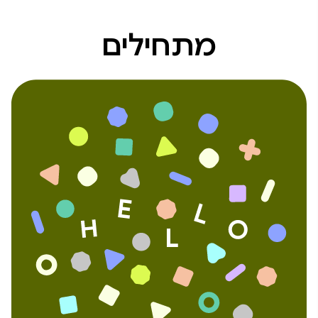
מתחילים