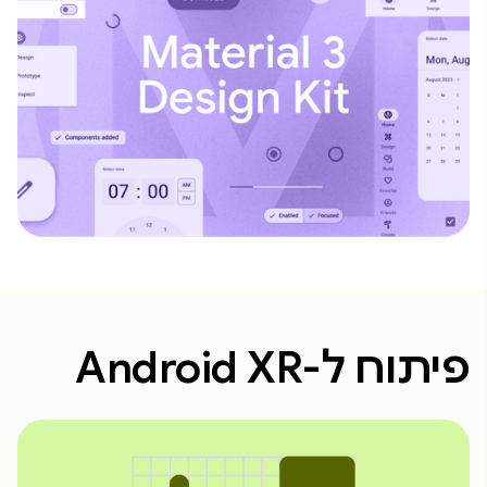
פיתוח ל-Android XR