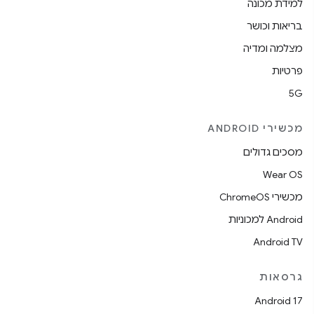
למידת מכונה
בריאות וכושר
מצלמה ומדיה
פרטיות
5G
מכשירי ANDROID
מסכים גדולים
Wear OS
מכשירי ChromeOS
Android למכוניות
Android TV
גרסאות
Android 17