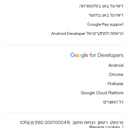
דיווח על באג בפלטפורמה
דיווח על באג בתיעוד
Google Play support
הרשמה למחקרים של Android Developer
Android
Chrome
Firebase
Google Cloud Platform
כל המוצרים
פרטיות
רישיון
הנחיות מיתוג
ICP证合字B2-20070004号
Manage cookies