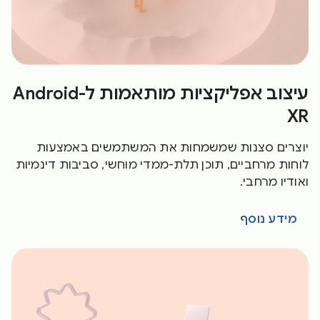
עיצוב אפליקציות מותאמות ל-Android
XR
יוצרים סצנות שמשמחות את המשתמשים באמצעות
לוחות מרחביים, תוכן תלת-ממדי מוחשי, סביבות דינמיות
ואודיו מרחבי.
מידע נוסף