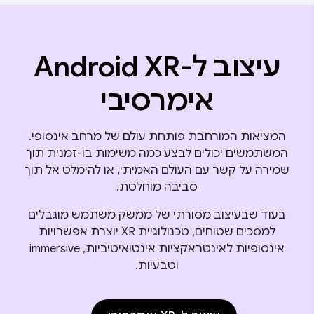
עיצוב ל-Android XR
אימרסיבי
המציאות המורחבת פותחת עולם של מרחב אינסופי.
המשתמשים יכולים לבצע כמה משימות בו-זמנית תוך
שמירה על קשר עם העולם האמיתי, או להימלט אל תוך
סביבה מוחלטת.
בעוד שבעיצוב מסורתי של ממשק משתמש מוגבלים
למסכים שטוחים, טכנולוגיית XR יוצרת אפשרויות
אינסופיות לאינטראקציות אינטואיטיביות, immersive
וטבעיות.