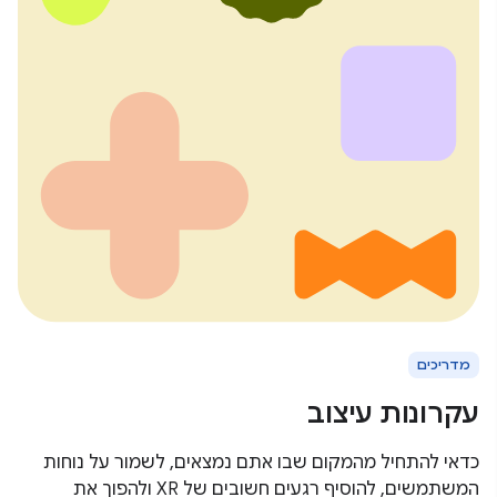
מדריכים
עקרונות עיצוב
כדאי להתחיל מהמקום שבו אתם נמצאים, לשמור על נוחות
המשתמשים, להוסיף רגעים חשובים של XR ולהפוך את