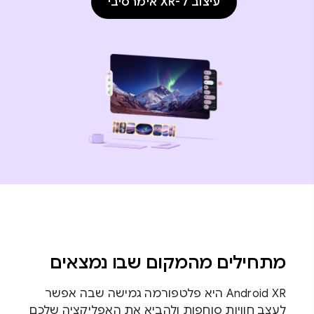
עיצוב ל-XR אימרסיבי
מתחילים מהמקום שבו נמצאים
Android XR היא פלטפורמה גמישה שבה אפשר
לעצב חוויות סוחפות ולהביא את האפליקציה שלכם