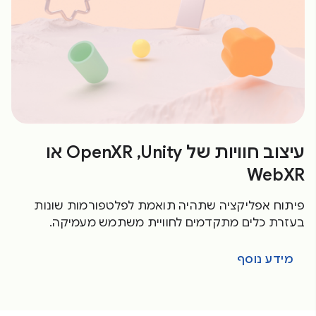
עיצוב חוויות של Unity,‏ OpenXR או
WebXR
פיתוח אפליקציה שתהיה תואמת לפלטפורמות שונות
בעזרת כלים מתקדמים לחוויית משתמש מעמיקה.
מידע נוסף