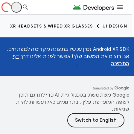
XR HEADSETS & WIRED XR GLASSES
UI DESIGN
Android XR SDK זמין עכשיו בתצוגה מקדימה למפתחים.
אנו רוצים את המשוב שלך! אפשר לפנות אלינו דרך
דף
התמיכה
.
‫Google משתמשת בטכנולוגיית AI כדי לתרגם תוכן
לשפה המועדפת עליך. בתרגומים כאלו עשויות להיות
שגיאות.