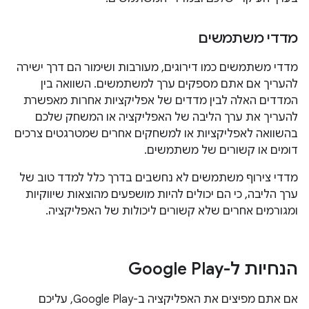
מדדי משתמשים
מדדי משתמשים כמו דירוגים, מעורבות ושימור הם דרך ישירה
להעריך אם אתם מספקים ערך למשתמשים. השוואה בין
המדדים האלה לבין מדדים של אפליקציות אחרות מאפשרת
להעריך את ערך הליבה של האפליקציה או המשחק שלכם
בהשוואה לאפליקציות או למשחקים אחרים שמטרגטים צרכים
דומים או קשורים של משתמשים.
מדדי צירוף משתמשים לא נחשבים בדרך כלל למדד טוב של
ערך הליבה, כי הם יכולים להיות מושפעים מהוצאות שיווקיות
ומגורמים אחרים שלא קשורים ליכולות של האפליקציה.
הנחיות ל-Google Play
אם אתם מפיצים את האפליקציה ב-Google Play, עליכם