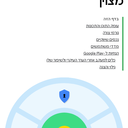
מצוין
בדף הזה
עומק התוכן והתכונות
גורמי צורה
נכסים שיווקיים
מדדי משתמשים
הנחיות ל-Google Play
כלים למעקב אחרי הערך העיקרי ולשיפור שלו
גילוי והצגה