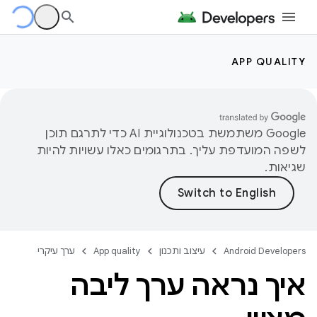
APP QUALITY
‫Google משתמשת בטכנולוגיית AI כדי לתרגם תוכן
לשפה המועדפת עליך. בתרגומים כאלו עשויות להיות
שגיאות.
Android Developers
עיצוב ותכנון
App quality
ערך עיקרי
איך נראה ערך ליבה