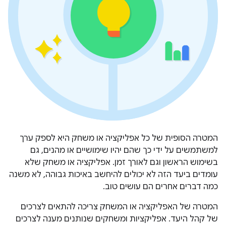
המטרה הסופית של כל אפליקציה או משחק היא לספק ערך
למשתמשים על ידי כך שהם יהיו שימושיים או מהנים, גם
בשימוש הראשון וגם לאורך זמן. אפליקציה או משחק שלא
עומדים ביעד הזה לא יכולים להיחשב באיכות גבוהה, לא משנה
כמה דברים אחרים הם עושים טוב.
המטרה של האפליקציה או המשחק צריכה להתאים לצרכים
של קהל היעד. אפליקציות ומשחקים שנותנים מענה לצרכים