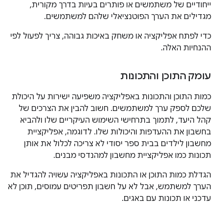
ייחודיים של משתמשים או פותרים בעיות בדרך מקורית,
מגדילים את הערך הפוטנציאלי שלהם למשתמשים.
כדי לפתח אפליקציה או משחק באיכות גבוהה, צריך לפעול לפי
ההנחיות האלה.
עומק התוכן והתכונות
כמות התוכן והתכונות באפליקציה משפיעה ישירות על היכולת
שלכם לספק ערך למשתמשים. חשוב להבין את הצרכים של
קהל היעד, לתמוך בתרחישי השימוש העיקריים שלו ולהביא
בחשבון את ההעדפות והיכולות שלו. לדוגמה, אפליקציית
מחשבון לילדים בבית ספר יסודי לא צריכה לכלול את אותן
תכונות כמו אפליקציית מחשבון למהנדסי מבנים.
הגדלת כמות התוכן או התכונות באפליקציה עשויה להגדיל את
הערך למשתמש, אבל לא על חשבון תפריטים עמוסים, תוכן לא
עדכני או תכונות עם באגים.