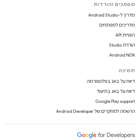
מסמכים והורדות
מדריך ל-Android Studio
מדריכים למפתחים
הפניית API
הורדת Studio
Android NDK
תמיכה
דיווח על באג בפלטפורמה
דיווח על באג בתיעוד
Google Play support
הרשמה למחקרים של Android Developer