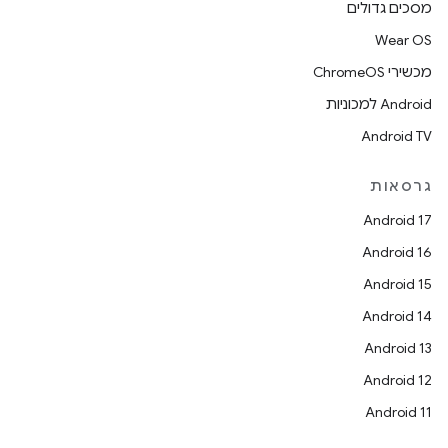
מסכים גדולים
Wear OS
מכשירי ChromeOS
Android למכוניות
Android TV
גרסאות
Android 17
Android 16
Android 15
Android 14
Android 13
Android 12
Android 11