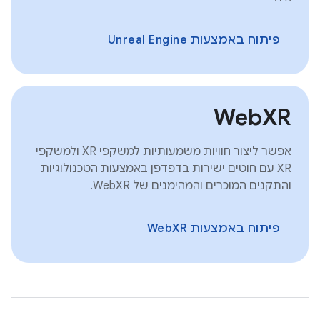
פיתוח באמצעות Unreal Engine
WebXR
אפשר ליצור חוויות משמעותיות למשקפי XR ולמשקפי
XR עם חוטים ישירות בדפדפן באמצעות הטכנולוגיות
והתקנים המוכרים והמהימנים של WebXR.
פיתוח באמצעות WebXR