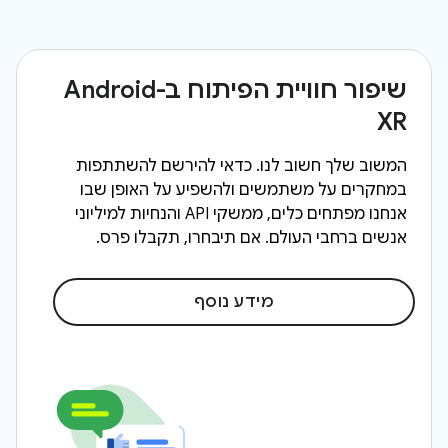
שיפור חוויית הפיתוח ב-Android
XR
המשוב שלך חשוב לנו. כדאי להירשם להשתתפות
במחקרים על משתמשים ולהשפיע על האופן שבו
אנחנו מפתחים כלים, ממשקי API והנחיות למיליוני
אנשים ברחבי העולם. אם תיבחרו, תקבלו פרס.
מידע נוסף