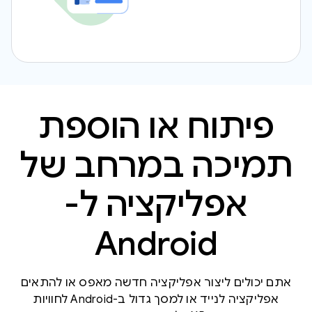
פיתוח או הוספת
תמיכה במרחב של
אפליקציה ל-
Android
אתם יכולים ליצור אפליקציה חדשה מאפס או להתאים
אפליקציה לנייד או למסך גדול ב-Android לחוויות