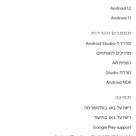
Android 12
Android 11
מסמכים והורדות
מדריך ל-Android Studio
מדריכים למפתחים
הפניית API
הורדת Studio
Android NDK
תמיכה
דיווח על באג בפלטפורמה
דיווח על באג בתיעוד
Google Play support