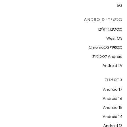
5G
מכשירי ANDROID
מסכים גדולים
Wear OS
מכשירי ChromeOS
Android למכוניות
Android TV
גרסאות
Android 17
Android 16
Android 15
Android 14
Android 13