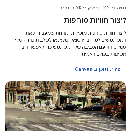
משקפי XR | משקפי XR חוטיים
ליצור חוויות סוחפות
ליצור חוויות סוחפות מועילות ומהנות שמעבירות את
המשתמשים למרחב וירטואלי מלא, או לשלב תוכן דיגיטלי
סמי-סוחף עם הסביבה של המשתמש כדי לאפשר ריבוי
משימות בעולם האמיתי.
יצירת תוכן ב-Canvas