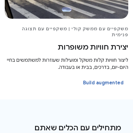
משקפיים עם ממשק קולי | משקפיים עם תצוגה
פנימית
יצירת חוויות משופרות
ליצור חוויות קלות משקל ומועילות שעוזרות למשתמשים בחיי
היום-יום, בדרכים, בבית או בעבודה.
Build augmented
מתחילים עם הכלים שאתם