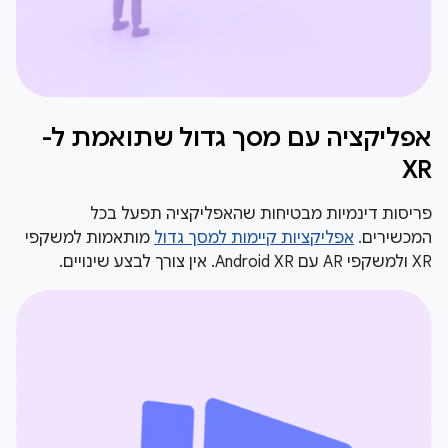
אפליקציה עם מסך גדול שתואמת ל-
XR
פריסות דינמיות מבטיחות שהאפליקציה תפעל בכל
המכשירים.
אפליקציות קיימות למסך גדול
מותאמות למשקפי
XR ולמשקפי AR עם Android XR. אין צורך לבצע שינויים.