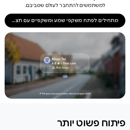
למשתמשים להתחבר לעולם שסביבם.
מתחילים לפתח משקפי שמע ומשקפיים עם תצוגה
פיתוח פשוט יותר