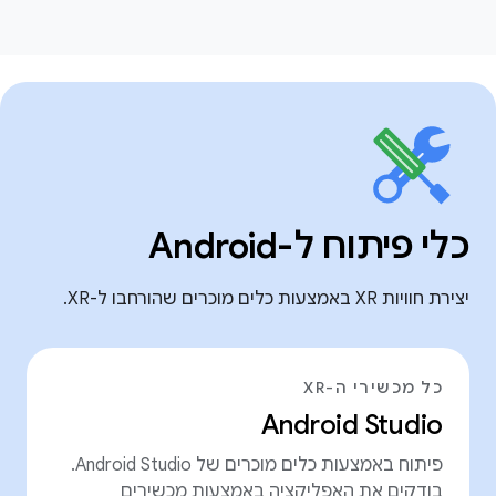
כלי פיתוח ל-Android
יצירת חוויות XR באמצעות כלים מוכרים שהורחבו ל-XR.
כל מכשירי ה-XR
Android Studio
פיתוח באמצעות כלים מוכרים של Android Studio.
בודקים את האפליקציה באמצעות מכשירים