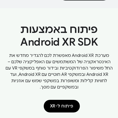
פיתוח באמצעות
Android XR SDK
מערכת Android XR מאפשרת לכם להגדיר מחדש את
האינטראקציה של המשתמשים עם האפליקציה שלכם –
החל משיפור הפרודוקטיביות ובידור סוחף במשקפי VR עם
Android XR ובמשקפי AR חוטיים עם Android XR, ועד
לחוויות קלילות ומשופרות במשקפי שמש עם אוזניות
ובמשקפיים עם מסך.
פיתוח ל-XR