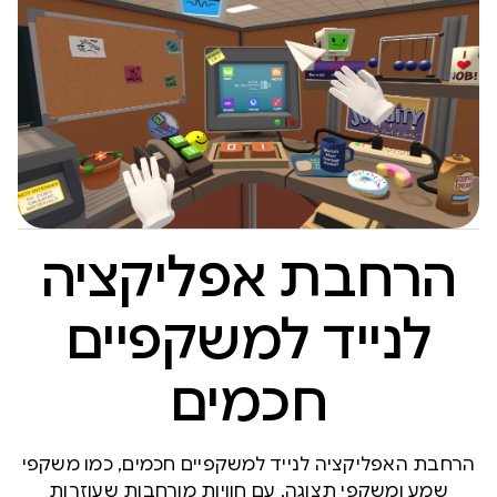
הרחבת אפליקציה
לנייד למשקפיים
חכמים
הרחבת האפליקציה לנייד למשקפיים חכמים, כמו משקפי
שמע ומשקפי תצוגה, עם חוויות מורחבות שעוזרות