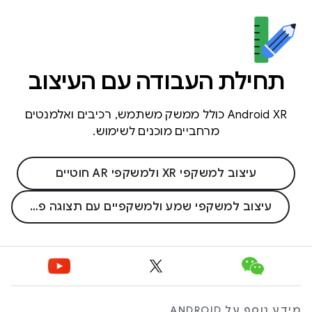
תחילת העבודה עם העיצוב
Android XR כולל ממשק משתמש, רכיבים ואלמנטים
מרחביים מוכנים לשימוש.
עיצוב למשקפי XR ולמשקפי AR חוטיים
עיצוב למשקפי שמע ולמשקפיים עם תצוגה פנימית
מידע נוסף על ANDROID