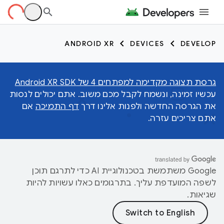
ANDROID XR
DEVICES
DEVELOP
גרסת תצוגה מקדימה למפתחים 4 של Android XR SDK
עכשיו זמינה, ונשמח לקבל מכם משוב. אתם יכולים לנסות
את הגרסה החדשה ולפנות אלינו דרך
דף התמיכה
אם
אתם צריכים עזרה.
‫Google משתמשת בטכנולוגיית AI כדי לתרגם תוכן
לשפה המועדפת עליך. בתרגומים כאלו עשויות להיות
שגיאות.