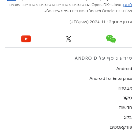
לתוכן
.‏ Java ו-OpenJDK הם סימנים מסחריים או סימנים מסחריים רשומים
של חברת Oracle ו/או של השותפים העצמאיים שלה.
עדכון אחרון: 2024-11-12 (שעון UTC).
מידע נוסף על ANDROID
Android
Android for Enterprise
אבטחה
מקור
חדשות
בלוג
פודקאסטים