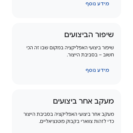
מידע נוסף
שיפור הביצועים
שיפור ביצועי האפליקציה במקום שבו זה הכי
חשוב – בסביבת הייצור.
מידע נוסף
מעקב אחר ביצועים
מעקב אחר ביצועי האפליקציה בסביבת הייצור
כדי לזהות צווארי בקבוק פוטנציאליים.