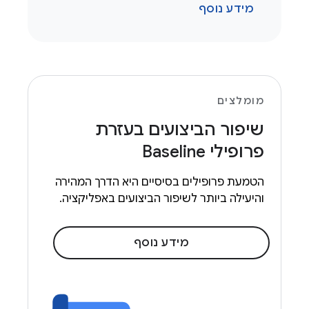
מידע נוסף
מומלצים
שיפור הביצועים בעזרת
פרופילי Baseline
הטמעת פרופילים בסיסיים היא הדרך המהירה
והיעילה ביותר לשיפור הביצועים באפליקציה.
מידע נוסף