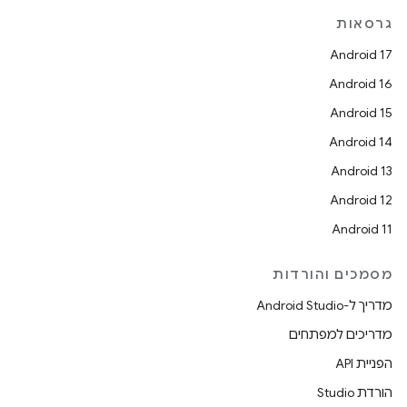
גרסאות
Android 17
Android 16
Android 15
Android 14
Android 13
Android 12
Android 11
מסמכים והורדות
מדריך ל-Android Studio
מדריכים למפתחים
הפניית API
הורדת Studio