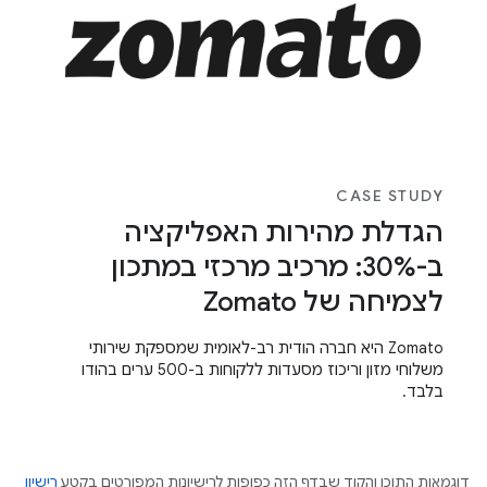
CASE STUDY
הגדלת מהירות האפליקציה
ב-30%: מרכיב מרכזי במתכון
לצמיחה של Zomato
‫Zomato היא חברה הודית רב-לאומית שמספקת שירותי
משלוחי מזון וריכוז מסעדות ללקוחות ב-500 ערים בהודו
בלבד.
דוגמאות התוכן והקוד שבדף הזה כפופות לרישיונות המפורטים בקטע
רישיון