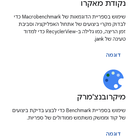
נקודת מאקרו
שימוש בספריית הדוגמאות של Macrobenchmark כדי
לבדוק מקרי ביצועים של אתחול האפליקציה וסביבת
זמן הריצה, כמו גלילה ב-RecyclerView כדי למדוד
טעינה של jank.
דוגמה
מיקרובנצ'מרק
שימוש בספריית Benchmark כדי לבצע בדיקת ביצועים
של קוד וממשק משתמש ממודולים של ספריות.
דוגמה