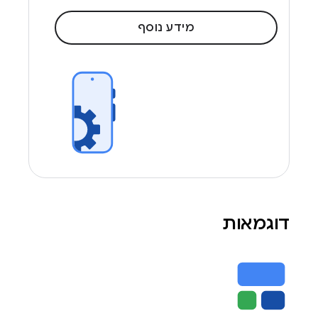
מידע נוסף
דוגמאות