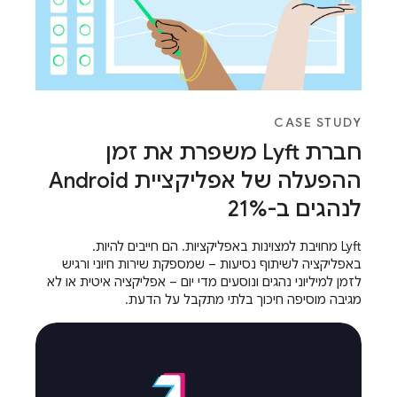
CASE STUDY
חברת Lyft משפרת את זמן
ההפעלה של אפליקציית Android
לנהגים ב-21%
Lyft מחויבת למצוינות באפליקציות. הם חייבים להיות.
באפליקציה לשיתוף נסיעות – שמספקת שירות חיוני ורגיש
לזמן למיליוני נהגים ונוסעים מדי יום – אפליקציה איטית או לא
מגיבה מוסיפה חיכוך בלתי מתקבל על הדעת.