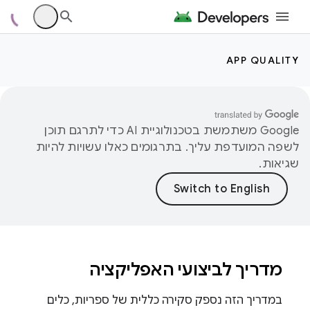
APP QUALITY
‫Google משתמשת בטכנולוגיית AI כדי לתרגם תוכן
לשפה המועדפת עליך. בתרגומים כאלו עשויות להיות
שגיאות.
מדריך לביצועי האפליקציה
במדריך הזה נספק סקירה כללית של ספריות, כלים