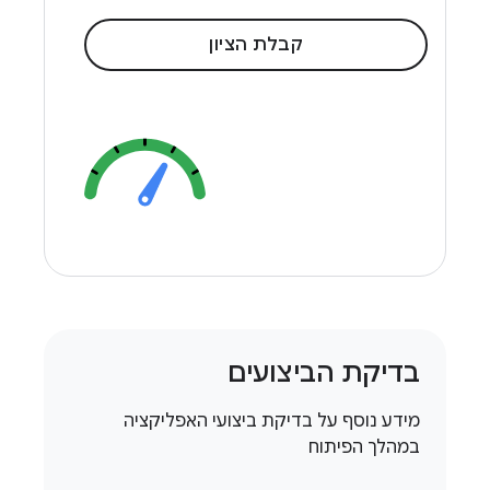
קבלת הציון
בדיקת הביצועים
מידע נוסף על בדיקת ביצועי האפליקציה
במהלך הפיתוח