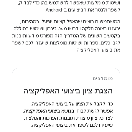
ושיטות מומלצות שאפשר להשתמש בהן כדי לבדוק,
לשפר ולנטר את הביצועים ב-Android.
המשתמשים רוצים שהאפליקציות יופעלו במהירות,
ירעננו בצורה חלקה וידרשו מעט זיכרון ושימוש בסוללה.
בקטעים השונים של המדריך הזה מפורט מידע ותובנות
לגבי כלים, ספריות ושיטות מומלצות שיעזרו לכם לשפר
את ביצועי האפליקציה.
מומלצים
הצגת ציון ביצועי האפליקציה
כדי לקבל את הציון על ביצועי האפליקציה,
אפשר לגשת לבוחן בנושא ביצועי האפליקציה.
לצד כל ציון מוצגות תובנות, הערכות והמלצות
שיעזרו לכם לשפר את ביצועי האפליקציה.