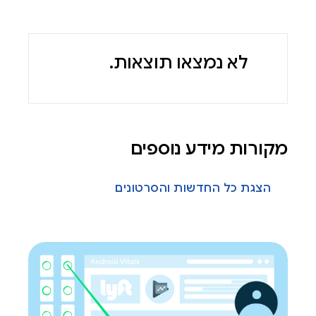
לא נמצאו תוצאות.
מקורות מידע נוספים
הצגת כל החדשות והסרטונים