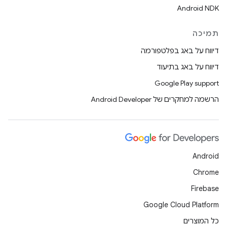
Android NDK
תמיכה
דיווח על באג בפלטפורמה
דיווח על באג בתיעוד
Google Play support
הרשמה למחקרים של Android Developer
Android
Chrome
Firebase
Google Cloud Platform
כל המוצרים