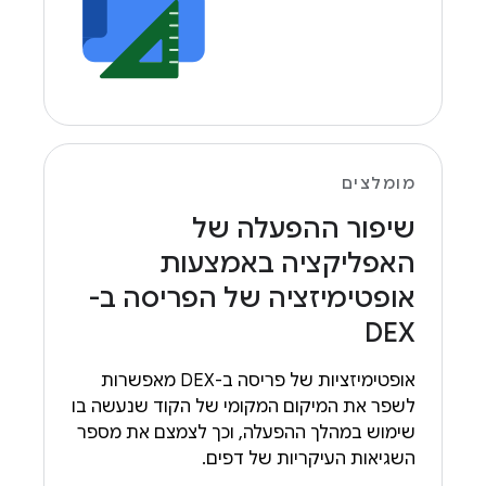
מומלצים
שיפור ההפעלה של
האפליקציה באמצעות
אופטימיזציה של הפריסה ב-
DEX
אופטימיזציות של פריסה ב-DEX מאפשרות
לשפר את המיקום המקומי של הקוד שנעשה בו
שימוש במהלך ההפעלה, וכך לצמצם את מספר
השגיאות העיקריות של דפים.