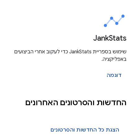
Jank
Stats
שימוש בספריית JankStats כדי לעקוב אחרי הביצועים
באפליקציה.
דוגמה
החדשות והסרטונים האחרונים
הצגת כל החדשות והסרטונים