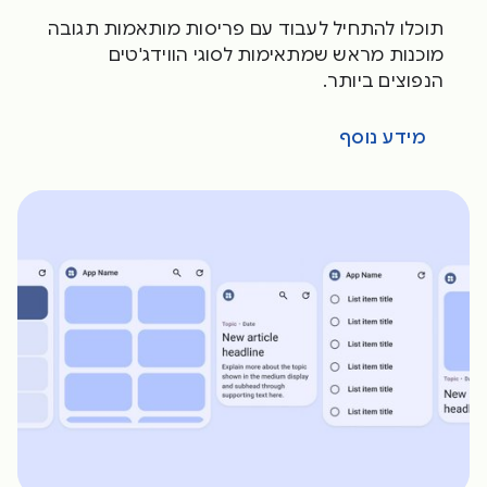
תוכלו להתחיל לעבוד עם פריסות מותאמות תגובה
מוכנות מראש שמתאימות לסוגי הווידג'טים
הנפוצים ביותר.
מידע נוסף