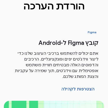
הורדת הערכה
Figma
קובץ Figma ל-Android
אתם יכולים להשתמש ברכיבי העיצוב שלנו כדי
ליצור ווידג'טים יפים ופונקציונליים. הרכיבים
והדפוסים האלה מבטיחים חוויית משתמש
אופטימלית עם ווידג'טים, תוך שמירה על עקביות
והצגת המותג שלכם.
הצטרפות לקהילה