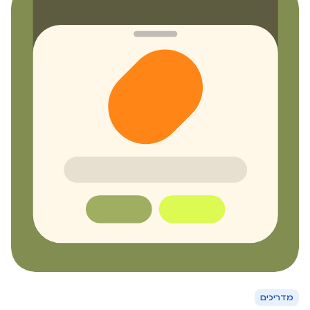
מדריכים