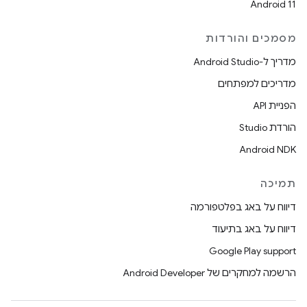
Android 11
מסמכים והורדות
מדריך ל-Android Studio
מדריכים למפתחים
הפניית API
הורדת Studio
Android NDK
תמיכה
דיווח על באג בפלטפורמה
דיווח על באג בתיעוד
Google Play support
הרשמה למחקרים של Android Developer