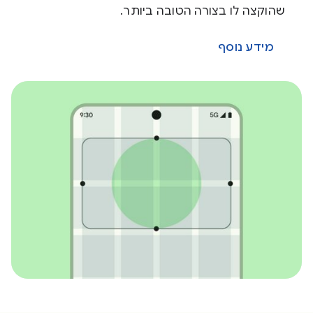
שהוקצה לו בצורה הטובה ביותר.
מידע נוסף