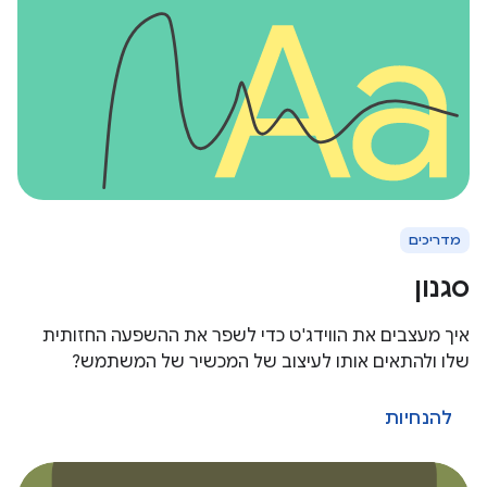
מדריכים
סגנון
איך מעצבים את הווידג'ט כדי לשפר את ההשפעה החזותית
שלו ולהתאים אותו לעיצוב של המכשיר של המשתמש?
להנחיות