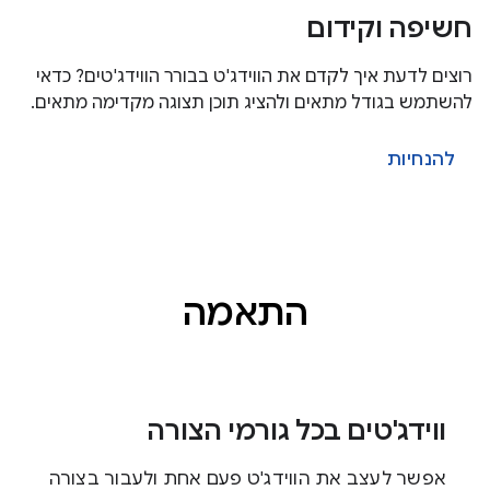
חשיפה וקידום
רוצים לדעת איך לקדם את הווידג'ט בבורר הווידג'טים? כדאי
להשתמש בגודל מתאים ולהציג תוכן תצוגה מקדימה מתאים.
להנחיות
התאמה
ווידג'טים בכל גורמי הצורה
אפשר לעצב את הווידג'ט פעם אחת ולעבור בצורה