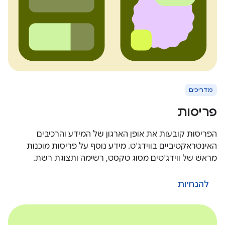
מדריכים
פריסות
הפריסות קובעות את אופן הארגון של המידע והרכיבים
האינטראקטיביים בווידג'ט. מידע נוסף על פריסות מוכנות
מראש של ווידג'טים מסוג טקסט, רשימה ותצוגת רשת.
להנחיות