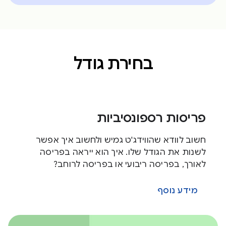
בחירת גודל
פריסות רספונסיביות
חשוב לוודא שהווידג'ט גמיש ולחשוב איך אפשר
לשנות את הגודל שלו. איך הוא ייראה בפריסה
לאורך, בפריסה ריבועי או בפריסה לרוחב?
מידע נוסף