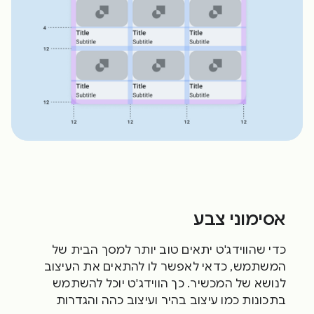
אסימוני צבע
כדי שהווידג'ט יתאים טוב יותר למסך הבית של
המשתמש, כדאי לאפשר לו להתאים את העיצוב
לנושא של המכשיר. כך הווידג'ט יוכל להשתמש
בתכונות כמו עיצוב בהיר ועיצוב כהה והגדרות