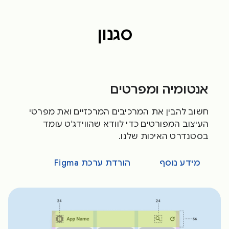
סגנון
אנטומיה ומפרטים
חשוב להבין את המרכיבים המרכזיים ואת מפרטי
העיצוב המפורטים כדי לוודא שהווידג'ט עומד
בסטנדרט האיכות שלנו.
מידע נוסף
הורדת ערכת Figma