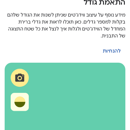
התאמת גודל
מידע נוסף על עיצוב ווידג'טים שניתן לשנות את הגודל שלהם
בקלות למספר גדלים. כאן תוכלו לראות את גדלי ברירת
המחדל של הווידג'טים ולגלות איך לנצל את כל שטח התצוגה
של התבנית.
להנחיות