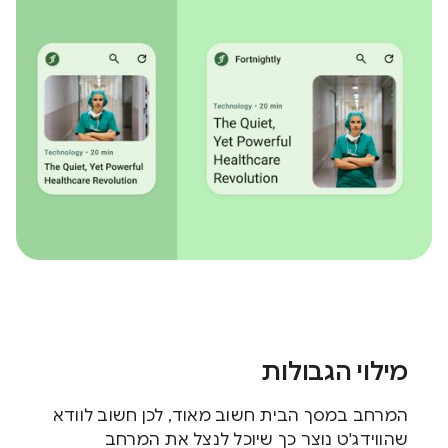
מילוי הגבולות
המרחב במסך הבית חשוב מאוד, לכן חשוב לוודא
שהווידג'ט נוצר כך שיוכל לנצל את המרחב