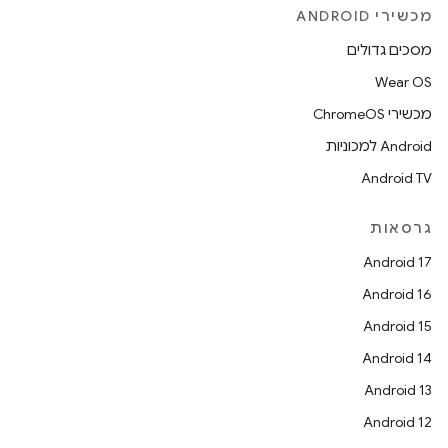
מכשירי ANDROID
מסכים גדולים
Wear OS
מכשירי ChromeOS
Android למכוניות
Android TV
גרסאות
Android 17
Android 16
Android 15
Android 14
Android 13
Android 12