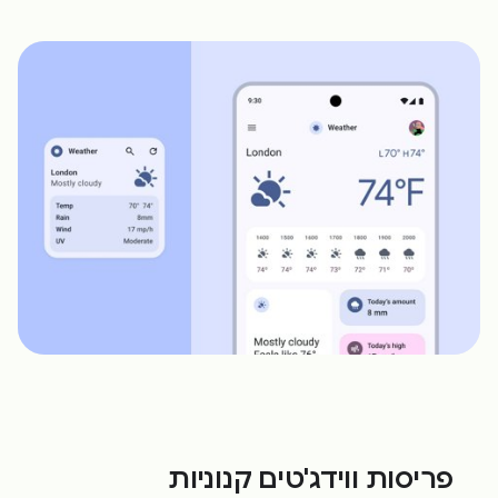
פריסות ווידג'טים קנוניות