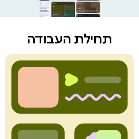
תחילת העבודה