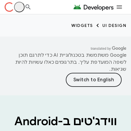
WIDGETS
UI DESIGN
‫Google משתמשת בטכנולוגיית AI כדי לתרגם תוכן
לשפה המועדפת עליך. בתרגומים כאלו עשויות להיות
שגיאות.
ווידג'טים ב-Android