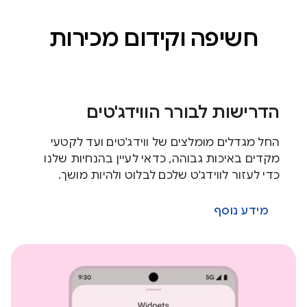
חשיפה וקידום מכירות
הדרישות לבורר הווידג'טים
החל מגדלים מומלצים של ווידג'טים ועד לקטעי
מקדים באיכות גבוהה, כדאי לעיין בהנחיות שלנו
כדי לעזור לווידג'ט שלכם לבלוט ולהיות מושך.
מידע נוסף