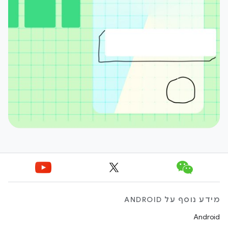
מידע נוסף על ANDROID
Android