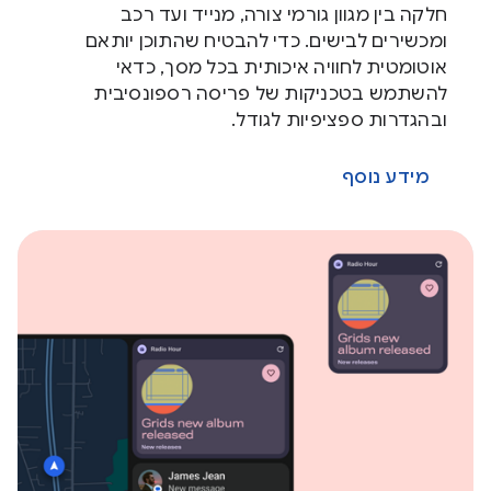
חלקה בין מגוון גורמי צורה, מנייד ועד רכב
ומכשירים לבישים. כדי להבטיח שהתוכן יותאם
אוטומטית לחוויה איכותית בכל מסך, כדאי
להשתמש בטכניקות של פריסה רספונסיבית
ובהגדרות ספציפיות לגודל.
מידע נוסף