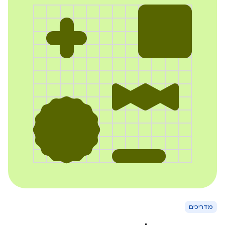
מדריכים