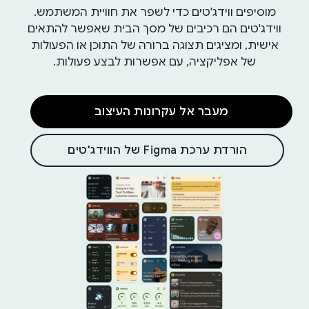
מוסיפים ווידג'טים כדי לשפר את חוויית המשתמש.
ווידג'טים הם רכיבים של מסך הבית שאפשר להתאים
אישית, ומציגים תצוגה ברורה של התוכן או הפעולות
של אפליקציה, עם אפשרות לבצע פעולות.
מעבר אל עקרונות העיצוב
הורדת ערכת Figma של הווידג'טים