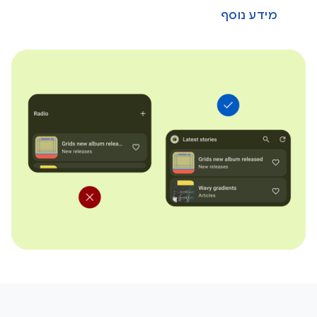
מידע נוסף