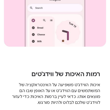
רמות האיכות של ווידג'טים
איכות הווידג'ט משפיעה על האינטראקציה של
המשתמשים עם הווידג'ט או על האופן שבו הם
מוצאים אותו. כדאי לעיין ברמות האיכות כדי לעזור
לווידג'ט שלכם לבלוט ולהיות מורגש.