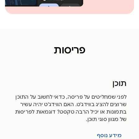
פריסות
תוכן
לפני שמחליטים על פריסה, כדאי לחשוב על התוכן
שרוצים להציג בווידג'ט. האם הווידג'ט יהיה עשיר
בתמונות או יכיל הרבה טקסט? דוגמאות לפריסות
של מגוון סוגי תוכן.
מידע נוסף