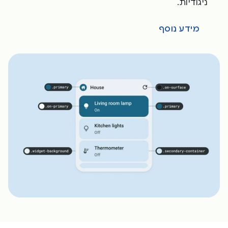
ניגודיות.
מידע נוסף