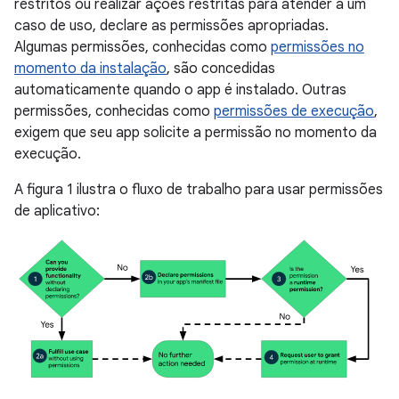
restritos ou realizar ações restritas para atender a um
caso de uso, declare as permissões apropriadas.
Algumas permissões, conhecidas como
permissões no
momento da instalação
, são concedidas
automaticamente quando o app é instalado. Outras
permissões, conhecidas como
permissões de execução
,
exigem que seu app solicite a permissão no momento da
execução.
A figura 1 ilustra o fluxo de trabalho para usar permissões
de aplicativo: