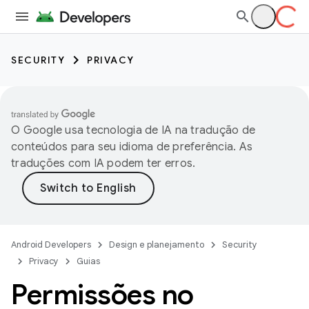
SECURITY
PRIVACY
O Google usa tecnologia de IA na tradução de
conteúdos para seu idioma de preferência. As
traduções com IA podem ter erros.
Android Developers
Design e planejamento
Security
Privacy
Guias
Permissões no