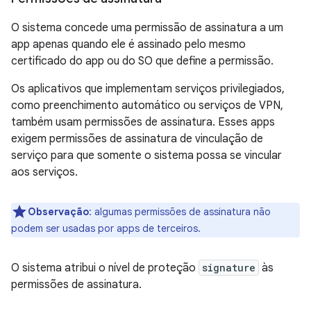
O sistema concede uma permissão de assinatura a um
app apenas quando ele é assinado pelo mesmo
certificado do app ou do SO que define a permissão.
Os aplicativos que implementam serviços privilegiados,
como preenchimento automático ou serviços de VPN,
também usam permissões de assinatura. Esses apps
exigem permissões de assinatura de vinculação de
serviço para que somente o sistema possa se vincular
aos serviços.
Observação
:
algumas permissões de assinatura não
podem ser usadas por apps de terceiros.
O sistema atribui o nível de proteção
signature
às
permissões de assinatura.