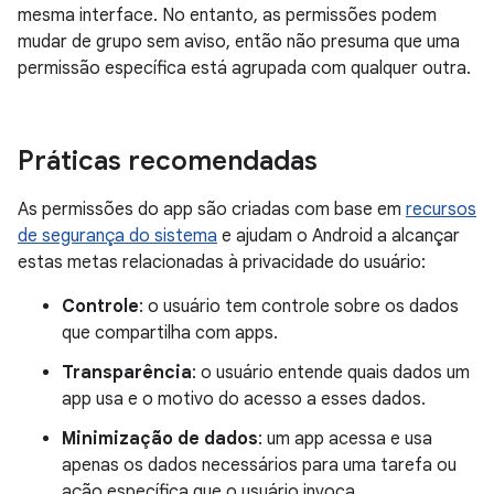
mesma interface. No entanto, as permissões podem
mudar de grupo sem aviso, então não presuma que uma
permissão específica está agrupada com qualquer outra.
Práticas recomendadas
As permissões do app são criadas com base em
recursos
de segurança do sistema
e ajudam o Android a alcançar
estas metas relacionadas à privacidade do usuário:
Controle
: o usuário tem controle sobre os dados
que compartilha com apps.
Transparência
: o usuário entende quais dados um
app usa e o motivo do acesso a esses dados.
Minimização de dados
: um app acessa e usa
apenas os dados necessários para uma tarefa ou
ação específica que o usuário invoca.