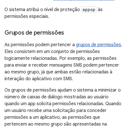
O sistema atribui o nível de proteção
appop
às
permissões especiais.
Grupos de permissões
As permissões podem pertencer a
grupos de permissões
.
Eles consistem em um conjunto de permissões
logicamente relacionadas. Por exemplo, as permissões
para enviar e receber mensagens SMS podem pertencer
ao mesmo grupo, já que ambas estão relacionadas à
interação do aplicativo com SMS.
Os grupos de permissões ajudam o sistema a minimizar o
número de caixas de diálogo mostradas ao usuário
quando um app solicita permissões relacionadas. Quando
um usuário recebe uma solicitação para conceder
permissões a um aplicativo, as permissões que
pertencem ao mesmo grupo são apresentadas na