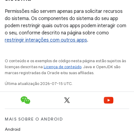
Permissões não servem apenas para solicitar recursos
do sistema. Os componentes do sistema do seu app
podem restringir quais outros apps podem interagir com
o seu, conforme descrito na página sobre como
restringir interações com outros apps
.
O conteúdo e os exemplos de código nesta página estão sujeitos às
licenças descritas na
Licença de conteúdo
. Java e OpenJDK são
marcas registradas da Oracle e/ou suas afiliadas.
Última atualização 2026-07-15 UTC.
MAIS SOBRE O ANDROID
Android