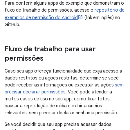
Para conferir alguns apps de exemplo que demonstram o
fluxo de trabalho de permissões, acesse o
repositório de
exemplos de permissão do Android
(link em inglês) no
GitHub.
Fluxo de trabalho para usar
permissões
Caso seu app ofereça funcionalidade que exija acesso a
dados restritos ou ações restritas, determine se você
pode receber as informações ou executar as ações
sem
precisar declarar permissões
. Você pode atender a
muitos casos de uso no seu app, como tirar fotos,
pausar a reprodução de mídia e exibir anúncios
relevantes, sem precisar declarar nenhuma permissão.
Se você decidir que seu app precisa acessar dados