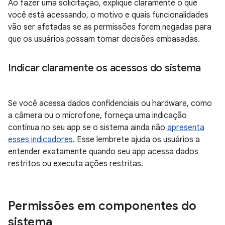
Ao fazer uma solicitação, explique claramente o que
você está acessando, o motivo e quais funcionalidades
vão ser afetadas se as permissões forem negadas para
que os usuários possam tomar decisões embasadas.
Indicar claramente os acessos do sistema
Se você acessa dados confidenciais ou hardware, como
a câmera ou o microfone, forneça uma indicação
contínua no seu app se o sistema ainda não
apresenta
esses indicadores
. Esse lembrete ajuda os usuários a
entender exatamente quando seu app acessa dados
restritos ou executa ações restritas.
Permissões em componentes do
sistema