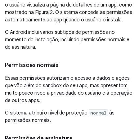
o usuário visualiza a página de detalhes de um app, como
mostrado na Figura 2. O sistema concede as permissões
automaticamente ao app quando o usuário o instala.
O Android inclui vários subtipos de permissões no
momento da instalação, incluindo permissões normais e
de assinatura.
Permissões normais
Essas permissões autorizam o acesso a dados e ações
que vão além do sandbox do seu app, mas apresentam
muito pouco risco à privacidade do usuário e à operação
de outros apps.
O sistema atribui o nível de proteção
normal
às
permissões normais.
Permissões de assinatura