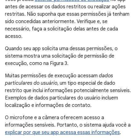
antes de acessar os dados restritos ou realizar ações
restritas. Não suponha que essas permissões já tenham
sido concedidas anteriormente. Verifique e, se
necessário, faça a solicitação delas antes de cada
acesso.
Quando seu app solicita uma dessas permissões, o
sistema mostra uma solicitação de permissão de
execução, como na Figura 3.
Muitas permissões de execução acessam
dados
particulares do usuário
, um tipo especial de dado
restrito que inclui informações potencialmente sensíveis.
Exemplos de dados particulares do usuário incluem
localização e informações de contato.
O microfone e a câmera oferecem acesso a
informações sensíveis. Portanto, o sistema ajuda você a
explicar por que seu app acessa essas informações
.