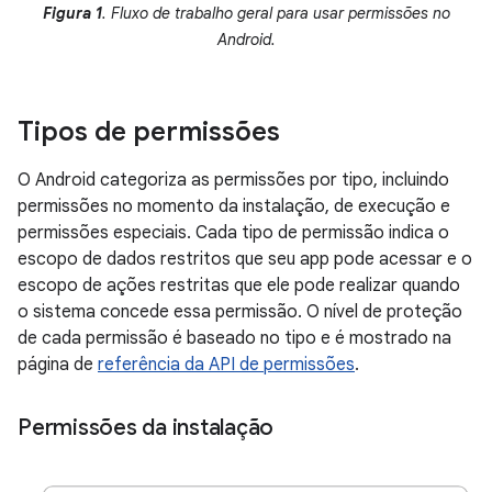
Figura 1
. Fluxo de trabalho geral para usar permissões no
Android.
Tipos de permissões
O Android categoriza as permissões por tipo, incluindo
permissões no momento da instalação, de execução e
permissões especiais. Cada tipo de permissão indica o
escopo de dados restritos que seu app pode acessar e o
escopo de ações restritas que ele pode realizar quando
o sistema concede essa permissão. O nível de proteção
de cada permissão é baseado no tipo e é mostrado na
página de
referência da API de permissões
.
Permissões da instalação