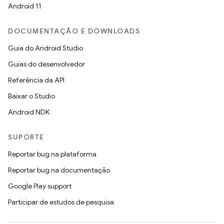
Android 11
DOCUMENTAÇÃO E DOWNLOADS
Guia do Android Studio
Guias do desenvolvedor
Referência da API
Baixar o Studio
Android NDK
SUPORTE
Reportar bug na plataforma
Reportar bug na documentação
Google Play support
Participar de estudos de pesquisa