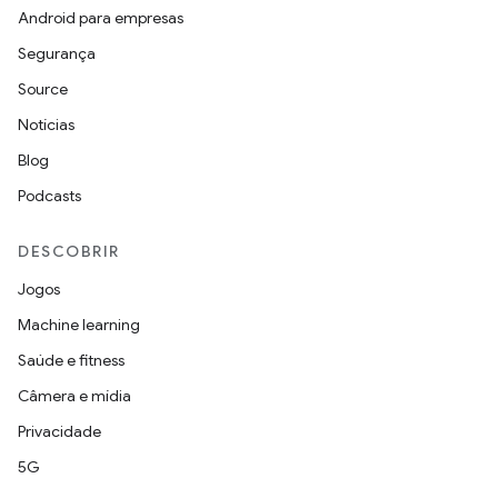
Android para empresas
Segurança
Source
Notícias
Blog
Podcasts
DESCOBRIR
Jogos
Machine learning
Saúde e fitness
Câmera e mídia
Privacidade
5G