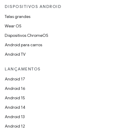
DISPOSITIVOS ANDROID
Telas grandes
Wear OS
Dispositivos ChromeOS
Android para carros
Android TV
LANÇAMENTOS
Android 17
Android 16
Android 15
Android 14
Android 13
Android 12