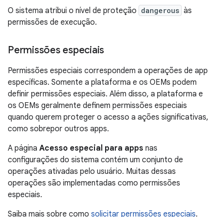
O sistema atribui o nível de proteção
dangerous
às
permissões de execução.
Permissões especiais
Permissões especiais correspondem a operações de app
específicas. Somente a plataforma e os OEMs podem
definir permissões especiais. Além disso, a plataforma e
os OEMs geralmente definem permissões especiais
quando querem proteger o acesso a ações significativas,
como sobrepor outros apps.
A página
Acesso especial para apps
nas
configurações do sistema contém um conjunto de
operações ativadas pelo usuário. Muitas dessas
operações são implementadas como permissões
especiais.
Saiba mais sobre como
solicitar permissões especiais
.