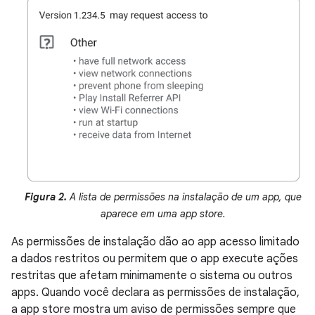
Figura 2.
A lista de permissões na instalação de um app, que
aparece em uma app store.
As permissões de instalação dão ao app acesso limitado
a dados restritos ou permitem que o app execute ações
restritas que afetam minimamente o sistema ou outros
apps. Quando você declara as permissões de instalação,
a app store mostra um aviso de permissões sempre que