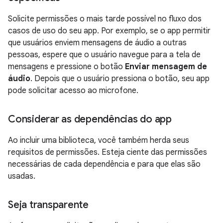
Solicite permissões o mais tarde possível no fluxo dos
casos de uso do seu app. Por exemplo, se o app permitir
que usuários enviem mensagens de áudio a outras
pessoas, espere que o usuário navegue para a tela de
mensagens e pressione o botão
Enviar mensagem de
áudio
. Depois que o usuário pressiona o botão, seu app
pode solicitar acesso ao microfone.
Considerar as dependências do app
Ao incluir uma biblioteca, você também herda seus
requisitos de permissões. Esteja ciente das permissões
necessárias de cada dependência e para que elas são
usadas.
Seja transparente