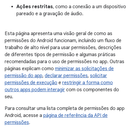
Ações restritas
, como a conexão a um dispositivo
pareado e a gravação de áudio.
Esta página apresenta uma visão geral de como as
permissões do Android funcionam, incluindo um fluxo de
trabalho de alto nível para usar permissões, descrições
de diferentes tipos de permissão e algumas práticas
recomendadas para o uso de permissões no app. Outras
páginas explicam como
minimizar as solicitações de
permissão do app
,
declarar permissões
,
solicitar
permissões de execução
e
restringir a forma como
outros apps podem interagir
com os componentes do
seu.
Para consultar uma lista completa de permissões do app
Android, acesse a
página de referência da API de
permissões
.