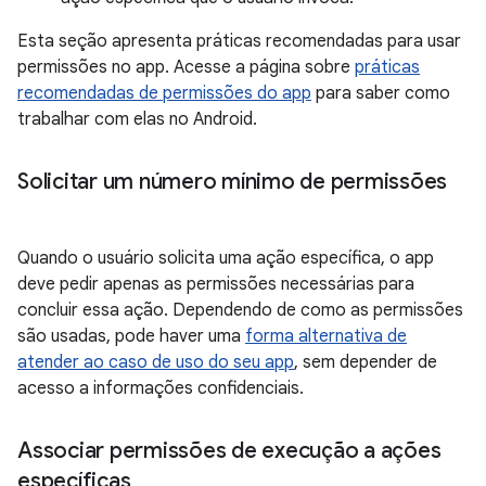
Esta seção apresenta práticas recomendadas para usar
permissões no app. Acesse a página sobre
práticas
recomendadas de permissões do app
para saber como
trabalhar com elas no Android.
Solicitar um número mínimo de permissões
Quando o usuário solicita uma ação específica, o app
deve pedir apenas as permissões necessárias para
concluir essa ação. Dependendo de como as permissões
são usadas, pode haver uma
forma alternativa de
atender ao caso de uso do seu app
, sem depender de
acesso a informações confidenciais.
Associar permissões de execução a ações
específicas