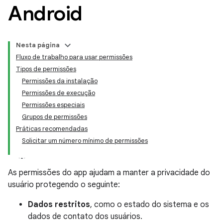
Android
Nesta página
Fluxo de trabalho para usar permissões
Tipos de permissões
Permissões da instalação
Permissões de execução
Permissões especiais
Grupos de permissões
Práticas recomendadas
Solicitar um número mínimo de permissões
As permissões do app ajudam a manter a privacidade do
usuário protegendo o seguinte:
Dados restritos
, como o estado do sistema e os
dados de contato dos usuários.