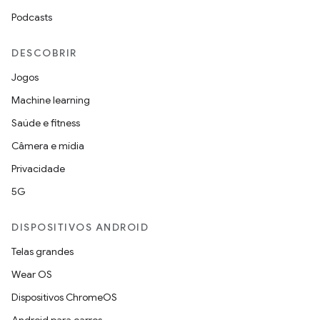
Podcasts
DESCOBRIR
Jogos
Machine learning
Saúde e fitness
Câmera e mídia
Privacidade
5G
DISPOSITIVOS ANDROID
Telas grandes
Wear OS
Dispositivos ChromeOS