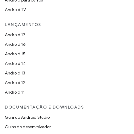
Android para carros
Android TV
LANÇAMENTOS
Android 17
Android 16
Android 15
Android 14
Android 13
Android 12
Android 11
DOCUMENTAÇÃO E DOWNLOADS
Guia do Android Studio
Guias do desenvolvedor