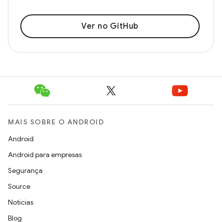
Ver no GitHub
MAIS SOBRE O ANDROID
Android
Android para empresas
Segurança
Source
Notícias
Blog