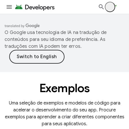
O Google usa tecnologia de IA na tradução de
conteúdos para seu idioma de preferência. As
traduções com IA podem ter erros.
Exemplos
Uma seleção de exemplos e modelos de código para
acelerar o desenvolvimento do seu app. Procure
exemplos para aprender a criar diferentes componentes
para seus aplicativos.