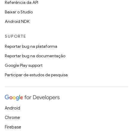
Referência da API
Baixar o Studio
Android NDK
SUPORTE
Reportar bug na plataforma
Reportar bug na documentação
Google Play support
Participar de estudos de pesquisa
Android
Chrome
Firebase