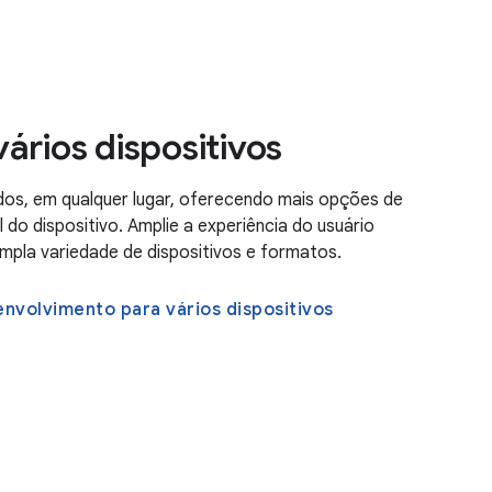
ários dispositivos
odos, em qualquer lugar, oferecendo mais opções de
l do dispositivo. Amplie a experiência do usuário
pla variedade de dispositivos e formatos.
envolvimento para vários dispositivos