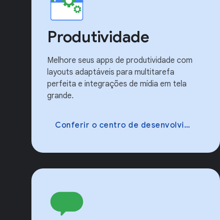
Produtividade
Melhore seus apps de produtividade com
layouts adaptáveis para multitarefa
perfeita e integrações de mídia em tela
grande.
Conferir o centro de desenvolvimento