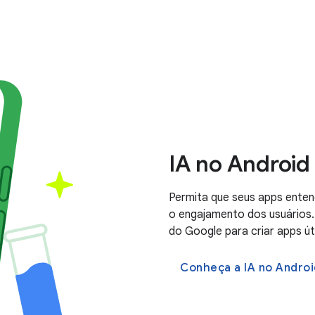
IA no Android
Permita que seus apps ente
o engajamento dos usuários
do Google para criar apps út
Conheça a IA no Androi