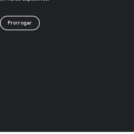
Prorrogar