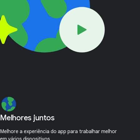
Melhores juntos
Melhore a experiência do app para trabalhar melhor
em vários dispositivos.