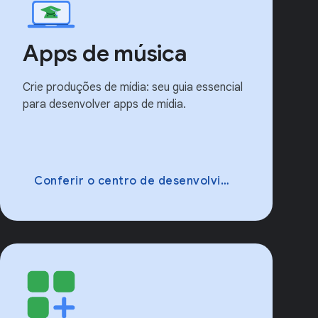
Apps de música
Crie produções de mídia: seu guia essencial
para desenvolver apps de mídia.
Conferir o centro de desenvolvimento