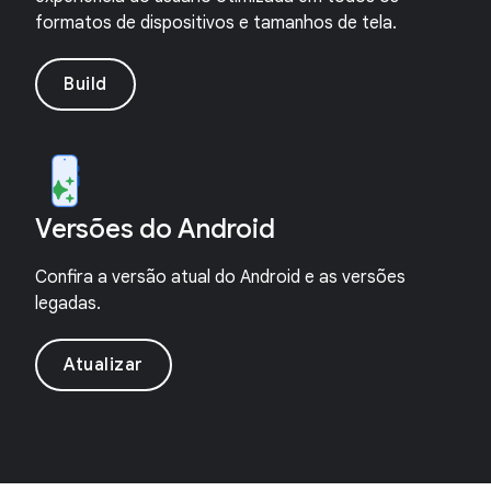
formatos de dispositivos e tamanhos de tela.
Build
Versões do Android
Confira a versão atual do Android e as versões
legadas.
Atualizar