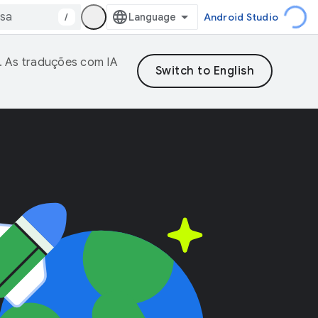
/
Android Studio
. As traduções com IA