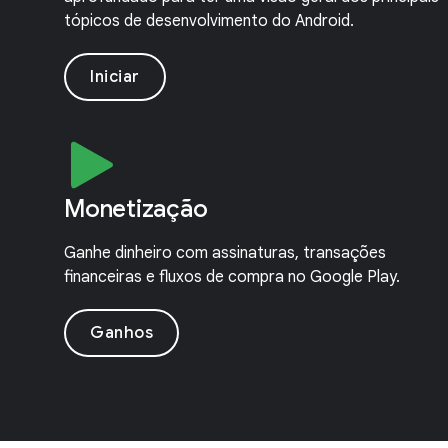
tópicos de desenvolvimento do Android.
Iniciar
Monetização
Ganhe dinheiro com assinaturas, transações
financeiras e fluxos de compra no Google Play.
Ganhos