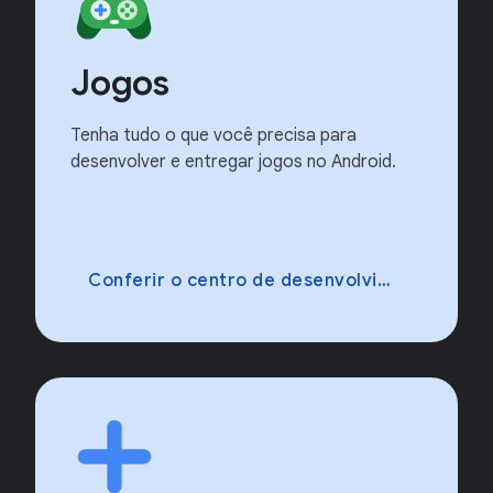
Jogos
Tenha tudo o que você precisa para
desenvolver e entregar jogos no Android.
Conferir o centro de desenvolvimento