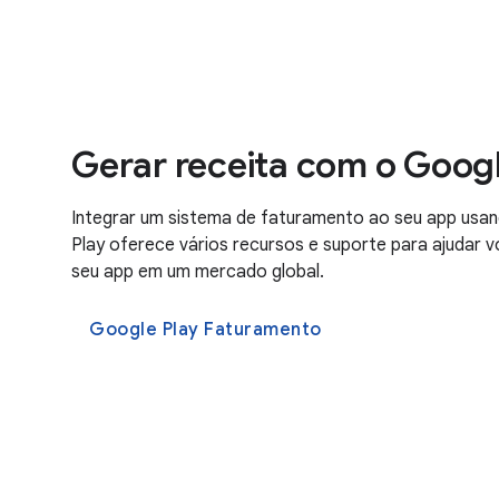
Gerar receita com o Googl
Integrar um sistema de faturamento ao seu app usan
Play oferece vários recursos e suporte para ajudar 
seu app em um mercado global.
Google Play Faturamento