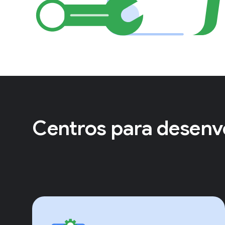
Centros para desenv