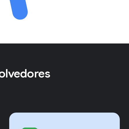
olvedores