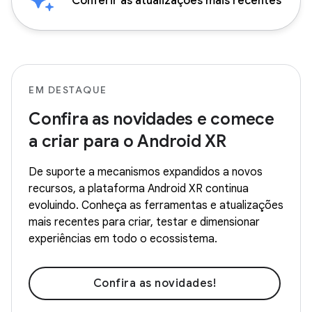
Conferir as atualizações mais recentes
EM DESTAQUE
Confira as novidades e comece
a criar para o Android XR
De suporte a mecanismos expandidos a novos
recursos, a plataforma Android XR continua
evoluindo. Conheça as ferramentas e atualizações
mais recentes para criar, testar e dimensionar
experiências em todo o ecossistema.
Confira as novidades!