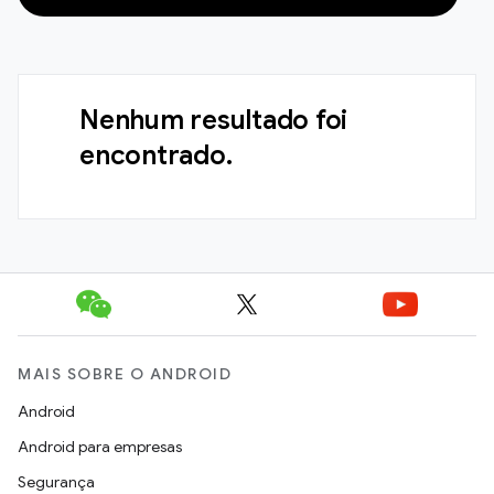
Nenhum resultado foi
encontrado.
MAIS SOBRE O ANDROID
Android
Android para empresas
Segurança