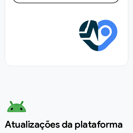
Atualizações da plataforma