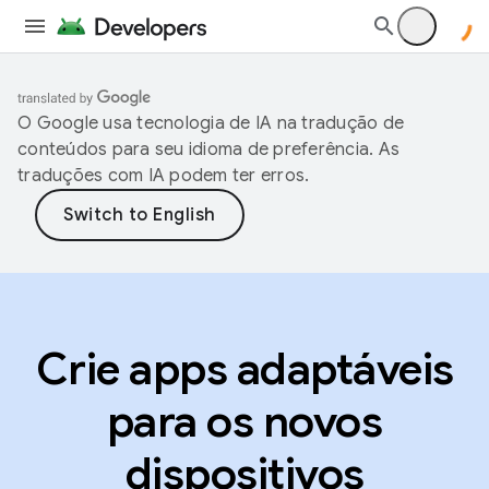
O Google usa tecnologia de IA na tradução de
conteúdos para seu idioma de preferência. As
traduções com IA podem ter erros.
Crie apps adaptáveis
para os novos
dispositivos