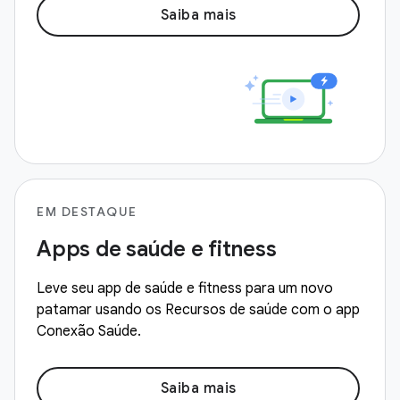
Saiba mais
EM DESTAQUE
Apps de saúde e fitness
Leve seu app de saúde e fitness para um novo
patamar usando os Recursos de saúde com o app
Conexão Saúde.
Saiba mais