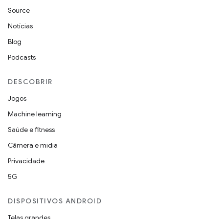
Source
Notícias
Blog
Podcasts
DESCOBRIR
Jogos
Machine learning
Saúde e fitness
Câmera e mídia
Privacidade
5G
DISPOSITIVOS ANDROID
Telas grandes