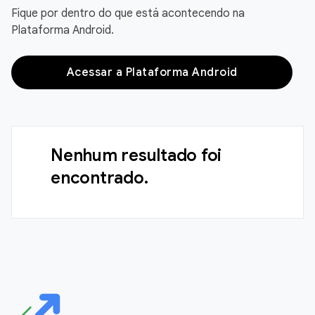
Fique por dentro do que está acontecendo na
Plataforma Android.
Acessar a Plataforma Android
Nenhum resultado foi
encontrado.