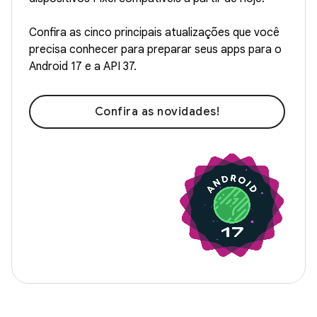
Confira as cinco principais atualizações que você
precisa conhecer para preparar seus apps para o
Android 17 e a API 37.
Confira as novidades!