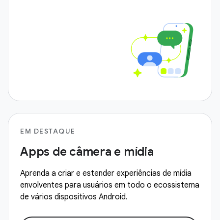
EM DESTAQUE
Apps de câmera e mídia
Aprenda a criar e estender experiências de mídia
envolventes para usuários em todo o ecossistema
de vários dispositivos Android.