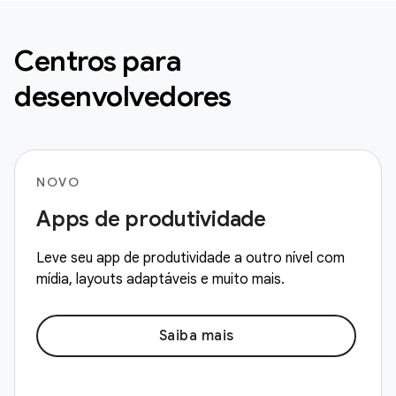
Centros para
desenvolvedores
NOVO
Apps de produtividade
Leve seu app de produtividade a outro nível com
mídia, layouts adaptáveis e muito mais.
Saiba mais