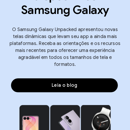
Samsung Galaxy
O Samsung Galaxy Unpacked apresentou novas
telas dinâmicas que levam seu app a ainda mais
plataformas. Receba as orientações e os recursos
mais recentes para oferecer uma experiência
agradável em todos os tamanhos de tela e
formatos.
Leia o blog