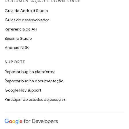
DOCUMENTAÇÃO E DOWNLOADS
Guia do Android Studio
Guias do desenvolvedor
Referência da API
Baixar o Studio
Android NDK
SUPORTE
Reportar bug na plataforma
Reportar bug na documentação
Google Play support
Participar de estudos de pesquisa