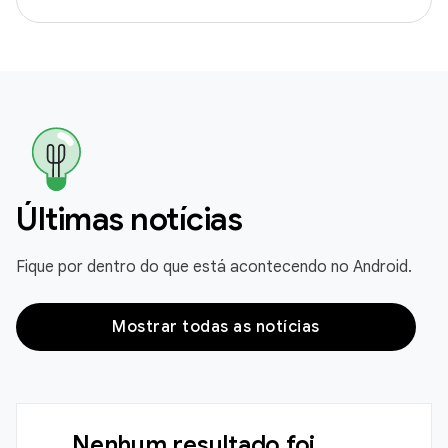
Últimas notícias
Fique por dentro do que está acontecendo no Android.
Mostrar todas as notícias
Nenhum resultado foi