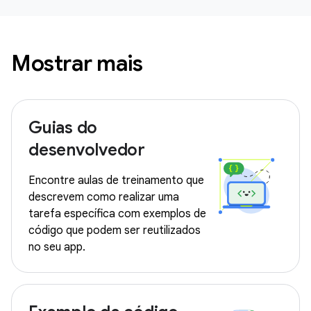
Mostrar mais
Guias do
desenvolvedor
Encontre aulas de treinamento que
descrevem como realizar uma
tarefa específica com exemplos de
código que podem ser reutilizados
no seu app.