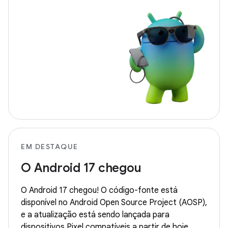
EM DESTAQUE
O Android 17 chegou
O Android 17 chegou! O código-fonte está
disponível no Android Open Source Project (AOSP),
e a atualização está sendo lançada para
dispositivos Pixel compatíveis a partir de hoje.