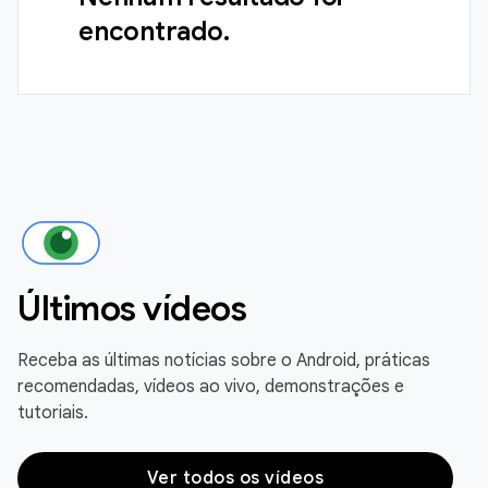
encontrado.
Últimos vídeos
Receba as últimas notícias sobre o Android, práticas
recomendadas, vídeos ao vivo, demonstrações e
tutoriais.
Ver todos os vídeos