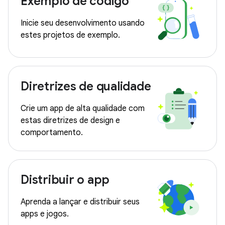
Exemplo de código
Inicie seu desenvolvimento usando
estes projetos de exemplo.
Diretrizes de qualidade
Crie um app de alta qualidade com
estas diretrizes de design e
comportamento.
Distribuir o app
Aprenda a lançar e distribuir seus
apps e jogos.