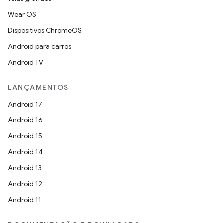
Wear OS
Dispositivos ChromeOS
Android para carros
Android TV
LANÇAMENTOS
Android 17
Android 16
Android 15
Android 14
Android 13
Android 12
Android 11