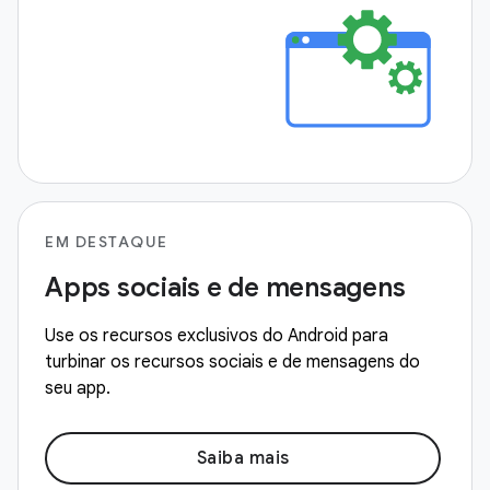
EM DESTAQUE
Apps sociais e de mensagens
Use os recursos exclusivos do Android para
turbinar os recursos sociais e de mensagens do
seu app.
Saiba mais