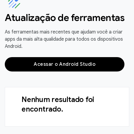
Atualização de ferramentas
As ferramentas mais recentes que ajudam você a criar
apps da mais alta qualidade para todos os dispositivos
Android.
Acessar o Android Studio
Nenhum resultado foi
encontrado.