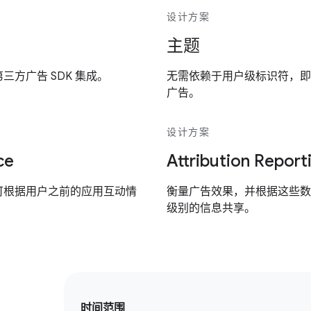
设计方案
主题
方广告 SDK 集成。
无需依赖于用户级标识符，即
广告。
设计方案
ce
Attribution Report
可根据用户之前的应用互动情
衡量广告效果，并根据这些数
级别的信息共享。
时间范围