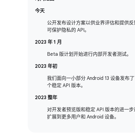
今天
公开发布设计方案以供业界评估和提供反
可保护隐私的 API。
2023 年 1 月
Beta 版计划开始进行内部开发者测试。
2023 年初
我们面向一小部分 Android 13 设备发布
个稳定 API 版本。
2023 整年
对开发者预览版和稳定 API 版本的进一
扩展到更多用户和 Android 设备。