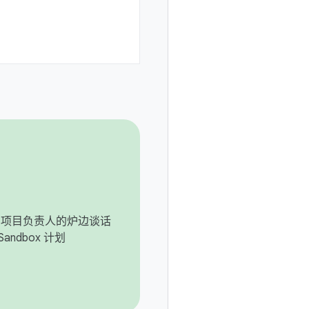
roid 项目负责人的炉边谈话
Sandbox 计划