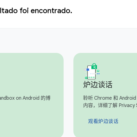
tado foi encontrado.
炉边谈话
dbox on Android 的博
聆听 Chrome 和 And
内容，详细了解 Privacy 
观看炉边谈话