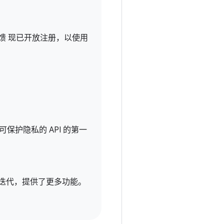
馈 现已开放注册，以使用
了可保护隐私的 API 的第一
步迭代，提供了更多功能。