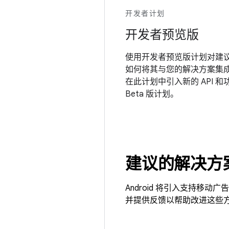
开发者计划
开发者预览版
使用开发者预览版计划对建议的
如何将其与您的解决方案集
在此计划中引入新的 API 和
Beta 版计划。
建议的解决方
Android 将引入支持
并提供反馈以帮助改进这些