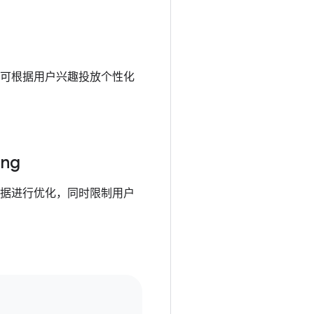
可根据用户兴趣投放个性化
ing
据进行优化，同时限制用户