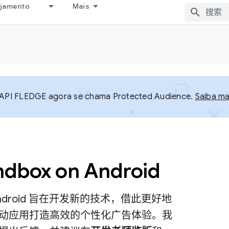
ejamento
Mais
API FLEDGE agora se chama Protected Audience.
Saiba ma
ndbox on Android
 on Android 旨在开发新的技术，借此更好地
动应用打造高效的个性化广告体验。我