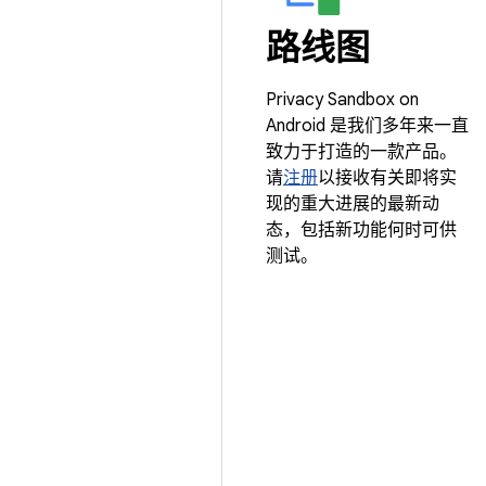
路线图
Privacy Sandbox on
Android 是我们多年来一直
致力于打造的一款产品。
请
注册
以接收有关即将实
现的重大进展的最新动
态，包括新功能何时可供
测试。