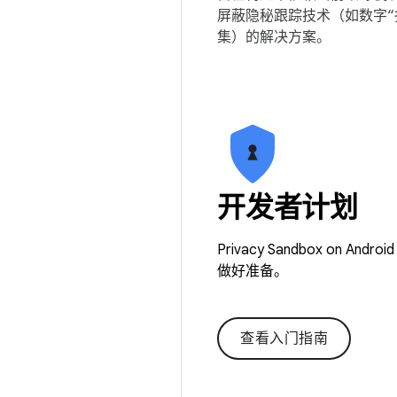
屏蔽隐秘跟踪技术（如数字“
集）的解决方案。
开发者计划
Privacy Sandbox 
做好准备。
查看入门指南