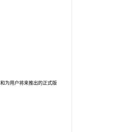
计、测试和为用户将来推出的正式版