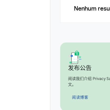
Nenhum resul
发布公告
阅读我们介绍 Privacy San
文。
阅读博客