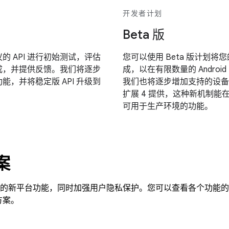
开发者计划
Beta 版
 API 进行初始测试，评估
您可以使用 Beta 版计划将您
成，并提供反馈。我们将逐步
成，以在有限数量的 Androi
功能，并将稳定版 API 升级到
我们也将逐步增加支持的设备数
扩展 4 提供，这种新机制能在主
可用于生产环境的功能。
案
移动广告的新平台功能，同时加强用户隐私保护。您可以查看各个功能
方案。