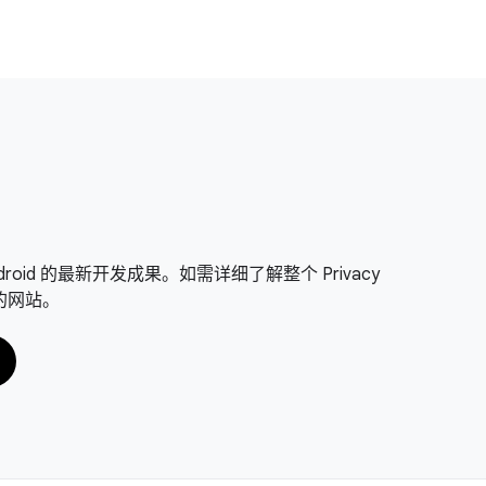
on Android 的最新开发成果。如需详细了解整个 Privacy
面的网站。