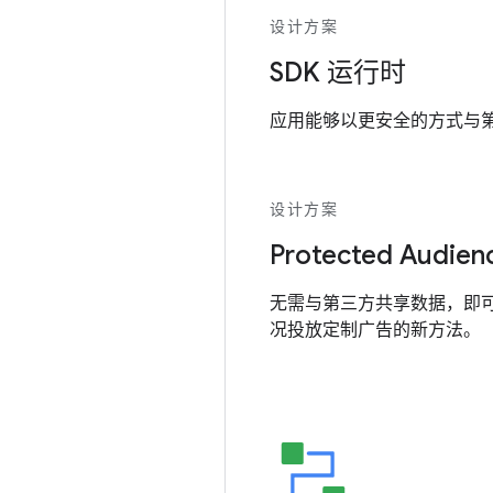
设计方案
SDK 运行时
应用能够以更安全的方式与第三
设计方案
Protected Audien
无需与第三方共享数据，即
况投放定制广告的新方法。