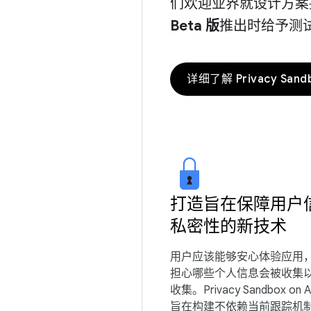
们欢迎业界就设计方案
Beta 版
推出时给予测
详细了解 Privacy Sand
打造旨在保障用户
私密性的新技术
用户应该能够安心体验应用
担心哪些个人信息会被收集
收集。Privacy Sandbox on A
旨在构建不依赖当前跟踪机