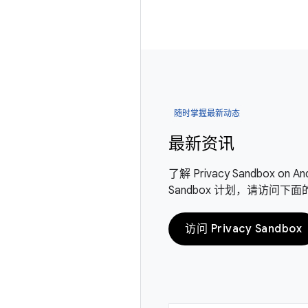
随时掌握最新动态
最新资讯
了解 Privacy Sandbox 
Sandbox 计划，请访问下
访问 Privacy Sandbox