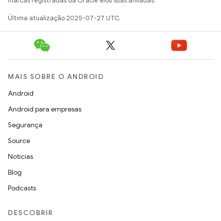
marcas registradas da Oracle e/ou suas afiliadas.
Última atualização 2025-07-27 UTC.
MAIS SOBRE O ANDROID
Android
Android para empresas
Segurança
Source
Notícias
Blog
Podcasts
DESCOBRIR