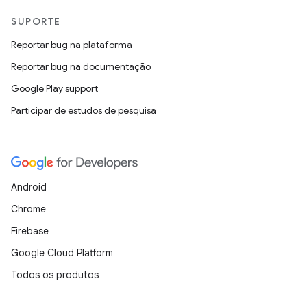
SUPORTE
Reportar bug na plataforma
Reportar bug na documentação
Google Play support
Participar de estudos de pesquisa
Android
Chrome
Firebase
Google Cloud Platform
Todos os produtos