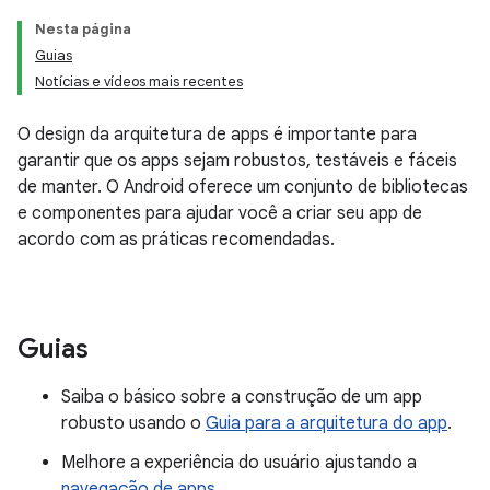
Nesta página
Guias
Notícias e vídeos mais recentes
O design da arquitetura de apps é importante para
garantir que os apps sejam robustos, testáveis e fáceis
de manter. O Android oferece um conjunto de bibliotecas
e componentes para ajudar você a criar seu app de
acordo com as práticas recomendadas.
Guias
Saiba o básico sobre a construção de um app
robusto usando o
Guia para a arquitetura do app
.
Melhore a experiência do usuário ajustando a
navegação de apps
.