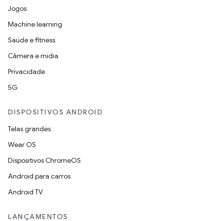
Jogos
Machine learning
Saúde e fitness
Câmera e mídia
Privacidade
5G
DISPOSITIVOS ANDROID
Telas grandes
Wear OS
Dispositivos ChromeOS
Android para carros
Android TV
LANÇAMENTOS