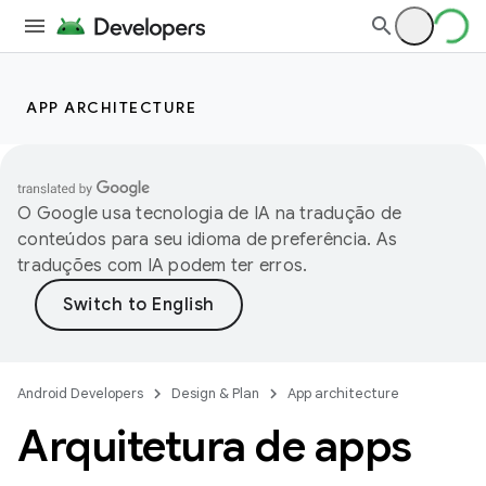
APP ARCHITECTURE
O Google usa tecnologia de IA na tradução de
conteúdos para seu idioma de preferência. As
traduções com IA podem ter erros.
Android Developers
Design & Plan
App architecture
Arquitetura de apps