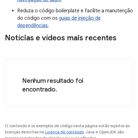
Reduza o código boilerplate e facilite a manutenção
do código com os
guias de injeção de
dependências
.
Notícias e vídeos mais recentes
Nenhum resultado foi
encontrado.
O conteúdo e os exemplos de código nesta página estão sujeitos às
licenças descritas na
Licença de conteúdo
. Java e OpenJDK são