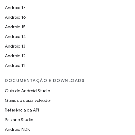
Android 17
Android 16
Android 15
Android 14
Android 13
Android 12
Android 11
DOCUMENTAÇÃO E DOWNLOADS
Guia do Android Studio
Guias do desenvolvedor
Referência da API
Baixar o Studio
Android NDK