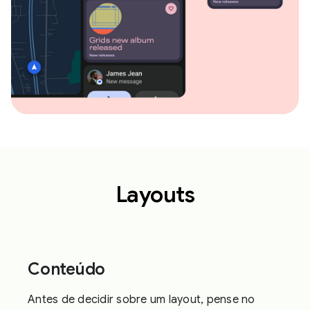
Layouts
Conteúdo
Antes de decidir sobre um layout, pense no