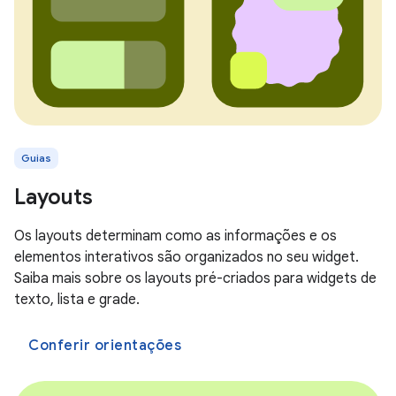
Guias
Layouts
Os layouts determinam como as informações e os
elementos interativos são organizados no seu widget.
Saiba mais sobre os layouts pré-criados para widgets de
texto, lista e grade.
Conferir orientações