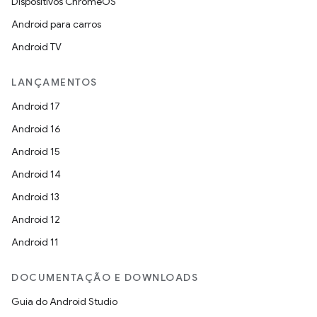
Dispositivos ChromeOS
Android para carros
Android TV
LANÇAMENTOS
Android 17
Android 16
Android 15
Android 14
Android 13
Android 12
Android 11
DOCUMENTAÇÃO E DOWNLOADS
Guia do Android Studio