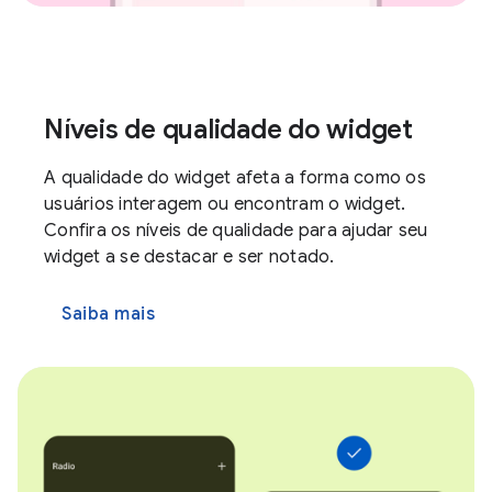
Níveis de qualidade do widget
A qualidade do widget afeta a forma como os
usuários interagem ou encontram o widget.
Confira os níveis de qualidade para ajudar seu
widget a se destacar e ser notado.
Saiba mais