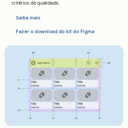
critérios de qualidade.
Saiba mais
Fazer o download do kit do Figma