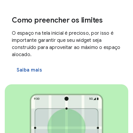
Como preencher os limites
O espaço na tela inicial é precioso, por isso é
importante garantir que seu widget seja
construído para aproveitar ao máximo o espaço
alocado.
Saiba mais