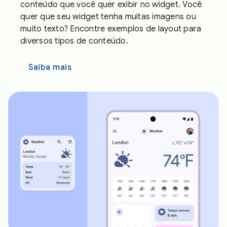
conteúdo que você quer exibir no widget. Você
quer que seu widget tenha muitas imagens ou
muito texto? Encontre exemplos de layout para
diversos tipos de conteúdo.
Saiba mais