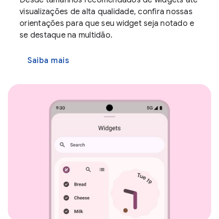
visualizações de alta qualidade, confira nossas
orientações para que seu widget seja notado e
se destaque na multidão.
Saiba mais