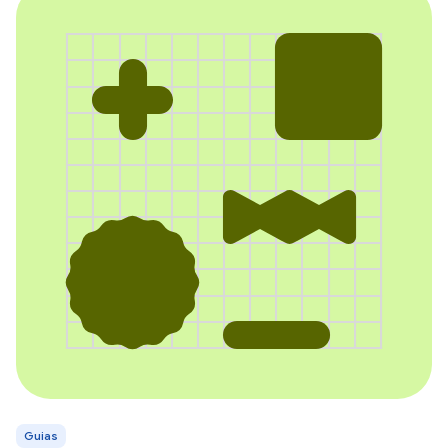
Guias