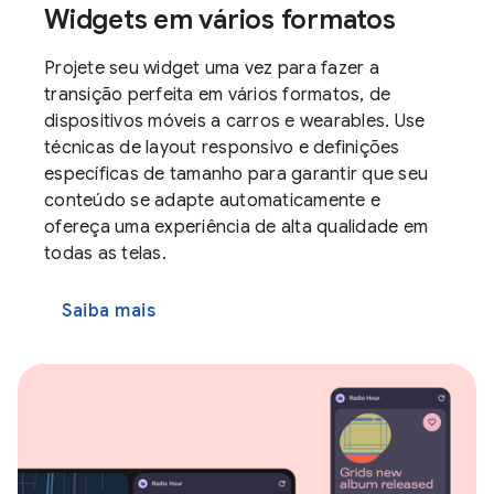
Widgets em vários formatos
Projete seu widget uma vez para fazer a
transição perfeita em vários formatos, de
dispositivos móveis a carros e wearables. Use
técnicas de layout responsivo e definições
específicas de tamanho para garantir que seu
conteúdo se adapte automaticamente e
ofereça uma experiência de alta qualidade em
todas as telas.
Saiba mais