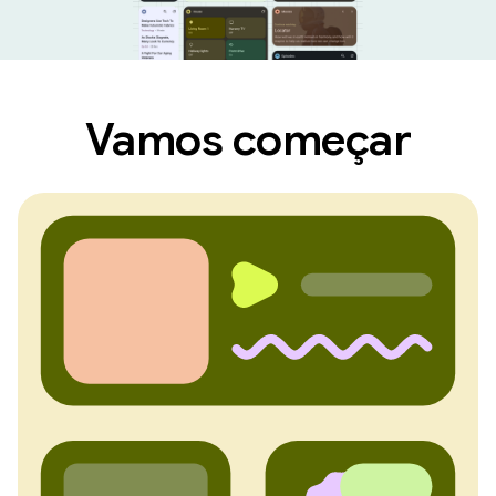
Vamos começar