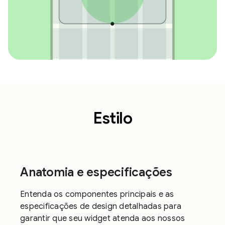
Estilo
Anatomia e especificações
Entenda os componentes principais e as
especificações de design detalhadas para
garantir que seu widget atenda aos nossos