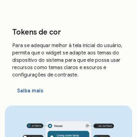
Tokens de cor
Para se adequar melhor à tela inicial do usuário,
permita que o widget se adapte aos temas do
dispositivo do sistema para que ele possa usar
recursos como temas claros e escuros e
configurações de contraste.
Saiba mais