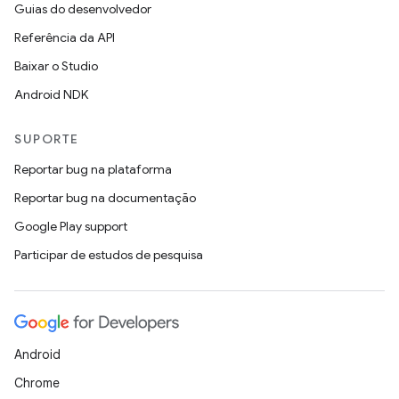
Guias do desenvolvedor
Referência da API
Baixar o Studio
Android NDK
SUPORTE
Reportar bug na plataforma
Reportar bug na documentação
Google Play support
Participar de estudos de pesquisa
Android
Chrome