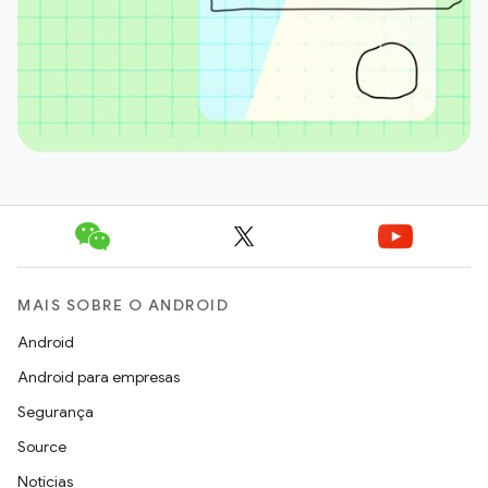
MAIS SOBRE O ANDROID
Android
Android para empresas
Segurança
Source
Notícias