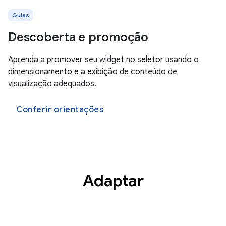
Guias
Descoberta e promoção
Aprenda a promover seu widget no seletor usando o
dimensionamento e a exibição de conteúdo de
visualização adequados.
Conferir orientações
Adaptar