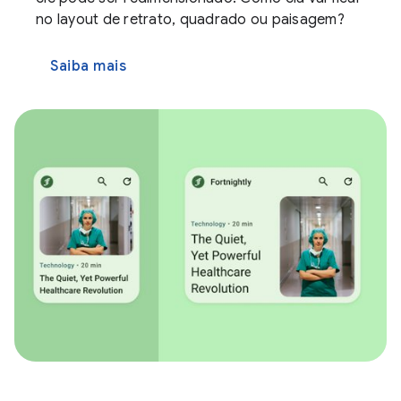
no layout de retrato, quadrado ou paisagem?
Saiba mais