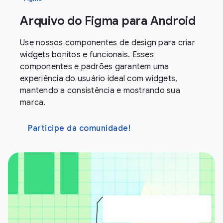
Arquivo do Figma para Android
Use nossos componentes de design para criar
widgets bonitos e funcionais. Esses
componentes e padrões garantem uma
experiência do usuário ideal com widgets,
mantendo a consistência e mostrando sua
marca.
Participe da comunidade!