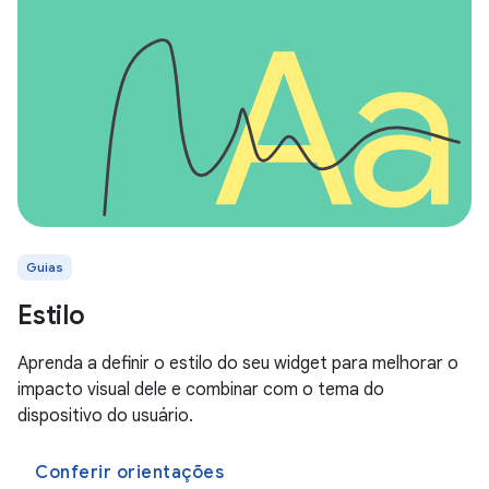
Guias
Estilo
Aprenda a definir o estilo do seu widget para melhorar o
impacto visual dele e combinar com o tema do
dispositivo do usuário.
Conferir orientações