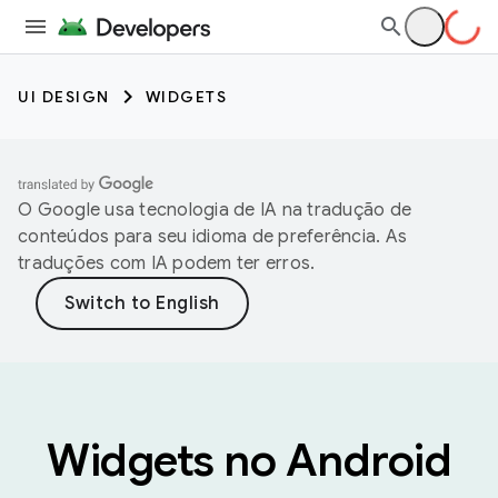
UI DESIGN
WIDGETS
O Google usa tecnologia de IA na tradução de
conteúdos para seu idioma de preferência. As
traduções com IA podem ter erros.
Widgets no Android