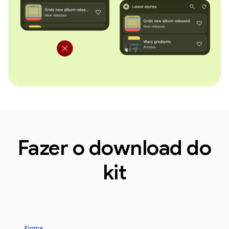
Fazer o download do
kit
Figma