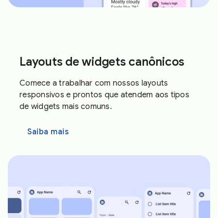
Layouts de widgets canônicos
Comece a trabalhar com nossos layouts
responsivos e prontos que atendem aos tipos
de widgets mais comuns.
Saiba mais