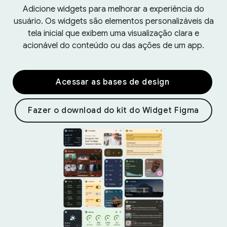
Adicione widgets para melhorar a experiência do
usuário. Os widgets são elementos personalizáveis da
tela inicial que exibem uma visualização clara e
acionável do conteúdo ou das ações de um app.
Acessar as bases de design
Fazer o download do kit do Widget Figma