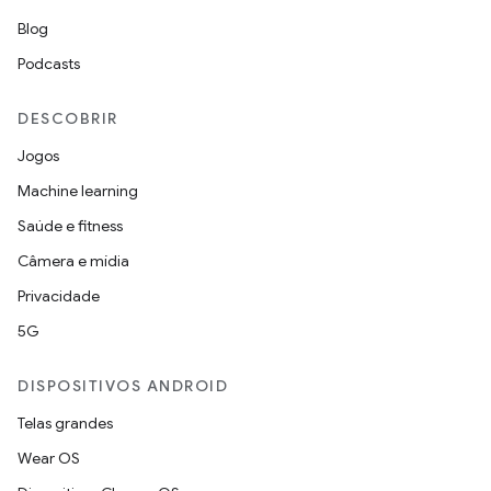
Blog
Podcasts
DESCOBRIR
Jogos
Machine learning
Saúde e fitness
Câmera e mídia
Privacidade
5G
DISPOSITIVOS ANDROID
Telas grandes
Wear OS