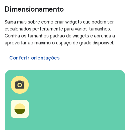
Dimensionamento
Saiba mais sobre como criar widgets que podem ser
escalonados perfeitamente para vários tamanhos.
Confira os tamanhos padrão de widgets e aprenda a
aproveitar ao máximo o espaço de grade disponível.
Conferir orientações