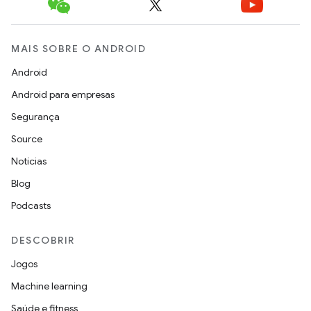
MAIS SOBRE O ANDROID
Android
Android para empresas
Segurança
Source
Notícias
Blog
Podcasts
DESCOBRIR
Jogos
Machine learning
Saúde e fitness