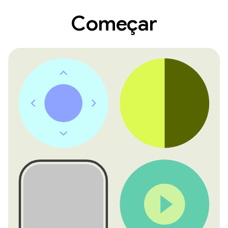
Começar