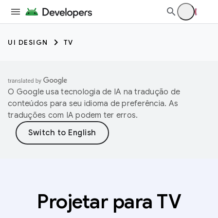
UI DESIGN
TV
O Google usa tecnologia de IA na tradução de
conteúdos para seu idioma de preferência. As
traduções com IA podem ter erros.
Projetar para TV