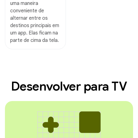
uma maneira
conveniente de
alternar entre os
destinos principais em
um app. Elas ficam na
parte de cima da tela.
Desenvolver para TV