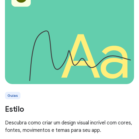
Guias
Estilo
Descubra como criar um design visual incrível com cores,
fontes, movimentos e temas para seu app.