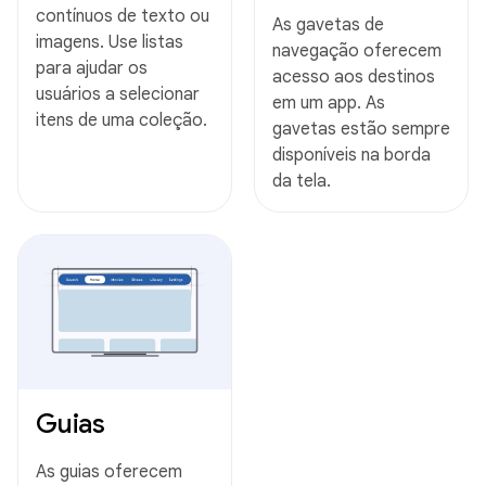
contínuos de texto ou
As gavetas de
imagens. Use listas
navegação oferecem
para ajudar os
acesso aos destinos
usuários a selecionar
em um app. As
itens de uma coleção.
gavetas estão sempre
disponíveis na borda
da tela.
Guias
As guias oferecem