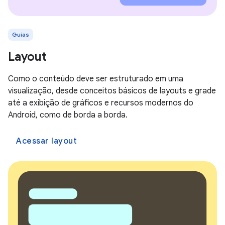
Guias
Layout
Como o conteúdo deve ser estruturado em uma
visualização, desde conceitos básicos de layouts e grade
até a exibição de gráficos e recursos modernos do
Android, como de borda a borda.
Acessar layout