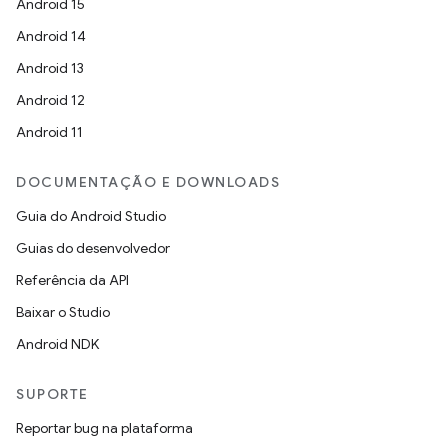
Android 15
Android 14
Android 13
Android 12
Android 11
DOCUMENTAÇÃO E DOWNLOADS
Guia do Android Studio
Guias do desenvolvedor
Referência da API
Baixar o Studio
Android NDK
SUPORTE
Reportar bug na plataforma