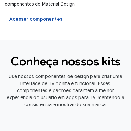
componentes do Material Design.
Acessar componentes
Conheça nossos kits
Use nossos componentes de design para criar uma
interface de TV bonita e funcional. Esses
componentes e padrões garantem a melhor
experiência do usuário em apps para TV, mantendo a
consistência e mostrando sua marca.