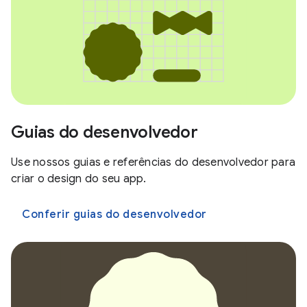
Guias do desenvolvedor
Use nossos guias e referências do desenvolvedor para
criar o design do seu app.
Conferir guias do desenvolvedor