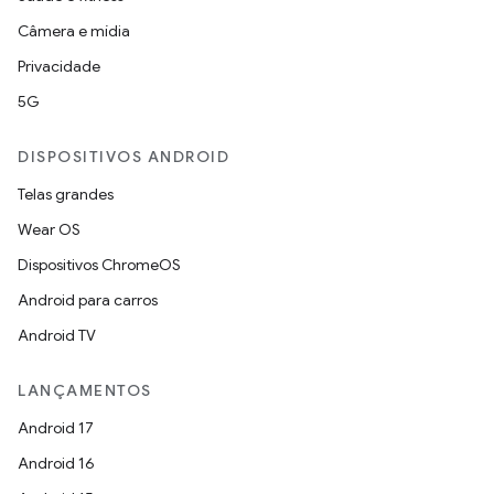
Câmera e mídia
Privacidade
5G
DISPOSITIVOS ANDROID
Telas grandes
Wear OS
Dispositivos ChromeOS
Android para carros
Android TV
LANÇAMENTOS
Android 17
Android 16