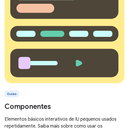
Guias
Componentes
Elementos básicos interativos de IU pequenos usados
repetidamente. Saiba mais sobre como usar os