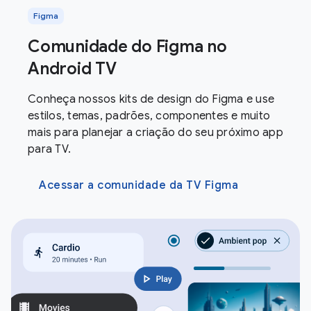
Figma
Comunidade do Figma no
Android TV
Conheça nossos kits de design do Figma e use
estilos, temas, padrões, componentes e muito
mais para planejar a criação do seu próximo app
para TV.
Acessar a comunidade da TV Figma