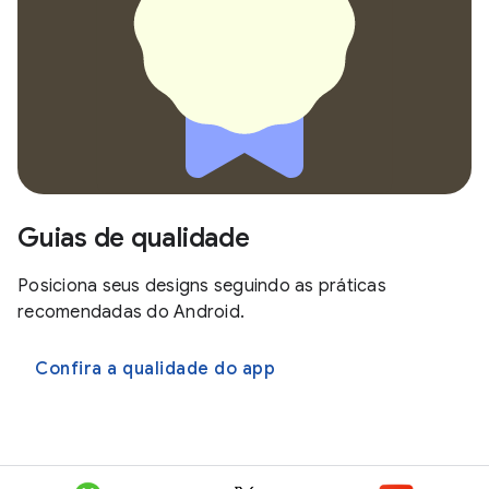
Guias de qualidade
Posiciona seus designs seguindo as práticas
recomendadas do Android.
Confira a qualidade do app