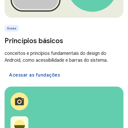
Guias
Princípios básicos
conceitos e princípios fundamentais do design do
Android, como acessibilidade e barras do sistema.
Acessar as fundações