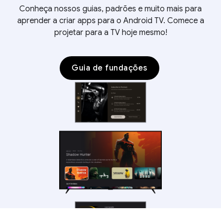
Conheça nossos guias, padrões e muito mais para
aprender a criar apps para o Android TV. Comece a
projetar para a TV hoje mesmo!
Guia de fundações