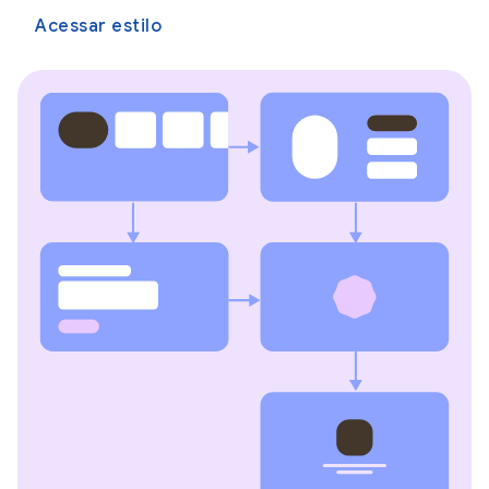
Acessar estilo