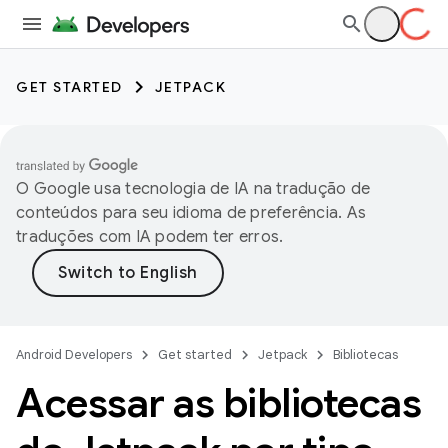
GET STARTED
JETPACK
O Google usa tecnologia de IA na tradução de
conteúdos para seu idioma de preferência. As
traduções com IA podem ter erros.
Android Developers
Get started
Jetpack
Bibliotecas
Acessar as bibliotecas