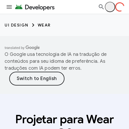
UI DESIGN
WEAR
O Google usa tecnologia de IA na tradução de
conteúdos para seu idioma de preferência. As
traduções com IA podem ter erros.
Projetar para Wear