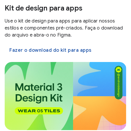
Kit de design para apps
Use o kit de design para apps para aplicar nossos
estilos e componentes pré-criados. Faça o download
do arquivo e abra-o no Figma.
Fazer o download do kit para apps