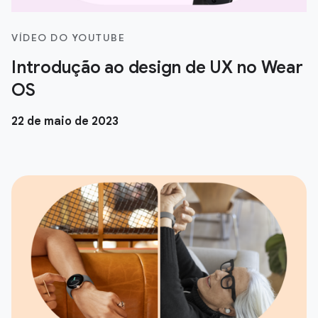
VÍDEO DO YOUTUBE
Introdução ao design de UX no Wear
OS
22 de maio de 2023