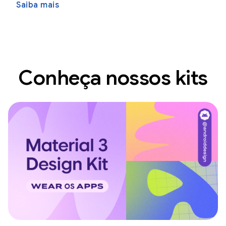
Saiba mais
Conheça nossos kits