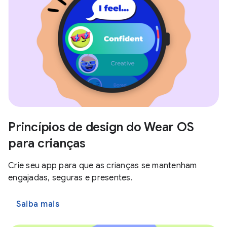
Princípios de design do Wear OS
para crianças
Crie seu app para que as crianças se mantenham
engajadas, seguras e presentes.
Saiba mais