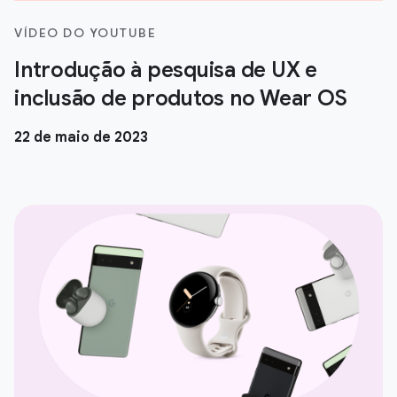
VÍDEO DO YOUTUBE
Introdução à pesquisa de UX e
inclusão de produtos no Wear OS
22 de maio de 2023