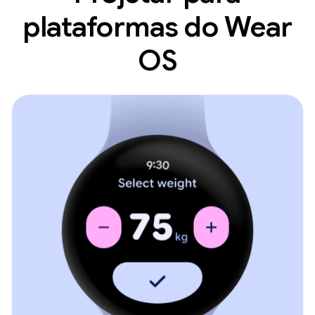
plataformas do Wear
OS