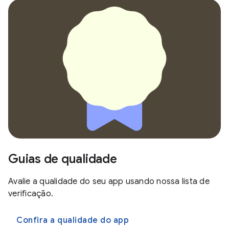
Guias de qualidade
Avalie a qualidade do seu app usando nossa lista de
verificação.
Confira a qualidade do app