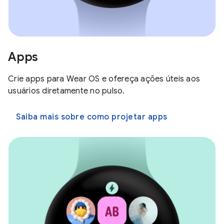
Apps
Crie apps para Wear OS e ofereça ações úteis aos
usuários diretamente no pulso.
Saiba mais sobre como projetar apps