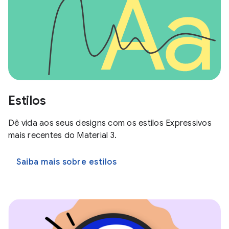
Estilos
Dê vida aos seus designs com os estilos Expressivos
mais recentes do Material 3.
Saiba mais sobre estilos