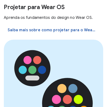
Projetar para Wear OS
Aprenda os fundamentos do design no Wear OS.
Saiba mais sobre como projetar para o Wear OS