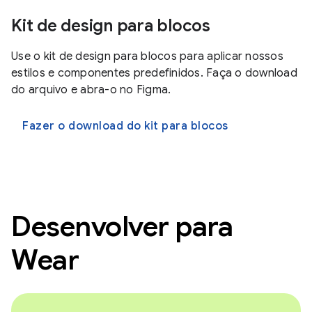
Kit de design para blocos
Use o kit de design para blocos para aplicar nossos
estilos e componentes predefinidos. Faça o download
do arquivo e abra-o no Figma.
Fazer o download do kit para blocos
Desenvolver para
Wear