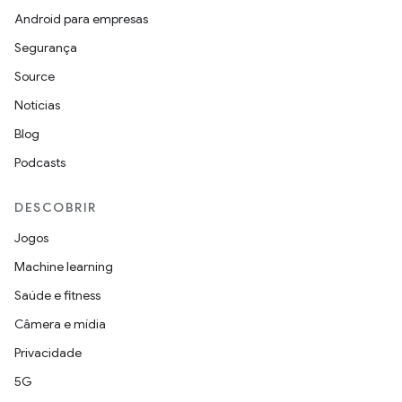
Android para empresas
Segurança
Source
Notícias
Blog
Podcasts
DESCOBRIR
Jogos
Machine learning
Saúde e fitness
Câmera e mídia
Privacidade
5G