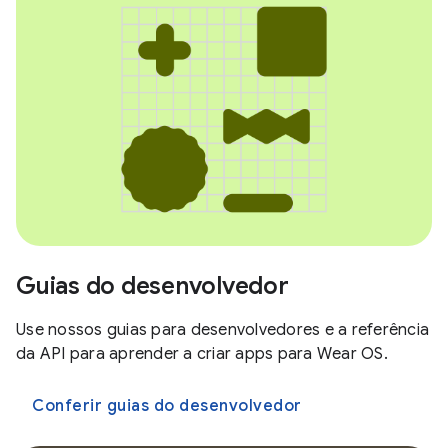
Guias do desenvolvedor
Use nossos guias para desenvolvedores e a referência
da API para aprender a criar apps para Wear OS.
Conferir guias do desenvolvedor