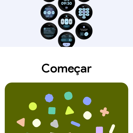
Começar