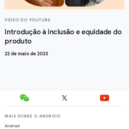
VÍDEO DO YOUTUBE
Introdução à inclusão e equidade do
produto
22 de maio de 2023
MAIS SOBRE O ANDROID
Android