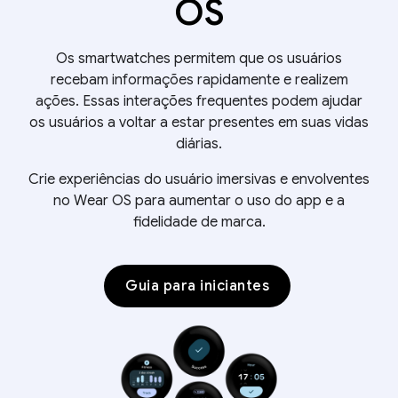
OS
Os smartwatches permitem que os usuários
recebam informações rapidamente e realizem
ações. Essas interações frequentes podem ajudar
os usuários a voltar a estar presentes em suas vidas
diárias.
Crie experiências do usuário imersivas e envolventes
no Wear OS para aumentar o uso do app e a
fidelidade de marca.
Guia para iniciantes