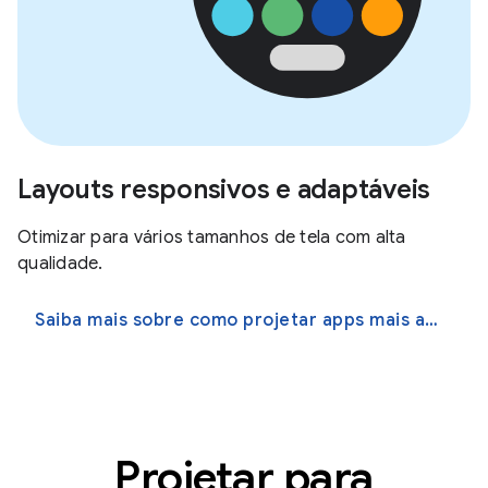
Layouts responsivos e adaptáveis
Otimizar para vários tamanhos de tela com alta
qualidade.
Saiba mais sobre como projetar apps mais adaptáveis
Projetar para