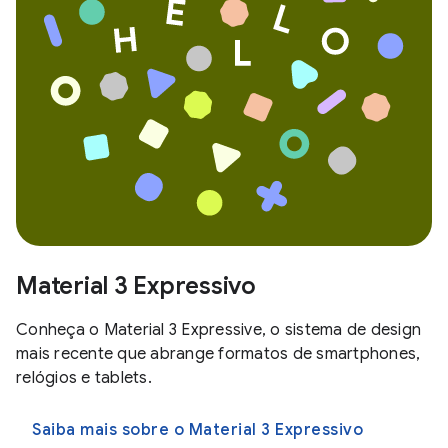
Material 3 Expressivo
Conheça o Material 3 Expressive, o sistema de design
mais recente que abrange formatos de smartphones,
relógios e tablets.
Saiba mais sobre o Material 3 Expressivo