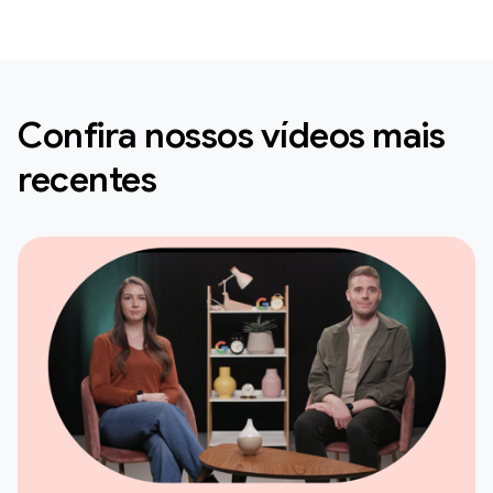
Confira nossos vídeos mais
recentes