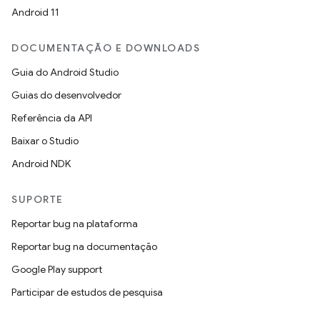
Android 11
DOCUMENTAÇÃO E DOWNLOADS
Guia do Android Studio
Guias do desenvolvedor
Referência da API
Baixar o Studio
Android NDK
SUPORTE
Reportar bug na plataforma
Reportar bug na documentação
Google Play support
Participar de estudos de pesquisa