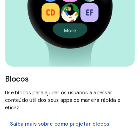
Blocos
Use blocos para ajudar os usuários a acessar
conteúdo útil dos seus apps de maneira rápida e
eficaz.
Saiba mais sobre como projetar blocos