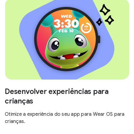
Desenvolver experiências para
crianças
Otimize a experiência do seu app para Wear OS para
crianças.