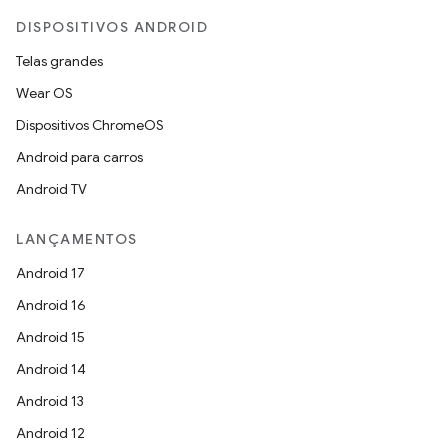
DISPOSITIVOS ANDROID
Telas grandes
Wear OS
Dispositivos ChromeOS
Android para carros
Android TV
LANÇAMENTOS
Android 17
Android 16
Android 15
Android 14
Android 13
Android 12