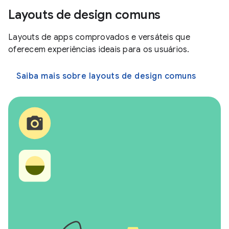
Layouts de design comuns
Layouts de apps comprovados e versáteis que
oferecem experiências ideais para os usuários.
Saiba mais sobre layouts de design comuns