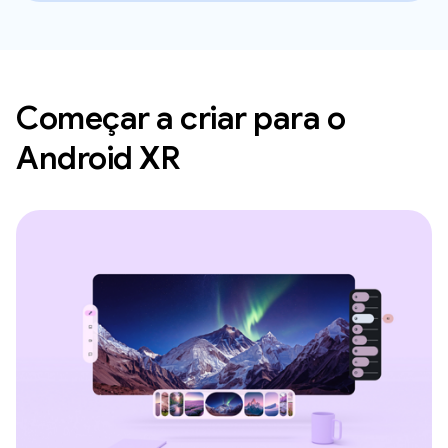
Começar a criar para o
Android XR