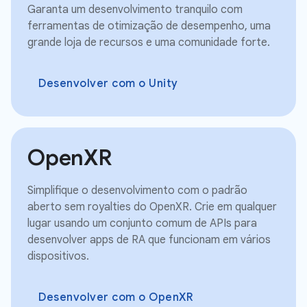
Garanta um desenvolvimento tranquilo com
ferramentas de otimização de desempenho, uma
grande loja de recursos e uma comunidade forte.
Desenvolver com o Unity
OpenXR
Simplifique o desenvolvimento com o padrão
aberto sem royalties do OpenXR. Crie em qualquer
lugar usando um conjunto comum de APIs para
desenvolver apps de RA que funcionam em vários
dispositivos.
Desenvolver com o OpenXR