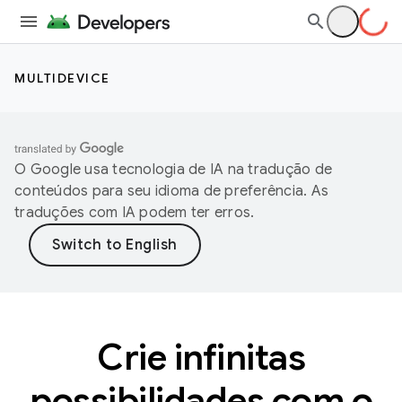
MULTIDEVICE
O Google usa tecnologia de IA na tradução de
conteúdos para seu idioma de preferência. As
traduções com IA podem ter erros.
Crie infinitas
possibilidades com o