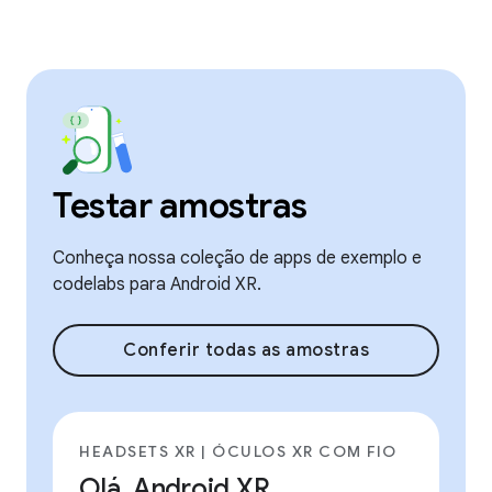
Testar amostras
Conheça nossa coleção de apps de exemplo e
codelabs para Android XR.
Conferir todas as amostras
HEADSETS XR | ÓCULOS XR COM FIO
Olá, Android XR