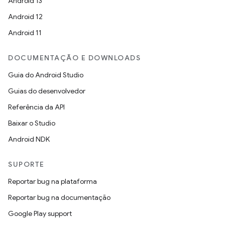
Android 13
Android 12
Android 11
DOCUMENTAÇÃO E DOWNLOADS
Guia do Android Studio
Guias do desenvolvedor
Referência da API
Baixar o Studio
Android NDK
SUPORTE
Reportar bug na plataforma
Reportar bug na documentação
Google Play support