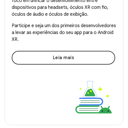
foco em unificar o desenvolvimento entre
dispositivos para headsets, óculos XR com fio,
óculos de áudio e óculos de exibição.
Participe e seja um dos primeiros desenvolvedores
a levar as experiências do seu app para o Android
XR.
Leia mais