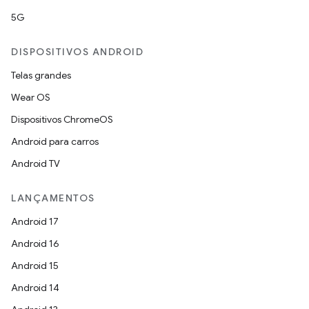
5G
DISPOSITIVOS ANDROID
Telas grandes
Wear OS
Dispositivos ChromeOS
Android para carros
Android TV
LANÇAMENTOS
Android 17
Android 16
Android 15
Android 14