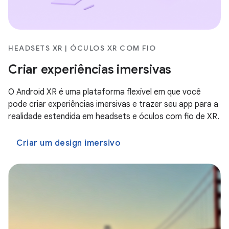
HEADSETS XR | ÓCULOS XR COM FIO
Criar experiências imersivas
O Android XR é uma plataforma flexível em que você
pode criar experiências imersivas e trazer seu app para a
realidade estendida em headsets e óculos com fio de XR.
Criar um design imersivo