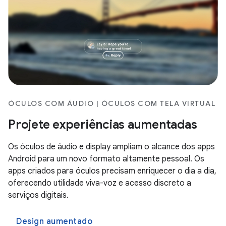
ÓCULOS COM ÁUDIO | ÓCULOS COM TELA VIRTUAL
Projete experiências aumentadas
Os óculos de áudio e display ampliam o alcance dos apps
Android para um novo formato altamente pessoal. Os
apps criados para óculos precisam enriquecer o dia a dia,
oferecendo utilidade viva-voz e acesso discreto a
serviços digitais.
Design aumentado