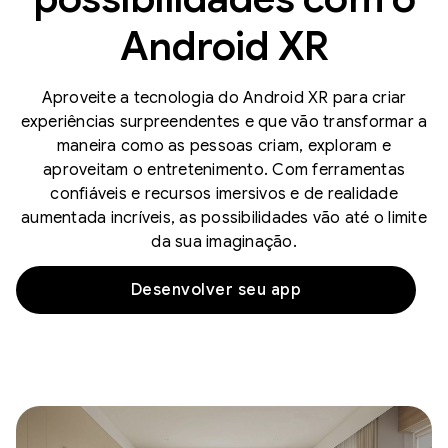
Android XR
Aproveite a tecnologia do Android XR para criar
experiências surpreendentes e que vão transformar a
maneira como as pessoas criam, exploram e
aproveitam o entretenimento. Com ferramentas
confiáveis e recursos imersivos e de realidade
aumentada incríveis, as possibilidades vão até o limite
da sua imaginação.
Desenvolver seu app