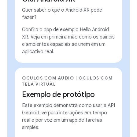
Quer saber o que o Android XR pode
fazer?
Confira o app de exemplo Hello Android
XR. Veja em primeira mão como os painéis
e ambientes espaciais se unem em um
aplicativo real.
ÓCULOS COM ÁUDIO | ÓCULOS COM
TELA VIRTUAL
Exemplo de protótipo
Este exemplo demonstra como usar a API
Gemini Live para interações em tempo
real e por voz em um app de tarefas
simples.