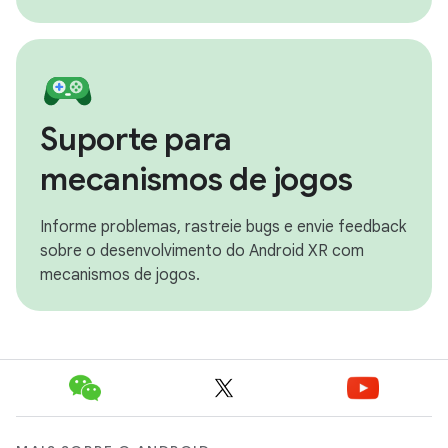
Suporte para
mecanismos de jogos
Informe problemas, rastreie bugs e envie feedback
sobre o desenvolvimento do Android XR com
mecanismos de jogos.