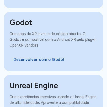
Godot
Crie apps de XR leves e de código aberto. O
Godot é compatível com o Android XR pelo plug-in
OpenXR Vendors.
Desenvolver com o Godot
Unreal Engine
Crie experiências imersivas usando o Unreal Engine
de alta fidelidade. Aproveite a compatibilidade