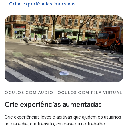
Criar experiências imersivas
ÓCULOS COM ÁUDIO | ÓCULOS COM TELA VIRTUAL
Crie experiências aumentadas
Crie experiências leves e aditivas que ajudem os usuários
no dia a dia, em trânsito, em casa ou no trabalho.