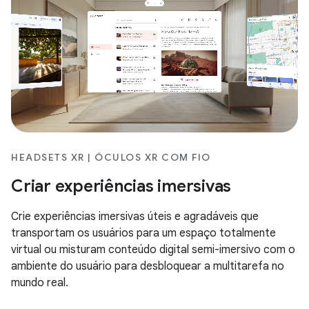
HEADSETS XR | ÓCULOS XR COM FIO
Criar experiências imersivas
Crie experiências imersivas úteis e agradáveis que
transportam os usuários para um espaço totalmente
virtual ou misturam conteúdo digital semi-imersivo com o
ambiente do usuário para desbloquear a multitarefa no
mundo real.