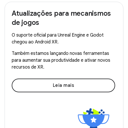
Atualizações para mecanismos
de jogos
O suporte oficial para Unreal Engine e Godot
chegou ao Android XR.
Também estamos lançando novas ferramentas
para aumentar sua produtividade e ativar novos
recursos de XR.
Leia mais