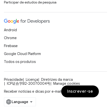
Participar de estudos de pesquisa
Android
Chrome
Firebase
Google Cloud Platform
Todos os produtos
Privacidade
Licença
Diretrizes da marca
ICP证合字B2-20070004号
Manage cookies
Inscrever-se
Receber notícias e dicas por e-mail