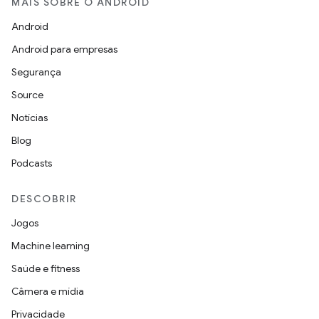
MAIS SOBRE O ANDROID
Android
Android para empresas
Segurança
Source
Notícias
Blog
Podcasts
DESCOBRIR
Jogos
Machine learning
Saúde e fitness
Câmera e mídia
Privacidade