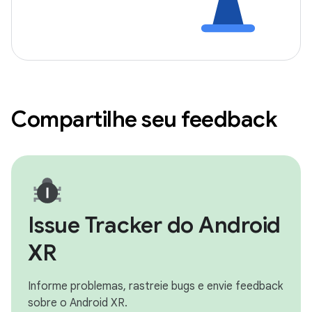
Compartilhe seu feedback
Issue Tracker do Android
XR
Informe problemas, rastreie bugs e envie feedback
sobre o Android XR.