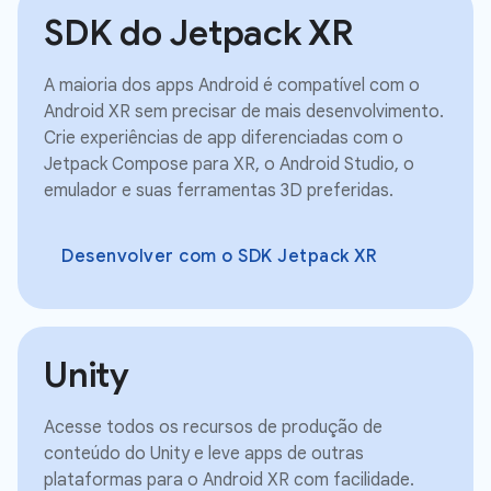
SDK do Jetpack XR
A maioria dos apps Android é compatível com o
Android XR sem precisar de mais desenvolvimento.
Crie experiências de app diferenciadas com o
Jetpack Compose para XR, o Android Studio, o
emulador e suas ferramentas 3D preferidas.
Desenvolver com o SDK Jetpack XR
Unity
Acesse todos os recursos de produção de
conteúdo do Unity e leve apps de outras
plataformas para o Android XR com facilidade.