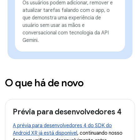
Os usuários podem adicionar, remover e
atualizar tarefas falando com o app, o
que demonstra uma experiência de
usuário sem usar as mãos e
conversacional com tecnologia da API
Gemini.
O que há de novo
Prévia para desenvolvedores 4
A prévia para desenvolvedores 4 do SDK do
Android XR já está disponível
, continuando nosso