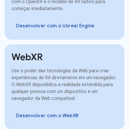
com o OpenXR e o modelo de RV nativo para
começar imediatamente.
Desenvolver com o Unreal Engine
WebXR
Use o poder das tecnologias da Web para criar
experiências de RA diretamente em um navegador.
O WebXR disponibiliza a realidade estendida para
qualquer pessoa com um dispositivo e um
navegador da Web compatível.
Desenvolver com o WebXR