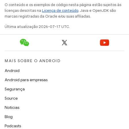
O conteúdo e os exemplos de código nesta página estão sujeitos às
licenças descritas na
Licença de conteúdo
. Java e OpenJDK são
marcas registradas da Oracle e/ou suas afiliadas.
Última atualização 2026-07-17 UTC.
MAIS SOBRE O ANDROID
Android
Android para empresas
Segurança
Source
Notícias
Blog
Podcasts