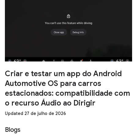
Criar e testar um app do Android
Automotive OS para carros
estacionados: compatibilidade com
o recurso Áudio ao Dirigir
Updated 27 de julho de 2026
Blogs