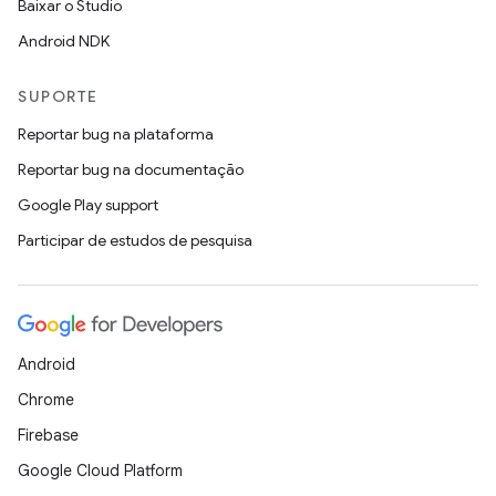
Baixar o Studio
Android NDK
SUPORTE
Reportar bug na plataforma
Reportar bug na documentação
Google Play support
Participar de estudos de pesquisa
Android
Chrome
Firebase
Google Cloud Platform