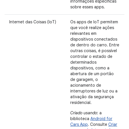
informações específicas
sobre esses apps.
Internet das Coisas (IoT)
Os apps de IoT permitem
que você realize ações
relevantes em
dispositivos conectados
de dentro do carro. Entre
outras coisas, é possível
controlar o estado de
determinados
dispositivos, como a
abertura de um portão
de garagem, o
acionamento de
interruptores de luz ou a
ativação da segurança
residencial.
Criado usando
: a
biblioteca
Android for
Cars App
. Consulte
Criar