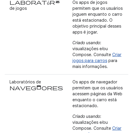
Laboratórios
Os apps de jogos
de jogos
permitem que os usuários
joguem enquanto o carro
está estacionado. O
objetivo principal desses
apps é jogar.
Criado usando
:
visualizações e/ou
Compose. Consulte
Criar
jogos para carros
para
mais informações.
Laboratórios de
Os apps de navegador
navegadores
permitem que os usuários
acessem páginas da Web
enquanto o carro está
estacionado.
Criado usando
:
visualizações e/ou
Compose. Consulte
Criar