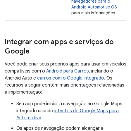
navegadores para o
Android Automotive OS
para mais informações.
Integrar com apps e serviços do
Google
Você pode criar seus próprios apps para usar em veículos
compatíveis com o
Android para Carros
, incluindo o
Android Auto e
carros com o Google integrado
. Os
recursos a seguir contêm mais orientações relacionadas
à implementação:
Seu app pode iniciar a navegação no Google Maps
integrado usando
intentos do Google Maps para
Automotive
.
Os apps de navegação podem alcançar a