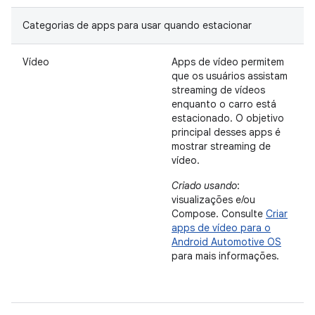
Categorias de apps para usar quando estacionar
Vídeo
Apps de vídeo permitem
que os usuários assistam
streaming de vídeos
enquanto o carro está
estacionado. O objetivo
principal desses apps é
mostrar streaming de
vídeo.
Criado usando
:
visualizações e/ou
Compose. Consulte
Criar
apps de vídeo para o
Android Automotive OS
para mais informações.