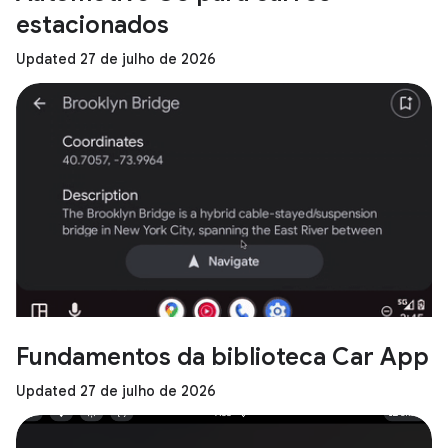
estacionados
Updated 27 de julho de 2026
Fundamentos da biblioteca Car App
Updated 27 de julho de 2026