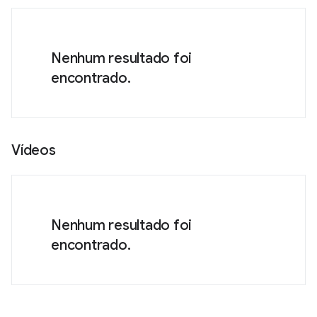
Nenhum resultado foi
encontrado.
Vídeos
Nenhum resultado foi
encontrado.