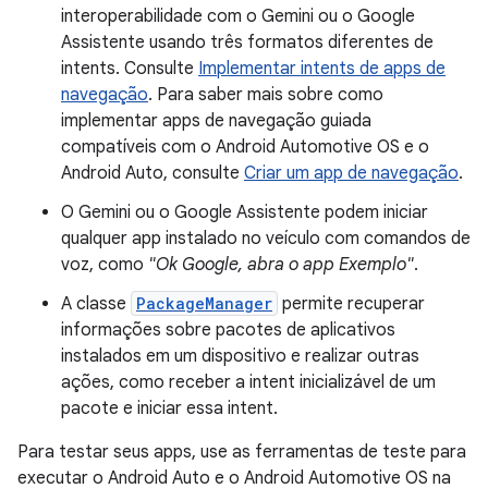
interoperabilidade com o Gemini ou o Google
Assistente usando três formatos diferentes de
intents. Consulte
Implementar intents de apps de
navegação
. Para saber mais sobre como
implementar apps de navegação guiada
compatíveis com o Android Automotive OS e o
Android Auto, consulte
Criar um app de navegação
.
O Gemini ou o Google Assistente podem iniciar
qualquer app instalado no veículo com comandos de
voz, como
"Ok Google, abra o app Exemplo"
.
A classe
PackageManager
permite recuperar
informações sobre pacotes de aplicativos
instalados em um dispositivo e realizar outras
ações, como receber a intent inicializável de um
pacote e iniciar essa intent.
Para testar seus apps, use as ferramentas de teste para
executar o Android Auto e o Android Automotive OS na