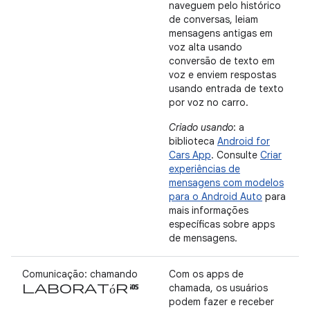
naveguem pelo histórico
de conversas, leiam
mensagens antigas em
voz alta usando
conversão de texto em
voz e enviem respostas
usando entrada de texto
por voz no carro.
Criado usando
: a
biblioteca
Android for
Cars App
. Consulte
Criar
experiências de
mensagens com modelos
para o Android Auto
para
mais informações
específicas sobre apps
de mensagens.
Comunicação: chamando
Com os apps de
laboratórios
chamada, os usuários
podem fazer e receber