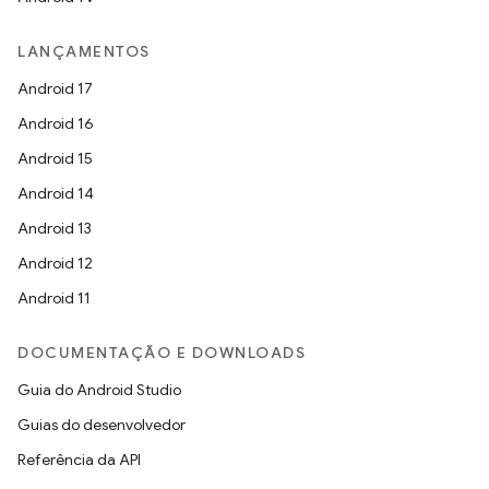
LANÇAMENTOS
Android 17
Android 16
Android 15
Android 14
Android 13
Android 12
Android 11
DOCUMENTAÇÃO E DOWNLOADS
Guia do Android Studio
Guias do desenvolvedor
Referência da API