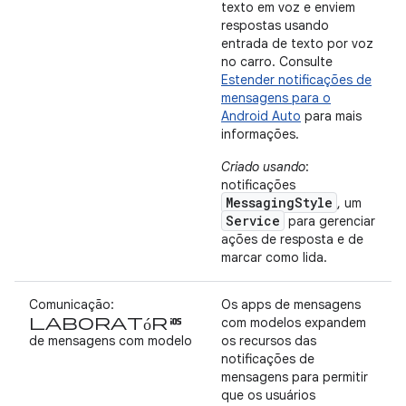
texto em voz e enviem
respostas usando
entrada de texto por voz
no carro. Consulte
Estender notificações de
mensagens para o
Android Auto
para mais
informações.
Criado usando
:
notificações
MessagingStyle
, um
Service
para gerenciar
ações de resposta e de
marcar como lida.
Comunicação:
Os apps de mensagens
laboratórios
com modelos expandem
de mensagens com modelo
os recursos das
notificações de
mensagens para permitir
que os usuários