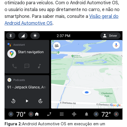
otimizado para veículos. Com o Android Automotive OS,
o usuário instala seu app diretamente no carro, e não no
smartphone. Para saber mais, consulte a
Visão geral do
Android Automotive OS
.
Figura 2
:Android Automotive OS em execução em um