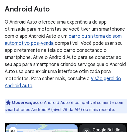
Android Auto
O Android Auto oferece uma experiência de app
otimizada para motoristas se você tiver um smartphone
com o app Android Auto e um
carro ou sistema de som
automotivo pós-venda
compatível. Você pode usar seu
app diretamente na tela do carro conectando o
smartphone. Ative o Android Auto para se conectar ao
seu app para smartphone criando serviços que o Android
Auto usa para exibir uma interface otimizada para
motoristas. Para saber mais, consulte a
Visão geral do
Android Auto
.
Observação
:
o Android Auto é compatível somente com
smartphones Android 9 (nível 28 da API) ou mais recente.