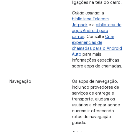
ligações na tela do carro.
Criado usando
: a
biblioteca Telecom
Jetpack
e a
biblioteca de
apps Android para
carros
. Consulte
Criar
experiências de
chamadas para o Android
Auto
para mais
informações específicas
sobre apps de chamadas.
Navegação
Os apps de navegação,
incluindo provedores de
serviços de entrega e
transporte, ajudam os
usuários a chegar aonde
querem ir oferecendo
rotas de navegação
guiada.