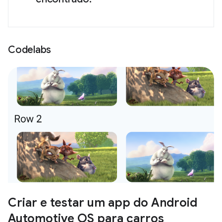
Codelabs
Criar e testar um app do Android
Automotive OS para carros