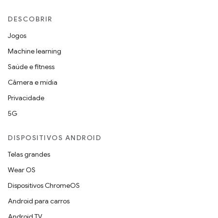
DESCOBRIR
Jogos
Machine learning
Saúde e fitness
Câmera e mídia
Privacidade
5G
DISPOSITIVOS ANDROID
Telas grandes
Wear OS
Dispositivos ChromeOS
Android para carros
Android TV