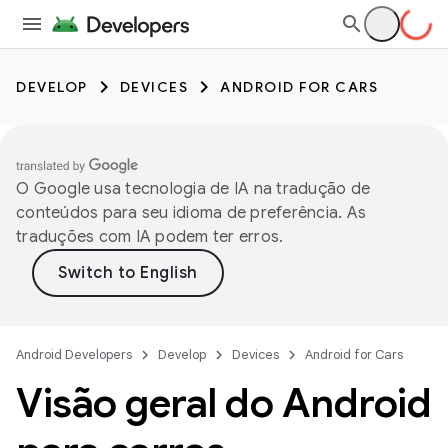
DEVELOP
DEVICES
ANDROID FOR CARS
O Google usa tecnologia de IA na tradução de
conteúdos para seu idioma de preferência. As
traduções com IA podem ter erros.
Android Developers
Develop
Devices
Android for Cars
Visão geral do Android