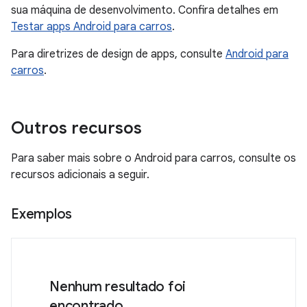
sua máquina de desenvolvimento. Confira detalhes em
Testar apps Android para carros
.
Para diretrizes de design de apps, consulte
Android para
carros
.
Outros recursos
Para saber mais sobre o Android para carros, consulte os
recursos adicionais a seguir.
Exemplos
Nenhum resultado foi
encontrado.