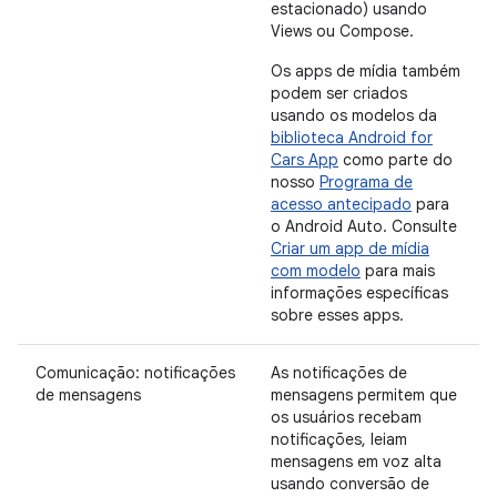
estacionado) usando
Views ou Compose.
Os apps de mídia também
podem ser criados
usando os modelos da
biblioteca Android for
Cars App
como parte do
nosso
Programa de
acesso antecipado
para
o Android Auto. Consulte
Criar um app de mídia
com modelo
para mais
informações específicas
sobre esses apps.
Comunicação: notificações
As notificações de
de mensagens
mensagens permitem que
os usuários recebam
notificações, leiam
mensagens em voz alta
usando conversão de