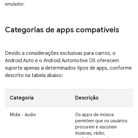
emulador.
Categorias de apps compatíveis
Devido a considerações exclusivas para carros, o
Android Auto e o Android Automotive OS oferecem
suporte apenas a determinados tipos de apps, conforme
descrito na tabela abaixo:
Categoria
Descrição
Mídia - áudio
Os apps de música
permitem que os usuários
procurem e escutem
músicas, rádio,