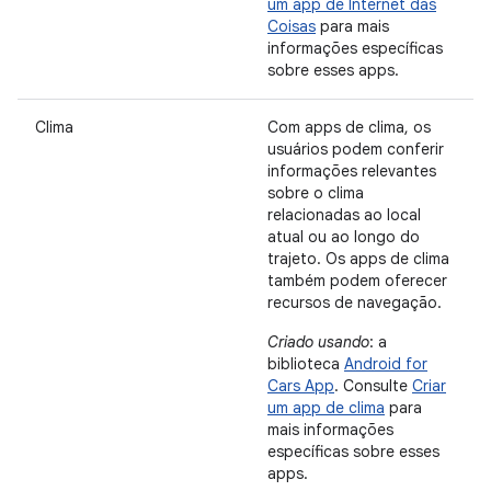
um app de Internet das
Coisas
para mais
informações específicas
sobre esses apps.
Clima
Com apps de clima, os
usuários podem conferir
informações relevantes
sobre o clima
relacionadas ao local
atual ou ao longo do
trajeto. Os apps de clima
também podem oferecer
recursos de navegação.
Criado usando
: a
biblioteca
Android for
Cars App
. Consulte
Criar
um app de clima
para
mais informações
específicas sobre esses
apps.