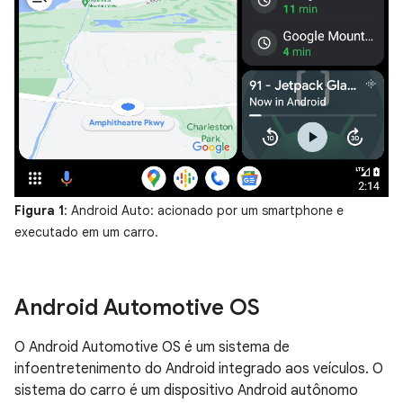
Figura 1
: Android Auto: acionado por um smartphone e
executado em um carro.
Android Automotive OS
O Android Automotive OS é um sistema de
infoentretenimento do Android integrado aos veículos. O
sistema do carro é um dispositivo Android autônomo