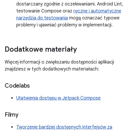
dostarczany zgodnie z oczekiwaniami. Android Lint,
testowanie Compose oraz
ręczne i automatyczne
narzędzia do testowania
mogą oznaczać typowe
problemy i ujawniać problemy w implementacji.
Dodatkowe materiały
Więcej informacji o zwiększaniu dostępności aplikacji
znajdziesz w tych dodatkowych materiałach:
Codelabs
Ułatwienia dostępu w Jetpack Compose
Filmy
Tworzenie bardziej dostępnych interfejsów za