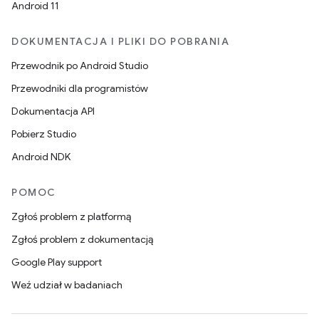
Android 11
DOKUMENTACJA I PLIKI DO POBRANIA
Przewodnik po Android Studio
Przewodniki dla programistów
Dokumentacja API
Pobierz Studio
Android NDK
POMOC
Zgłoś problem z platformą
Zgłoś problem z dokumentacją
Google Play support
Weź udział w badaniach