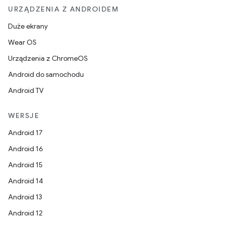
URZĄDZENIA Z ANDROIDEM
Duże ekrany
Wear OS
Urządzenia z ChromeOS
Android do samochodu
Android TV
WERSJE
Android 17
Android 16
Android 15
Android 14
Android 13
Android 12