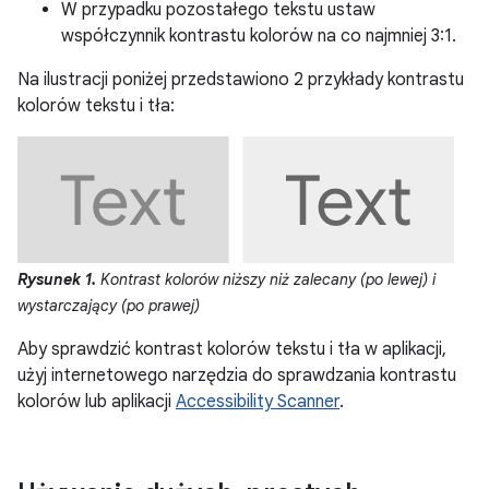
W przypadku pozostałego tekstu ustaw
współczynnik kontrastu kolorów na co najmniej 3:1.
Na ilustracji poniżej przedstawiono 2 przykłady kontrastu
kolorów tekstu i tła:
Rysunek 1.
Kontrast kolorów niższy niż zalecany (po lewej) i
wystarczający (po prawej)
Aby sprawdzić kontrast kolorów tekstu i tła w aplikacji,
użyj internetowego narzędzia do sprawdzania kontrastu
kolorów lub aplikacji
Accessibility Scanner
.