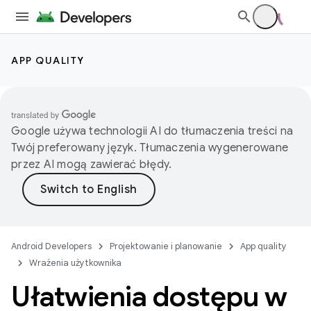
APP QUALITY
Google używa technologii AI do tłumaczenia treści na
Twój preferowany język. Tłumaczenia wygenerowane
przez AI mogą zawierać błędy.
Android Developers
Projektowanie i planowanie
App quality
Wrażenia użytkownika
Ułatwienia dostępu w