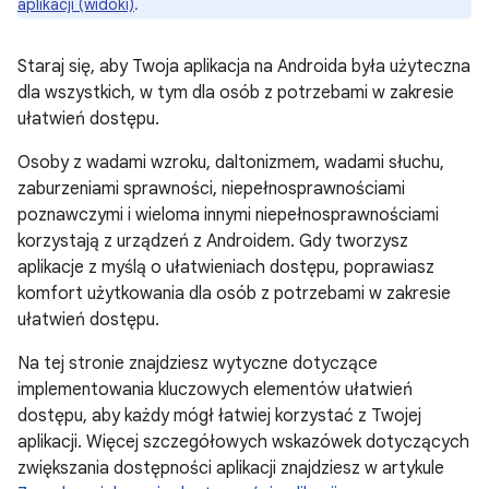
aplikacji (widoki)
.
Staraj się, aby Twoja aplikacja na Androida była użyteczna
dla wszystkich, w tym dla osób z potrzebami w zakresie
ułatwień dostępu.
Osoby z wadami wzroku, daltonizmem, wadami słuchu,
zaburzeniami sprawności, niepełnosprawnościami
poznawczymi i wieloma innymi niepełnosprawnościami
korzystają z urządzeń z Androidem. Gdy tworzysz
aplikacje z myślą o ułatwieniach dostępu, poprawiasz
komfort użytkowania dla osób z potrzebami w zakresie
ułatwień dostępu.
Na tej stronie znajdziesz wytyczne dotyczące
implementowania kluczowych elementów ułatwień
dostępu, aby każdy mógł łatwiej korzystać z Twojej
aplikacji. Więcej szczegółowych wskazówek dotyczących
zwiększania dostępności aplikacji znajdziesz w artykule