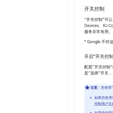
开关控制
“开关控制”可让用
Devices、R
服务非常有用。
* Google
开启“开关控制
配置“开关控制
是“选择”开关
注意
：您使用
如果您使用
控制用户文
如果您使用的