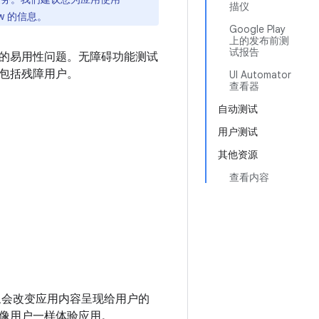
描仪
w 的信息。
Google Play
上的发布前测
试报告
的易用性问题。无障碍功能测试
包括残障用户。
UI Automator
查看器
自动测试
用户测试
其他资源
查看内容
会改变应用内容呈现给用户的
像用户一样体验应用。