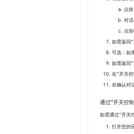
点按
对话
点按
如需返回
可选：如果您
如需返回
在“开关
在确认对
通过“开关控
如需通过“开关
打开您的