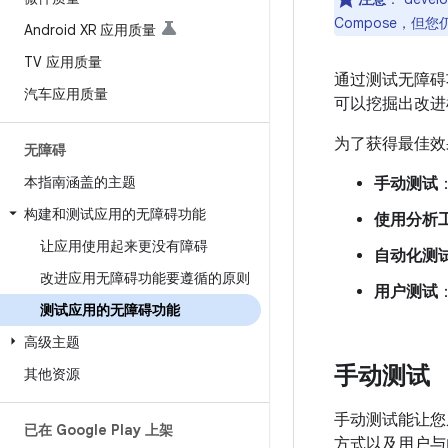
Compose，但
Android XR 应用质量
TV 应用质量
通过测试无障碍
汽车应用质量
可以挖掘出改进
为了获得最佳效
无障碍
本指南涵盖的主题
手动测试
构建和测试应用的无障碍功能
使用分析
让应用使用起来更没有障碍
自动化测
改进应用无障碍功能要遵循的原则
用户测试
测试应用的无障碍功能
高级主题
手动测试
其他资源
手动测试能让您从
已在 Google Play 上架
方式以及用户与