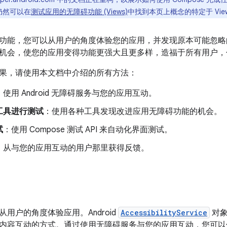
您仍然可以在
测试应用的无障碍功能 (Views)
中找到本页上概念的特定于 Vie
功能，您可以从用户的角度体验您的应用，并发现原本可能忽略
机会，使您的应用变得功能更强大且更多样，造福于所有用户，
果，请使用本文档中介绍的所有方法：
：使用 Android 无障碍服务与您的应用互动。
工具进行测试
：使用各种工具发现改进应用无障碍功能的机会。
试
：使用 Compose 测试 API 来自动化界面测试。
：从与您的应用互动的用户那里获得反馈。
用户的角度体验应用。Android
AccessibilityService
对象
内容互动的方式。通过使用无障碍服务与您的应用互动，您可以