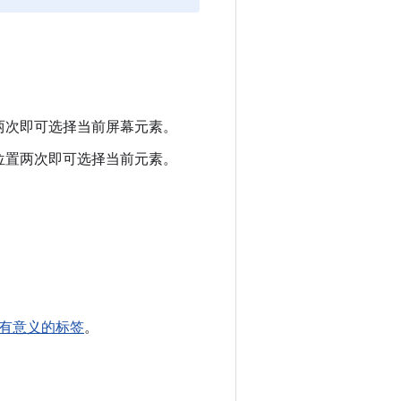
两次即可选择当前屏幕元素。
位置两次即可选择当前元素。
有意义的标签
。