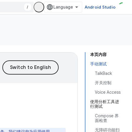
/
Android Studio
本页内容
手动测试
TalkBack
开关控制
Voice Access
使用分析工具进
行测试
Compose 界
面检查
无障碍功能扫
 完成任务。我们建议您为应用使用