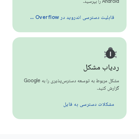
Android را بپرسید.
قابلیت دسترسی اندروید در Stack Overflow
ردیاب مشکل
مشکل مربوط به توسعه دسترس‌پذیری را به Google
گزارش کنید.
مشکلات دسترسی به فایل