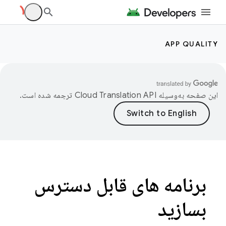
APP QUALITY
این صفحه به‌وسیله
ترجمه شده است.
برنامه های قابل دسترس
بسازید