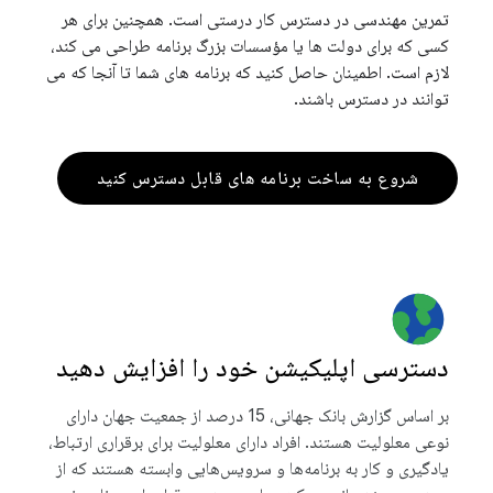
تمرین مهندسی در دسترس کار درستی است. همچنین برای هر
کسی که برای دولت ها یا مؤسسات بزرگ برنامه طراحی می کند،
لازم است. اطمینان حاصل کنید که برنامه های شما تا آنجا که می
توانند در دسترس باشند.
شروع به ساخت برنامه های قابل دسترس کنید
دسترسی اپلیکیشن خود را افزایش دهید
بر اساس گزارش بانک جهانی، 15 درصد از جمعیت جهان دارای
نوعی معلولیت هستند. افراد دارای معلولیت برای برقراری ارتباط،
یادگیری و کار به برنامه‌ها و سرویس‌هایی وابسته هستند که از