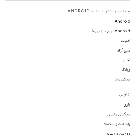
مطالب بیشتر درباره ANDROID
Android
Android برای سازمان‌ها
امنیت
منبع آزاد
اخبار
وبلاگ
پادکست‌ها
کاوش
بازی
یادگیری ماشین
بهداشت و سلامت
دوربین و رسانه