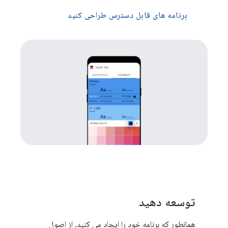
برنامه های قابل دسترس طراحی کنید
توسعه دهید
همانطور که برنامه خود را ایجاد می کنید، از اصول