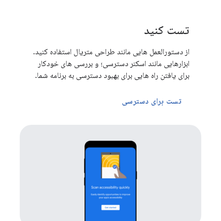
تست کنید
از دستورالعمل هایی مانند طراحی متریال استفاده کنید.
ابزارهایی مانند اسکنر دسترسی؛ و بررسی های خودکار
برای یافتن راه هایی برای بهبود دسترسی به برنامه شما.
تست برای دسترسی