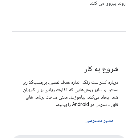
روند پیروی می کنند.
شروع به کار
درباره کنتراست رنگ، اندازه هدف لمسی، برچسب‌گذاری
محتوا و سایر روش‌هایی که تفاوت زیادی برای کاربران
شما ایجاد می‌کند، بیاموزید. معنی ساخت برنامه های
قابل دسترس در Android را بیابید.
مسیر دسترسی