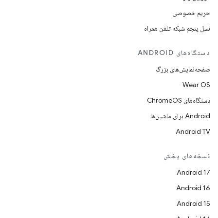
حریم خصوصی
نسل پنجم شبکه تلفن همراه
دستگاه‌های ANDROID
صفحه‌نمایش‌های بزرگ
Wear OS
دستگاه‌های ChromeOS
Android برای ماشین‌ها
Android TV
نسخه‌های پخش
Android 17
Android 16
Android 15