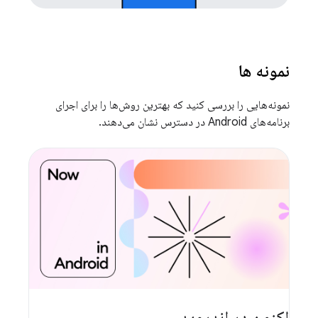
نمونه ها
نمونه‌هایی را بررسی کنید که بهترین روش‌ها را برای اجرای
برنامه‌های Android در دسترس نشان می‌دهند.
اکنون در اندروید