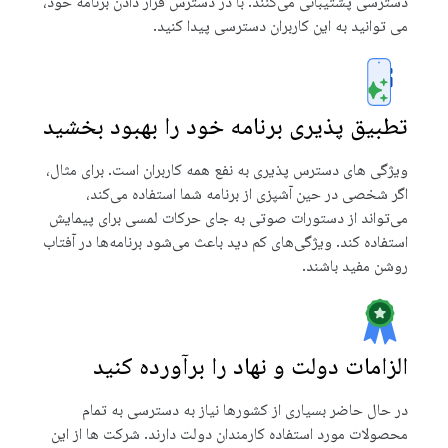
دسترسی پشتیبانی می‌کنند. با در دسترس قرار دادن برنامه خود،
می توانید به این کاربران دسترسی پیدا کنید.
تطبیق پذیری برنامه خود را بهبود بخشید
ویژگی های دسترس پذیری به نفع همه کاربران است. برای مثال،
اگر شخصی در حین آشپزی از برنامه شما استفاده می‌کند،
می‌تواند از دستورات صوتی به جای حرکات لمسی برای پیمایش
استفاده کند. ویژگی‌های کم دید باعث می‌شود برنامه‌ها در آفتاب
روشن مفید باشند.
الزامات دولت و نهاد را برآورده کنید
در حال حاضر بسیاری از کشورها نیاز به دسترسی به تمام
محصولات مورد استفاده کارمندان دولت دارند. شرکت ها از این