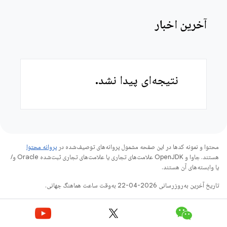
آخرین اخبار
نتیجه‌ای پیدا نشد.
محتوا و نمونه کدها در این صفحه مشمول پروانه‌های توصیف‌شده در
پروانه محتوا
هستند. جاوا و OpenJDK علامت‌های تجاری یا علامت‌های تجاری ثبت‌شده Oracle و/
یا وابسته‌های آن هستند.
تاریخ آخرین به‌روزرسانی 2026-04-22 به‌وقت ساعت هماهنگ جهانی.