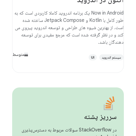
Now in Android یک برنامه اندروید کاملا کاربردی است که به
طور کامل با Kotlin و Jetpack Compose ساخته شده
است. از بهترین شیوه های طراحی و توسعه اندروید پیروی می
کند و در نظر گرفته شده است که مرجع مفیدی برای توسعه
دهندگان باشد.
متوسط
سیستم اندروید
UI
سرریز پشته
در StackOverflow سوالات مربوط به دسترس‌پذیری