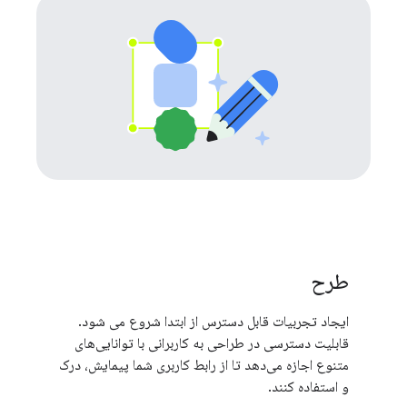
طرح
ایجاد تجربیات قابل دسترس از ابتدا شروع می شود.
قابلیت دسترسی در طراحی به کاربرانی با توانایی‌های
متنوع اجازه می‌دهد تا از رابط کاربری شما پیمایش، درک
و استفاده کنند.