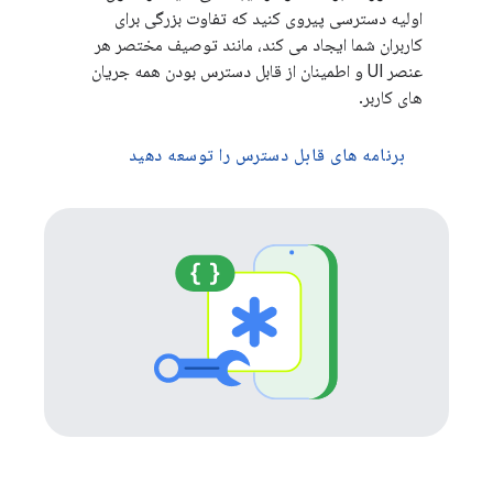
اولیه دسترسی پیروی کنید که تفاوت بزرگی برای
کاربران شما ایجاد می کند، مانند توصیف مختصر هر
عنصر UI و اطمینان از قابل دسترس بودن همه جریان
های کاربر.
برنامه های قابل دسترس را توسعه دهید