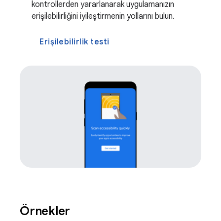
kontrollerden yararlanarak uygulamanızın
erişilebilirliğini iyileştirmenin yollarını bulun.
Erişilebilirlik testi
Örnekler