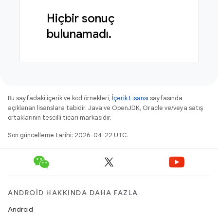
Hiçbir sonuç
bulunamadı.
Bu sayfadaki içerik ve kod örnekleri,
İçerik Lisansı
sayfasında
açıklanan lisanslara tabidir. Java ve OpenJDK, Oracle ve/veya satış
ortaklarının tescilli ticari markasıdır.
Son güncelleme tarihi: 2026-04-22 UTC.
ANDROID HAKKINDA DAHA FAZLA
Android