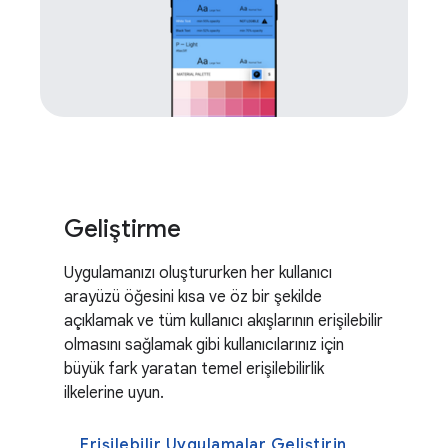
Geliştirme
Uygulamanızı oluştururken her kullanıcı
arayüzü öğesini kısa ve öz bir şekilde
açıklamak ve tüm kullanıcı akışlarının erişilebilir
olmasını sağlamak gibi kullanıcılarınız için
büyük fark yaratan temel erişilebilirlik
ilkelerine uyun.
Erişilebilir Uygulamalar Geliştirin