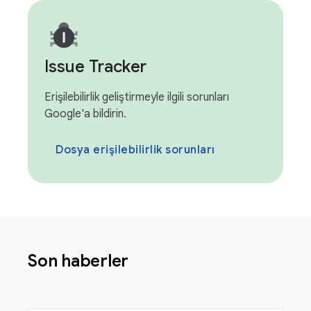
Issue Tracker
Erişilebilirlik geliştirmeyle ilgili sorunları
Google'a bildirin.
Dosya erişilebilirlik sorunları
Son haberler