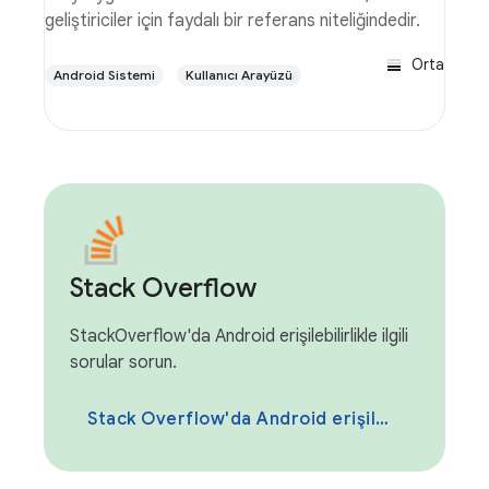
geliştiriciler için faydalı bir referans niteliğindedir.
Orta
Android Sistemi
Kullanıcı Arayüzü
Stack Overflow
StackOverflow'da Android erişilebilirlikle ilgili
sorular sorun.
Stack Overflow'da Android erişilebilirliği