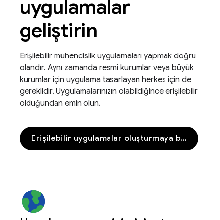
uygulamalar
geliştirin
Erişilebilir mühendislik uygulamaları yapmak doğru
olandır. Aynı zamanda resmî kurumlar veya büyük
kurumlar için uygulama tasarlayan herkes için de
gereklidir. Uygulamalarınızın olabildiğince erişilebilir
olduğundan emin olun.
Erişilebilir uygulamalar oluşturmaya başlayın