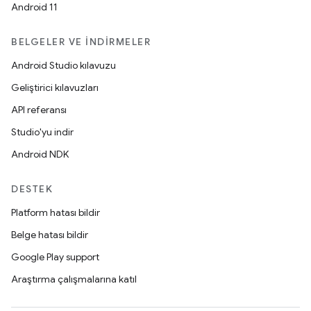
Android 11
BELGELER VE İNDIRMELER
Android Studio kılavuzu
Geliştirici kılavuzları
API referansı
Studio'yu indir
Android NDK
DESTEK
Platform hatası bildir
Belge hatası bildir
Google Play support
Araştırma çalışmalarına katıl