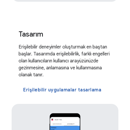
Tasarım
Erişilebilir deneyimler oluşturmak en baştan
başlar. Tasarımda erişilebilirlik, farklı engelleri
olan kullanıcıların kullanıcı arayüzünüzde
gezinmesine, anlamasına ve kullanmasına
olanak tanır.
Erişilebilir uygulamalar tasarlama