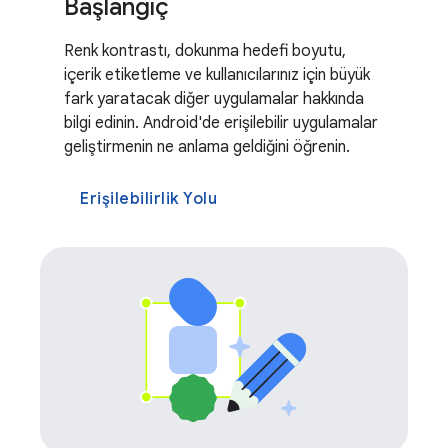
Başlangıç
Renk kontrastı, dokunma hedefi boyutu,
içerik etiketleme ve kullanıcılarınız için büyük
fark yaratacak diğer uygulamalar hakkında
bilgi edinin. Android'de erişilebilir uygulamalar
geliştirmenin ne anlama geldiğini öğrenin.
Erişilebilirlik Yolu