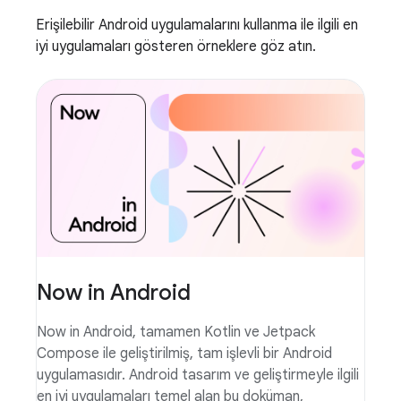
Erişilebilir Android uygulamalarını kullanma ile ilgili en
iyi uygulamaları gösteren örneklere göz atın.
Now in Android
Now in Android, tamamen Kotlin ve Jetpack
Compose ile geliştirilmiş, tam işlevli bir Android
uygulamasıdır. Android tasarım ve geliştirmeyle ilgili
en iyi uygulamaları temel alan bu doküman,