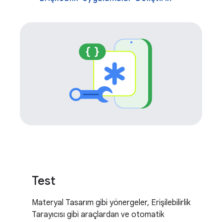
Test
Materyal Tasarım gibi yönergeler, Erişilebilirlik
Tarayıcısı gibi araçlardan ve otomatik