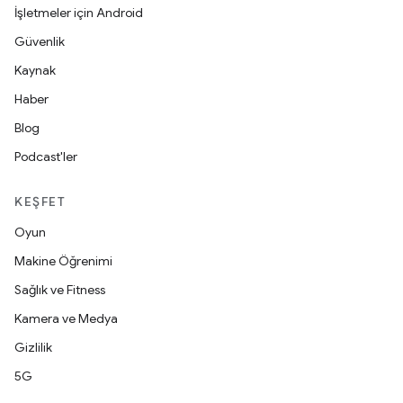
İşletmeler için Android
Güvenlik
Kaynak
Haber
Blog
Podcast'ler
KEŞFET
Oyun
Makine Öğrenimi
Sağlık ve Fitness
Kamera ve Medya
Gizlilik
5G