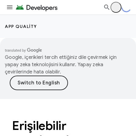
APP QUALITY
Google, içerikleri tercih ettiğiniz dile çevirmek için
yapay zeka teknolojisini kullanır. Yapay zeka
çevirilerinde hata olabilir.
Erişilebilir