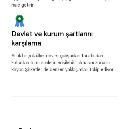
hale getirir.
Devlet ve kurum şartlarını
karşılama
Artık birçok ülke, devlet çalışanları tarafından
kullanılan tüm ürünlerin erişilebilir olmasını zorunlu
kılıyor. Şirketler de benzer yaklaşımları takip ediyor.