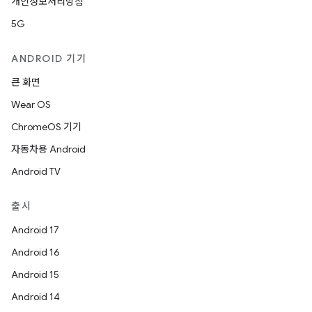
개인정보처리방침
5G
ANDROID 기기
큰 화면
Wear OS
ChromeOS 기기
자동차용 Android
Android TV
출시
Android 17
Android 16
Android 15
Android 14