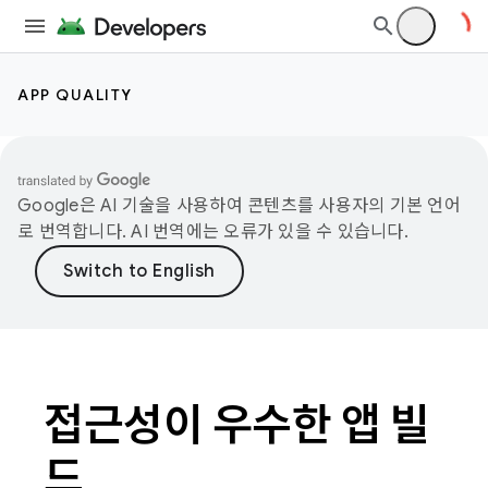
APP QUALITY
Google은 AI 기술을 사용하여 콘텐츠를 사용자의 기본 언어
로 번역합니다. AI 번역에는 오류가 있을 수 있습니다.
접근성이 우수한 앱 빌
드