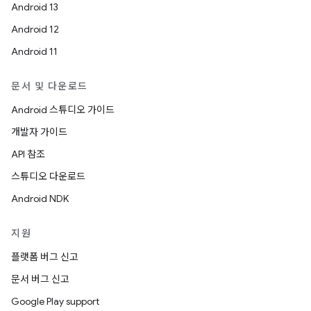
Android 13
Android 12
Android 11
문서 및 다운로드
Android 스튜디오 가이드
개발자 가이드
API 참조
스튜디오 다운로드
Android NDK
지원
플랫폼 버그 신고
문서 버그 신고
Google Play support