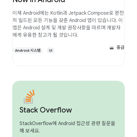
이제 Android에는 Kotlin과 Jetpack Compose로 완전
히 빌드된 모든 기능을 갖춘 Android 앱이 있습니다. 이
앱은 Android 설계 및 개발 권장사항을 따르며 개발자
에게 유용한 참고가 될 것입니다.
중급
Android 시스템
UI
Stack Overflow
StackOverflow에 Android 접근성 관련 질문을
해 보세요.