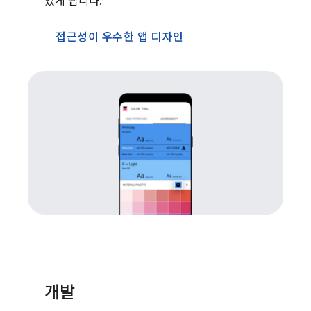
있게 됩니다.
접근성이 우수한 앱 디자인
개발