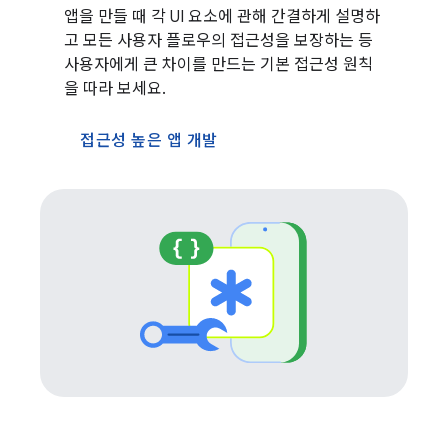
앱을 만들 때 각 UI 요소에 관해 간결하게 설명하
고 모든 사용자 플로우의 접근성을 보장하는 등
사용자에게 큰 차이를 만드는 기본 접근성 원칙
을 따라 보세요.
접근성 높은 앱 개발