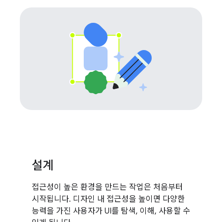
설계
접근성이 높은 환경을 만드는 작업은 처음부터
시작됩니다. 디자인 내 접근성을 높이면 다양한
능력을 가진 사용자가 UI를 탐색, 이해, 사용할 수