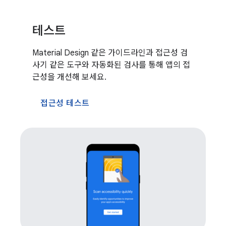
테스트
Material Design 같은 가이드라인과 접근성 검
사기 같은 도구와 자동화된 검사를 통해 앱의 접
근성을 개선해 보세요.
접근성 테스트