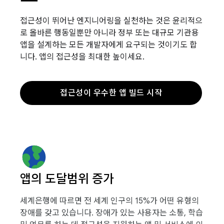
접근성이 뛰어난 엔지니어링을 실천하는 것은 윤리적으
로 올바른 행동일뿐만 아니라 정부 또는 대규모 기관용
앱을 설계하는 모든 개발자에게 요구되는 것이기도 합
니다. 앱의 접근성을 최대한 높이세요.
접근성이 우수한 앱 빌드 시작
앱의 도달범위 증가
세계은행에 따르면 전 세계 인구의 15%가 어떤 유형의
장애를 갖고 있습니다. 장애가 있는 사용자는 소통, 학습