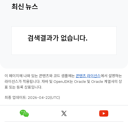
최신 뉴스
검색결과가 없습니다.
이 페이지에 나와 있는 콘텐츠와 코드 샘플에는
콘텐츠 라이선스
에서 설명하는
라이선스가 적용됩니다. 자바 및 OpenJDK는 Oracle 및 Oracle 계열사의 상
표 또는 등록 상표입니다.
최종 업데이트: 2026-04-22(UTC)