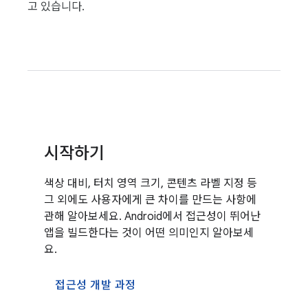
고 있습니다.
시작하기
색상 대비, 터치 영역 크기, 콘텐츠 라벨 지정 등
그 외에도 사용자에게 큰 차이를 만드는 사항에
관해 알아보세요. Android에서 접근성이 뛰어난
앱을 빌드한다는 것이 어떤 의미인지 알아보세
요.
접근성 개발 과정