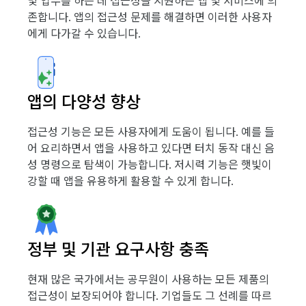
및 업무를 하는 데 접근성을 지원하는 앱 및 서비스에 의
존합니다. 앱의 접근성 문제를 해결하면 이러한 사용자
에게 다가갈 수 있습니다.
앱의 다양성 향상
접근성 기능은 모든 사용자에게 도움이 됩니다. 예를 들
어 요리하면서 앱을 사용하고 있다면 터치 동작 대신 음
성 명령으로 탐색이 가능합니다. 저시력 기능은 햇빛이
강할 때 앱을 유용하게 활용할 수 있게 합니다.
정부 및 기관 요구사항 충족
현재 많은 국가에서는 공무원이 사용하는 모든 제품의
접근성이 보장되어야 합니다. 기업들도 그 선례를 따르