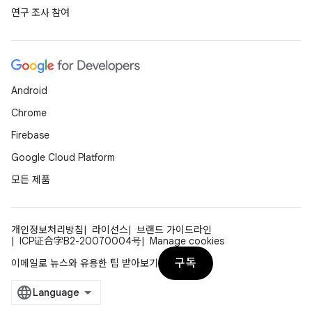
연구 조사 참여
Android
Chrome
Firebase
Google Cloud Platform
모든 제품
개인정보처리방침
라이선스
브랜드 가이드라인
ICP证合字B2-20070004号
Manage cookies
구독
이메일로 뉴스와 유용한 팁 받아보기