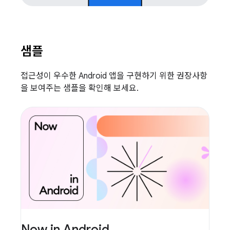
샘플
접근성이 우수한 Android 앱을 구현하기 위한 권장사항
을 보여주는 샘플을 확인해 보세요.
Now in Android