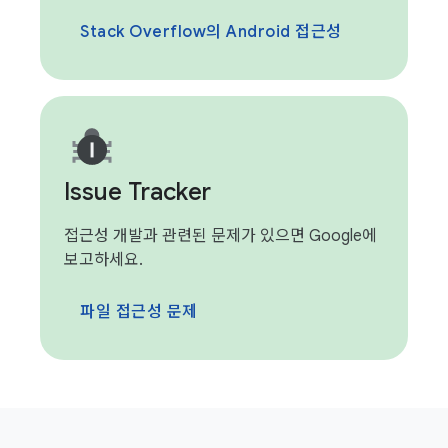
Stack Overflow의 Android 접근성
Issue Tracker
접근성 개발과 관련된 문제가 있으면 Google에
보고하세요.
파일 접근성 문제