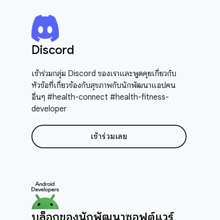
Discord
เข้าร่วมกลุ่ม Discord ของเราและพูดคุยเกี่ยวกับ
หัวข้อที่เกี่ยวข้องกับสุขภาพกับนักพัฒนาแอปคน
อื่นๆ #health-connect #health-fitness-
developer
เข้าร่วมเลย
บล็อกของนักพัฒนาซอฟต์แวร์