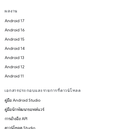
ผลงาน
Android 17
Android 16
Android 15
Android 14
Android 13
Android 12
Android 11
เอกสารประกอบและรายการที่ดาวน์โหลด
คู่มือ Android Studio
คู่มือนักพัฒนาซอฟต์แวร์
การอ้างอิง API
ดาวน์โหลด Studio