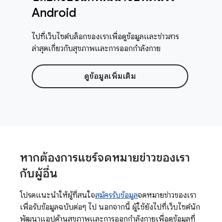
Android
ไปที่เว็บไซต์บล็อกของเราเพื่อดูข้อมูลและข่าวสาร
ล่าสุดเกี่ยวกับสุขภาพและการออกกำลังกาย
ดูข้อมูลเพิ่มเติม
หากต้องการแชร์จดหมายข่าวของเรา
กับผู้อื่น
โปรดแนะนำให้ผู้ที่สนใจ
สมัครรับข้อมูล
จดหมายข่าวของเรา
เพื่อรับข้อมูลฉบับต่อๆ ไป นอกจากนี้ ผู้ใช้ยังไปที่เว็บไซต์นัก
พัฒนาแอปด้านสุขภาพและการออกกำลังกายเพื่อดูข้อมูลที่