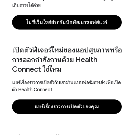
เก็บถาวรได้ด้วย
ไปที่เว็บไซต์สำหรับนักพัฒนาซอฟต์แวร์
เปิดตัวฟีเจอร์ใหม่ของแอปสุขภาพหรือ
การออกกำลังกายด้วย Health
Connect ใช่ไหม
แชร์เรื่องราวการเปิดตัวกับเราผ่านแบบฟอร์มการส่งเพื่อเปิด
ตัว Health Connect
แชร์เรื่องราวการเปิดตัวของคุณ