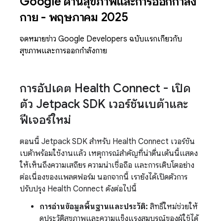
Google ด้านสุขภาพและการออกกำลัง
กาย - พฤษภาคม 2025
จดหมายข่าว Google Developers ฉบับแรกเกี่ยวกับ
สุขภาพและการออกกำลังกาย
การอัปเดต Health Connect - เปิด
ตัว Jetpack SDK เวอร์ชันเบต้าและ
ฟีเจอร์ใหม่
ตอนนี้ Jetpack SDK สำหรับ Health Connect เวอร์ชัน
เบต้าพร้อมใช้งานแล้ว เหตุการณ์สำคัญที่น่าตื่นเต้นนี้แสดง
ให้เห็นถึงความเสถียร ความน่าเชื่อถือ และการเติบโตอย่าง
ต่อเนื่องของแพลตฟอร์ม นอกจากนี้ เรายังได้เปิดตัวการ
ปรับปรุง Health Connect ดังต่อไปนี้
การอ่านข้อมูลพื้นฐานและประวัติ:
สิทธิ์ใหม่ช่วยให้
ดูประวัติสุขภาพและความแข็งแรงสมบูรณ์ของผู้ใช้ได้