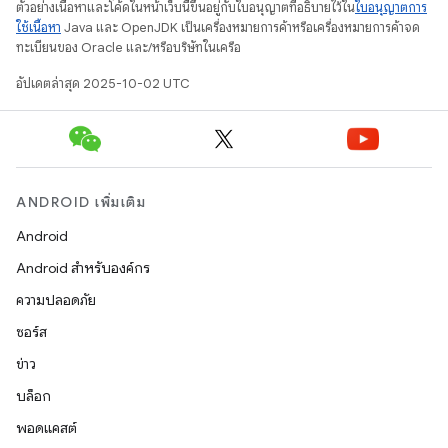
ตัวอย่างเนื้อหาและโค้ดในหน้าเว็บนี้ขึ้นอยู่กับใบอนุญาตที่อธิบายไว้ใน
ใบอนุญาตการ
ใช้เนื้อหา
Java และ OpenJDK เป็นเครื่องหมายการค้าหรือเครื่องหมายการค้าจด
ทะเบียนของ Oracle และ/หรือบริษัทในเครือ
อัปเดตล่าสุด 2025-10-02 UTC
ANDROID เพิ่มเติม
Android
Android สำหรับองค์กร
ความปลอดภัย
ซอร์ส
ข่าว
บล็อก
พอดแคสต์