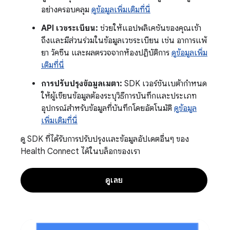
อย่างครอบคลุม
ดูข้อมูลเพิ่มเติมที่นี่
API เวชระเบียน:
ช่วยให้แอปพลิเคชันของคุณเข้า
ถึงและมีส่วนร่วมในข้อมูลเวชระเบียน เช่น อาการแพ้
ยา วัคซีน และผลตรวจจากห้องปฏิบัติการ
ดูข้อมูลเพิ่ม
เติมที่นี่
การปรับปรุงข้อมูลเมตา:
SDK เวอร์ชันเบต้ากำหนด
ให้ผู้เขียนข้อมูลต้องระบุวิธีการบันทึกและประเภท
อุปกรณ์สำหรับข้อมูลที่บันทึกโดยอัตโนมัติ
ดูข้อมูล
เพิ่มเติมที่นี่
ดู SDK ที่ได้รับการปรับปรุงและข้อมูลอัปเดตอื่นๆ ของ
Health Connect ได้ในบล็อกของเรา
ดูเลย