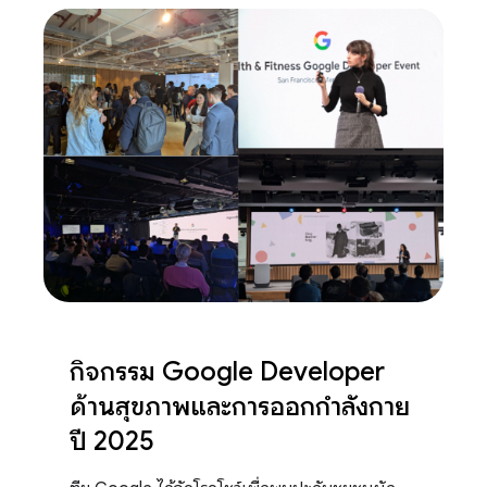
กิจกรรม Google Developer
ด้านสุขภาพและการออกกำลังกาย
ปี 2025