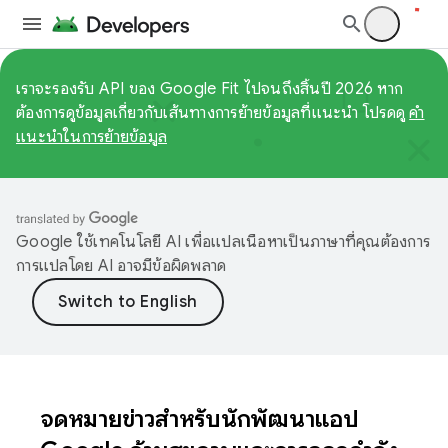
เราจะรองรับ API ของ Google Fit ไปจนถึงสิ้นปี 2026 หาก
ต้องการดูข้อมูลเกี่ยวกับเส้นทางการย้ายข้อมูลที่แนะนำ โปรดดู
คำ
แนะนำในการย้ายข้อมูล
Google ใช้เทคโนโลยี AI เพื่อแปลเนื้อหาเป็นภาษาที่คุณต้องการ
การแปลโดย AI อาจมีข้อผิดพลาด
จดหมายข่าวสำหรับนักพัฒนาแอป