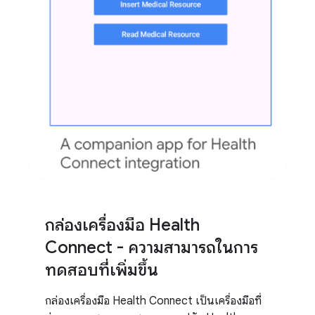
กล่องเครื่องมือ Health
Connect - ความสามารถในการ
ทดสอบที่เพิ่มขึ้น
กล่องเครื่องมือ Health Connect เป็นเครื่องมือที่