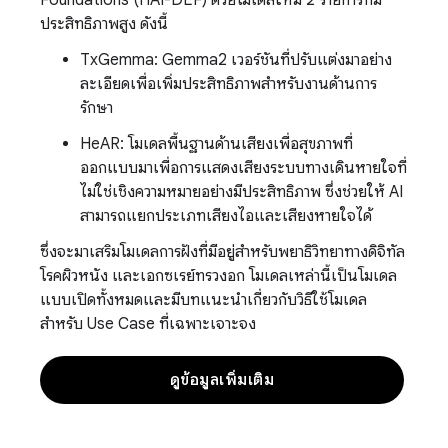
ประสิทธิภาพสูง ดังนี้
TxGemma: Gemma2 เวอร์ชันที่ปรับแต่งมาอย่าง
ละเอียดเพื่อเพิ่มประสิทธิภาพสำหรับงานด้านการ
รักษา
HeAR: โมเดลพื้นฐานด้านเสียงเพื่อสุขภาพที่
ออกแบบมาเพื่อการแสดงเสียงระบบทางเดินหายใจที่
ไม่ใช่เชิงความหมายอย่างมีประสิทธิภาพ ซึ่งช่วยให้ AI
สามารถแยกประเภทเสียงไอและเสียงหายใจได้
ซึ่งจะมาเสริมโมเดลการฝังที่มีอยู่สำหรับพยาธิวิทยาทางดิจิทัล
โรคผิวหนัง และเอกซเรย์ทรวงอก โมเดลเหล่านี้เป็นโมเดล
แบบเปิดทั้งหมดและมีบทแนะนำเกี่ยวกับวิธีใช้โมเดล
สำหรับ Use Case ที่เฉพาะเจาะจง
ดูข้อมูลเพิ่มเติม