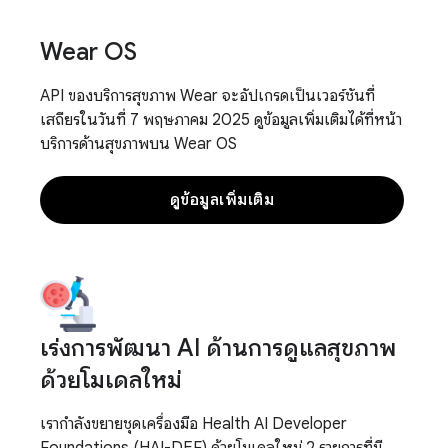
Wear OS
API ของบริการสุขภาพ Wear จะอัปเกรดเป็นเวอร์ชันที่
เสถียรในวันที่ 7 พฤษภาคม 2025 ดูข้อมูลเพิ่มเติมได้ที่หน้า
บริการด้านสุขภาพบน Wear OS
ดูข้อมูลเพิ่มเติม
เร่งการพัฒนา AI ด้านการดูแลสุขภาพ
ด้วยโมเดลใหม่
เรากำลังขยายชุดเครื่องมือ Health AI Developer
Foundations (HAI-DEF) ด้วยโมเดลใหม่ 2 รายการที่มี