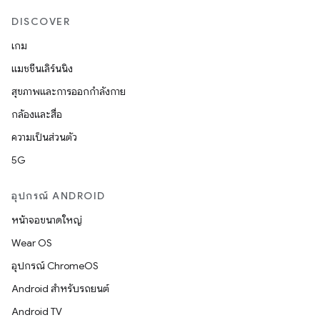
DISCOVER
เกม
แมชชีนเลิร์นนิง
สุขภาพและการออกกำลังกาย
กล้องและสื่อ
ความเป็นส่วนตัว
5G
อุปกรณ์ ANDROID
หน้าจอขนาดใหญ่
Wear OS
อุปกรณ์ ChromeOS
Android สำหรับรถยนต์
Android TV