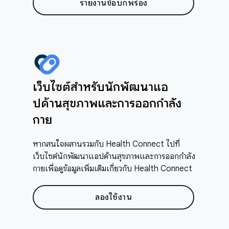
รายงานข้อบกพร่อง
เว็บไซต์สำหรับนักพัฒนาแอ
ปด้านสุขภาพและการออกกำลัง
กาย
หากสนใจผสานรวมกับ Health Connect ไปที่
เว็บไซต์นักพัฒนาแอปด้านสุขภาพและการออกกำลัง
กายเพื่อดูข้อมูลเพิ่มเติมเกี่ยวกับ Health Connect
ลองใช้งาน