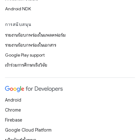
Android NDK
การสนับสนุน
รายงานข้อบกพร่องในแพลตฟอร์ม
รายงานข้อบกพร่องในเอกสาร
Google Play support
เข้าร่วมการศึกษาเชิงวิจัย
Android
Chrome
Firebase
Google Cloud Platform