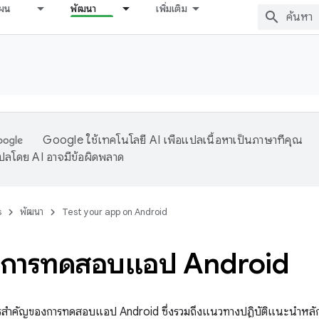
ผน
พัฒนา
เพิ่มเติม
Google ใช้เทคโนโลยี AI เพื่อแปลเนื้อหาเป็นภาษาที่คุณ
ปลโดย AI อาจมีข้อผิดพลาด
s
พัฒนา
Test your app on Android
านการทดสอบแอป Android
การสำคัญของการทดสอบแอป Android ซึ่งรวมถึงแนวทางปฏิบัติแนะนำหล