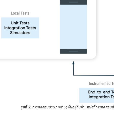
รูปที่ 2
: การทดสอบประเภทต่างๆ ขึ้นอยู่กับตำแหน่งที่การทดสอบ