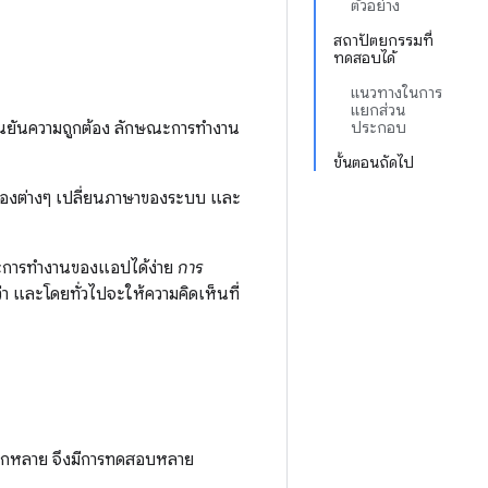
ตัวอย่าง
สถาปัตยกรรมที่
ทดสอบได้
แนวทางในการ
แยกส่วน
ยันความถูกต้อง ลักษณะการทำงาน
ประกอบ
ขั้นตอนถัดไป
องต่างๆ เปลี่ยนภาษาของระบบ และ
ะการทำงานของแอปได้ง่าย
การ
กว่า และโดยทั่วไปจะให้ความคิดเห็นที่
ลากหลาย จึงมีการทดสอบหลาย