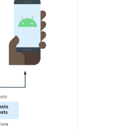
ทำงาน