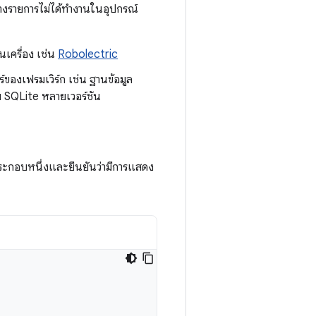
รายการไม่ได้ทำงานในอุปกรณ์
เครื่อง เช่น
Robolectric
ร์ของเฟรมเวิร์ก เช่น ฐานข้อมูล
 SQLite หลายเวอร์ชัน
ประกอบหนึ่งและยืนยันว่ามีการแสดง