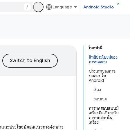
/
Android Studio
ในหน้านี้
สิทธิประโยชน์ของ
การทดสอบ
ประเภทของการ
ทดสอบใน
Android
เรื่อง
ขอบเขต
การทดสอบแบบมี
เครื่องมือเทียบกับ
การทดสอบใน
เครื่อง
ักและประโยชน์ของแนวทางดังกล่าว