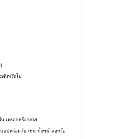
่
ะดับหรือไม่
ช่น เมธอดหรือคลาส
งแอปพร้อมกัน เช่น ทั้งหน้าจอหรือ