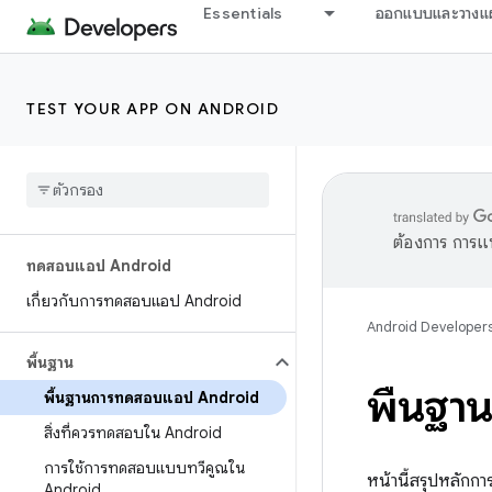
Essentials
ออกแบบและวางแ
TEST YOUR APP ON ANDROID
ต้องการ การแ
ทดสอบแอป Android
เกี่ยวกับการทดสอบแอป Android
Android Developer
พื้นฐาน
พื้นฐ
พื้นฐานการทดสอบแอป Android
สิ่งที่ควรทดสอบใน Android
การใช้การทดสอบแบบทวีคูณใน
หน้านี้สรุปหลัก
Android