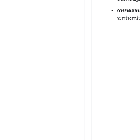
การทดสอบ
ระหว่างหน่