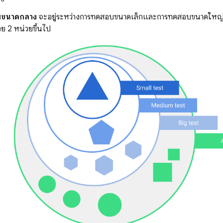
ขนาดกลาง
จะอยู่ระหว่างการทดสอบขนาดเล็กและการทดสอบขนาดใหญ
วย 2 หน่วยขึ้นไป