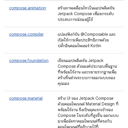
compose.animation
สร้างภาพเคลื่อนไหวในแอปพลิเคชัน
Jetpack Compose เพื่อยกระดับ
ประสบการณ์ของผู้ใช้
compose.compiler
แปลงฟังก์ชัน @Composable และ
เปิดใช้การเพิ่มประสิทธิภาพด้วย
ปลั๊กอินคอมไพเลอร์ Kotlin
compose.foundation
เขียนแอปพลิเคชัน Jetpack
Compose ด้วยองค์ประกอบพื้นฐาน
ที่พร้อมใช้งาน และขยายรากฐานเพื่อ
สร้างชิ้นส่วนระบบการออกแบบของ
คุณเอง
compose.material
สร้าง UI ของ Jetpack Compose
ด้วยคอมโพเนนต์ Material Design ที่
พร้อมใช้งาน ซึ่งเป็นจุดแรกเข้าของ
Compose ในระดับที่สูงขึ้น ออกแบบ
มาเพื่อจัดหาคอมโพเนนต์ที่ตรงกับ
คอมโพเนนต์ที่อธิบายไว้ที่