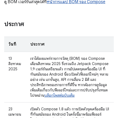
ดู BOM เวอร์ชันล่าสุดได้ที่
หน้าการแมป BOM ของ Compose
ประกาศ
วันที่
ประกาศ
13
เราได้เผยแพร่รายการวัสดุ (BOM) ของ Compose
สิงหาคม
เดือนสิงหาคม 2025 ซึ่งรวมถึง Jetpack Compose
2025
1.9 เวอร์ชันเสถียรแล้ว การอัปเดตชุดเครื่องมือ UI ที่
ทันสมัยของ Android นี้จะเปิดตัวฟีเจอร์ใหม่ๆ หลาย
อย่าง เช่น เงาขั้นสูง, API การเลื่อน 2 มิติ และ
ประสิทธิภาพของรายการที่ดีขึ้น หากต้องการดูข้อมูล
เพิ่มเติมเกี่ยวกับฟีเจอร์ใหม่และการปรับปรุงทั้งหมด
โปรดอ่าน
บล็อกโพสต์ฉบับเต็ม
23
เปิดตัว Compose 1.8 แล้ว การเปิดตัวชุดเครื่องมือ UI
เมษายน
ที่ทันสมัยของ Android ในครั้งนี้มาพร้อมฟีเจอร์