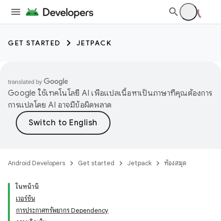
GET STARTED
JETPACK
Google ใช้เทคโนโลยี AI เพื่อแปลเนื้อหาเป็นภาษาที่คุณต้องการ
การแปลโดย AI อาจมีข้อผิดพลาด
Android Developers
Get started
Jetpack
ห้องสมุด
ในหน้านี้
เวอร์ชัน
การประกาศทรัพยากร Dependency