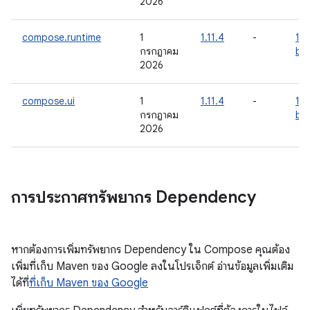
2026
compose.runtime
1
1.11.4
-
1.1
กรกฎาคม
be
2026
compose.ui
1
1.11.4
-
1.1
กรกฎาคม
be
2026
การประกาศทรัพยากร Dependency
หากต้องการเพิ่มทรัพยากร Dependency ใน Compose คุณต้อง
เพิ่มที่เก็บ Maven ของ Google ลงในโปรเจ็กต์ อ่านข้อมูลเพิ่มเติม
ได้ที่
ที่เก็บ Maven ของ Google