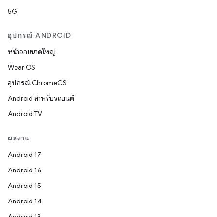
5G
อุปกรณ์ ANDROID
หน้าจอขนาดใหญ่
Wear OS
อุปกรณ์ ChromeOS
Android สำหรับรถยนต์
Android TV
ผลงาน
Android 17
Android 16
Android 15
Android 14
Android 13