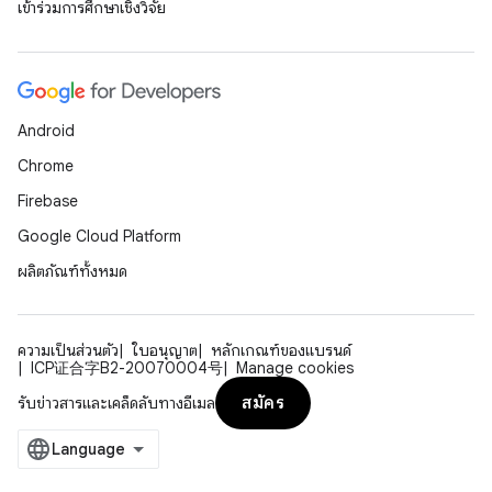
เข้าร่วมการศึกษาเชิงวิจัย
Android
Chrome
Firebase
Google Cloud Platform
ผลิตภัณฑ์ทั้งหมด
ความเป็นส่วนตัว
ใบอนุญาต
หลักเกณฑ์ของแบรนด์
ICP证合字B2-20070004号
Manage cookies
สมัคร
รับข่าวสารและเคล็ดลับทางอีเมล