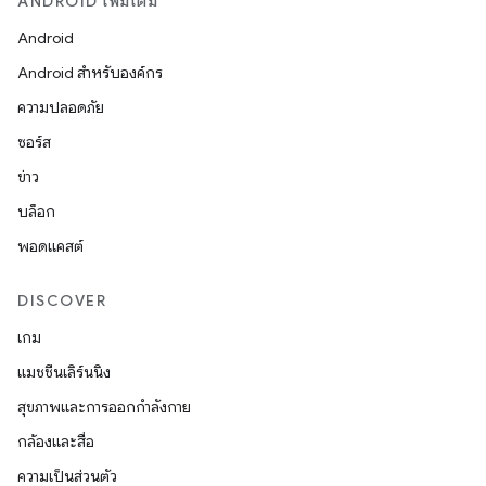
ANDROID เพิ่มเติม
Android
Android สำหรับองค์กร
ความปลอดภัย
ซอร์ส
ข่าว
บล็อก
พอดแคสต์
DISCOVER
เกม
แมชชีนเลิร์นนิง
สุขภาพและการออกกำลังกาย
กล้องและสื่อ
ความเป็นส่วนตัว