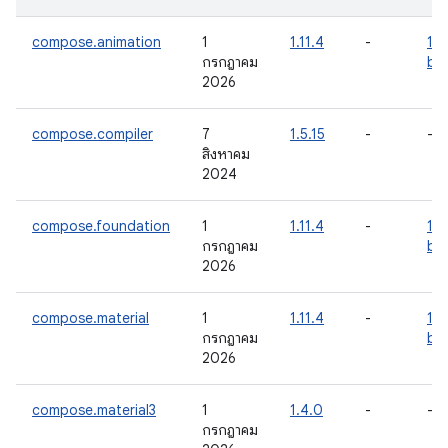
compose.animation
1
1.11.4
-
1.1
กรกฎาคม
be
2026
compose.compiler
7
1.5.15
-
-
สิงหาคม
2024
compose.foundation
1
1.11.4
-
1.1
กรกฎาคม
be
2026
compose.material
1
1.11.4
-
1.1
กรกฎาคม
be
2026
compose.material3
1
1.4.0
-
-
กรกฎาคม