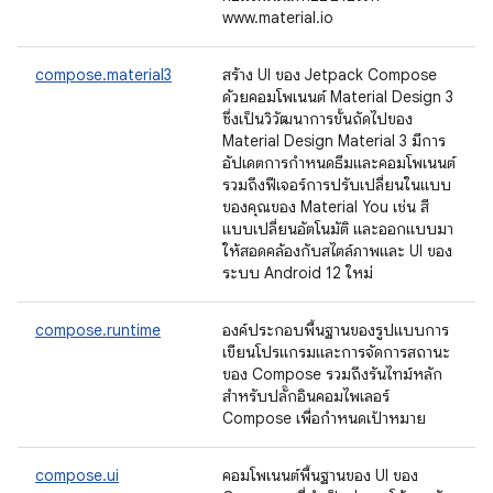
www.material.io
compose.material3
สร้าง UI ของ Jetpack Compose
ด้วยคอมโพเนนต์ Material Design 3
ซึ่งเป็นวิวัฒนาการขั้นถัดไปของ
Material Design Material 3 มีการ
อัปเดตการกำหนดธีมและคอมโพเนนต์
รวมถึงฟีเจอร์การปรับเปลี่ยนในแบบ
ของคุณของ Material You เช่น สี
แบบเปลี่ยนอัตโนมัติ และออกแบบมา
ให้สอดคล้องกับสไตล์ภาพและ UI ของ
ระบบ Android 12 ใหม่
compose.runtime
องค์ประกอบพื้นฐานของรูปแบบการ
เขียนโปรแกรมและการจัดการสถานะ
ของ Compose รวมถึงรันไทม์หลัก
สำหรับปลั๊กอินคอมไพเลอร์
Compose เพื่อกำหนดเป้าหมาย
compose.ui
คอมโพเนนต์พื้นฐานของ UI ของ