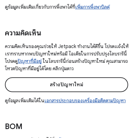
ดูข้อมูลเพิ่มเติมเกี่ยวกับการพึ่งพาได้ที่
เพิ่มการพึ่งพาบิลด์
ความคิดเห็น
ความคิดเห็นของคุณช่วยให้ Jetpack ทำงานได้ดีขึ้น โปรดแจ้งให้
เราทราบหากพบปัญหาใหม่หรือมี ไอเดียในการปรับปรุงไลบรารีนี้
โปรดดู
ปัญหาที่มีอยู่
ในไลบรารีนี้ก่อนสร้างปัญหาใหม่ คุณสามารถ
โหวตปัญหาที่มีอยู่ได้โดย คลิกปุ่มดาว
สร้างปัญหาใหม่
ดูข้อมูลเพิ่มเติมได้ใน
เอกสารประกอบของเครื่องมือติดตามปัญหา
BOM