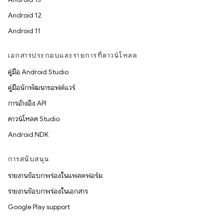
Android 12
Android 11
เอกสารประกอบและรายการที่ดาวน์โหลด
คู่มือ Android Studio
คู่มือนักพัฒนาซอฟต์แวร์
การอ้างอิง API
ดาวน์โหลด Studio
Android NDK
การสนับสนุน
รายงานข้อบกพร่องในแพลตฟอร์ม
รายงานข้อบกพร่องในเอกสาร
Google Play support