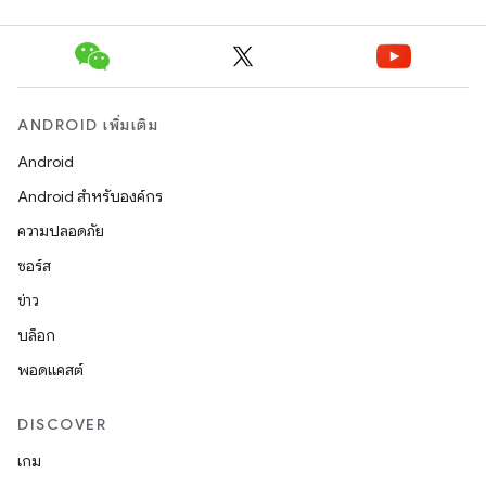
ANDROID เพิ่มเติม
Android
Android สำหรับองค์กร
ความปลอดภัย
ซอร์ส
ข่าว
บล็อก
พอดแคสต์
DISCOVER
เกม