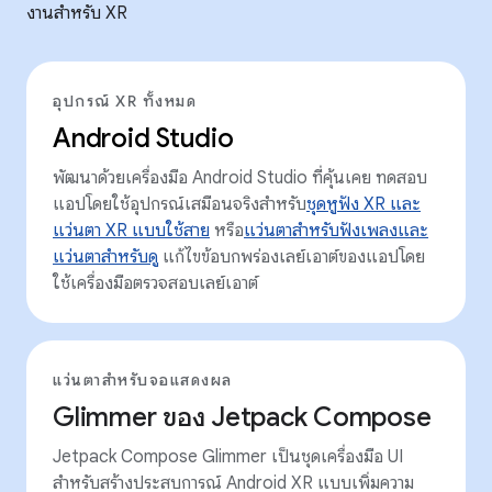
งานสำหรับ XR
อุปกรณ์ XR ทั้งหมด
Android Studio
พัฒนาด้วยเครื่องมือ Android Studio ที่คุ้นเคย ทดสอบ
แอปโดยใช้อุปกรณ์เสมือนจริงสำหรับ
ชุดหูฟัง XR และ
แว่นตา XR แบบใช้สาย
หรือ
แว่นตาสำหรับฟังเพลงและ
แว่นตาสำหรับดู
แก้ไขข้อบกพร่องเลย์เอาต์ของแอปโดย
ใช้เครื่องมือตรวจสอบเลย์เอาต์
แว่นตาสำหรับจอแสดงผล
Glimmer ของ Jetpack Compose
Jetpack Compose Glimmer เป็นชุดเครื่องมือ UI
สำหรับสร้างประสบการณ์ Android XR แบบเพิ่มความ