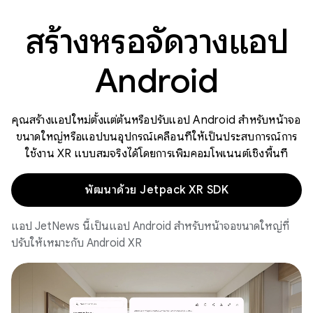
สร้างหรือจัดวางแอป
Android
คุณสร้างแอปใหม่ตั้งแต่ต้นหรือปรับแอป Android สำหรับหน้าจอ
ขนาดใหญ่หรือแอปบนอุปกรณ์เคลื่อนที่ให้เป็นประสบการณ์การ
ใช้งาน XR แบบสมจริงได้โดยการเพิ่มคอมโพเนนต์เชิงพื้นที่
พัฒนาด้วย Jetpack XR SDK
แอป JetNews นี้เป็นแอป Android สำหรับหน้าจอขนาดใหญ่ที่
ปรับให้เหมาะกับ Android XR