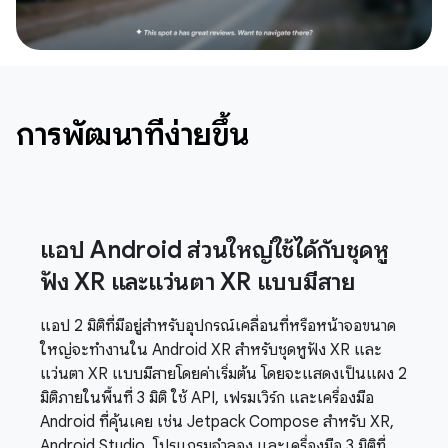
การพัฒนาที่ง่ายขึ้น
แอป Android ส่วนใหญ่ใช้ได้กับชุดหู
ฟัง XR และแว่นตา XR แบบมีสาย
แอป 2 มิติที่มีอยู่สำหรับอุปกรณ์เคลื่อนที่หรือหน้าจอขนาด
ใหญ่จะทำงานใน Android XR สำหรับชุดหูฟัง XR และ
แว่นตา XR แบบมีสายโดยค่าเริ่มต้น โดยจะแสดงเป็นแผง 2
มิติภายในพื้นที่ 3 มิติ ใช้ API, เฟรมเวิร์ก และเครื่องมือ
Android ที่คุ้นเคย เช่น Jetpack Compose สำหรับ XR,
Android Studio, โปรแกรมจำลอง และเครื่องมือ 3 มิติที่