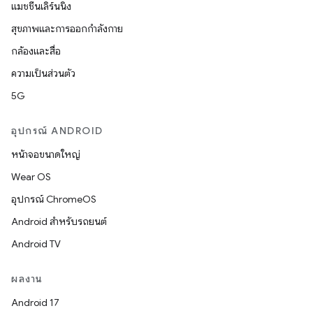
แมชชีนเลิร์นนิง
สุขภาพและการออกกำลังกาย
กล้องและสื่อ
ความเป็นส่วนตัว
5G
อุปกรณ์ ANDROID
หน้าจอขนาดใหญ่
Wear OS
อุปกรณ์ ChromeOS
Android สำหรับรถยนต์
Android TV
ผลงาน
Android 17