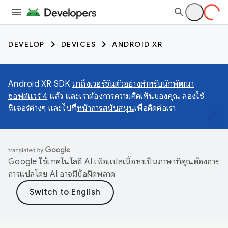
DEVELOP
DEVICES
ANDROID XR
Android XR SDK
มาถึงเวอร์ชันตัวอย่างสำหรับนักพัฒนา
ซอฟต์แวร์ 4
แล้ว และเราต้องการความคิดเห็นของคุณ ลองใช้
ฟีเจอร์ต่างๆ และไปที่
หน้าการสนับสนุน
เพื่อติดต่อเรา
Google ใช้เทคโนโลยี AI เพื่อแปลเนื้อหาเป็นภาษาที่คุณต้องการ
การแปลโดย AI อาจมีข้อผิดพลาด