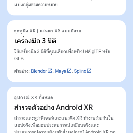
แบ่งกลุ่มตามความหมาย
ชุดหูฟัง XR | แว่นตา XR แบบมีสาย
เครื่องมือ 3 มิติ
ใช้เครื่องมือ 3 มิติที่คุณเลือกเพื่อสร้างไฟล์ glTF หรือ
GLB
ตัวอย่าง:
Blender
,
Maya
,
Spline
อุปกรณ์ XR ทั้งหมด
สำรวจตัวอย่าง Android XR
สำรวจและดูว่าฟีเจอร์และแนวคิด XR ทำงานร่วมกันใน
แอปจริงเพื่อมอบประสบการณ์เสมือนจริงและ
ประสบการณ์ความจริงเสริมในอุปกรณ์ Android XR ทุก