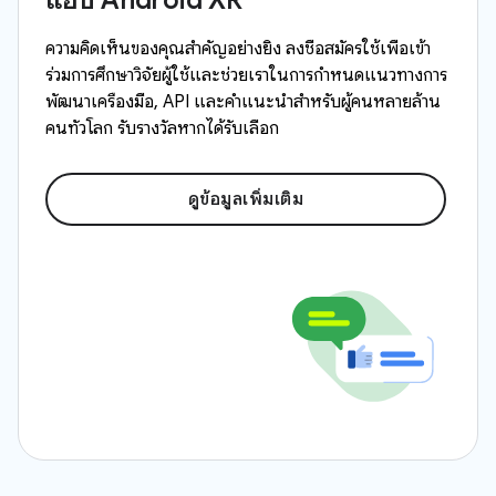
ความคิดเห็นของคุณสำคัญอย่างยิ่ง ลงชื่อสมัครใช้เพื่อเข้า
ร่วมการศึกษาวิจัยผู้ใช้และช่วยเราในการกำหนดแนวทางการ
พัฒนาเครื่องมือ, API และคำแนะนำสำหรับผู้คนหลายล้าน
คนทั่วโลก รับรางวัลหากได้รับเลือก
ดูข้อมูลเพิ่มเติม