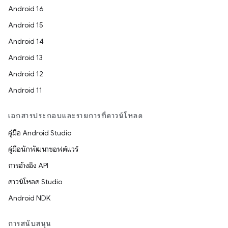
Android 16
Android 15
Android 14
Android 13
Android 12
Android 11
เอกสารประกอบและรายการที่ดาวน์โหลด
คู่มือ Android Studio
คู่มือนักพัฒนาซอฟต์แวร์
การอ้างอิง API
ดาวน์โหลด Studio
Android NDK
การสนับสนุน