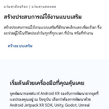
แว่นตาอัจฉริยะ | แว่นตาแสดงผล
สร้างประสบการณ์ใช้งานแบบเสริม
สร้างประสบการณ์ใช้งานแบบเสริมที่มีขนาดเล็กและเพิ่มเข้ามา ซึ่ง
จะช่วยผู้ใช้ในชีวิตประจำวันทุกที่ทุกเวลา ที่บ้าน หรือที่ทำงาน
สร้างแบบเสริม
เริ่มต้นด้วยเครื่องมือที่คุณคุ้นเคย
ชุดพัฒนาซอฟต์แวร์ Android XR รองรับการพัฒนาจากจุดที่
แอปของคุณอยู่ ณ ปัจจุบัน เลือกว่าต้องการพัฒนาด้วย
Android Jetpack XR SDK, Unity, Godot, Unreal