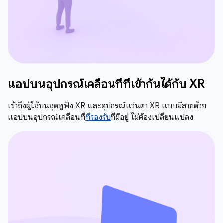
แอปบนอุปกรณ์เคลื่อนที่ที่เข้ากันได้กับ XR
เข้าถึงผู้ใช้บนชุดหูฟัง XR และอุปกรณ์แว่นตา XR แบบมีสายด้วย
แอปบนอุปกรณ์เคลื่อนที่
ที่รองรับ
ที่มีอยู่ ไม่ต้องเปลี่ยนแปลง