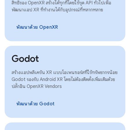
สิทธิของ OpenXR สร้างได้ทุกที่โดยใช้ชุด API ทั่วไปเพื่อ
พัฒนาแอป XR ที่ทำงานได้กับอุปกรณ์ที่หลากหลาย
พัฒนาด้วย OpenXR
Godot
สร้างแอปพลิเคชัน XR แบบโอเพนซอร์สที่ใช้ทรัพยากรน้อย
Godot รองรับ Android XR โดยไม่ต้องติดตั้งเพิ่มเติมด้วย
ปลั๊กอิน OpenXR Vendors
พัฒนาด้วย Godot