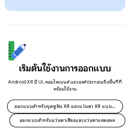
เริ่มต้นใช้งานการออกแบบ
Android XR มี UI, คอมโพเนนต์ และองค์ประกอบเชิงพื้นที่ที่
พร้อมใช้งาน
ออกแบบสำหรับชุดหูฟัง XR และแว่นตา XR แบบมีสาย
ออกแบบสำหรับแว่นตาเสียงและแว่นตาแสดงผล