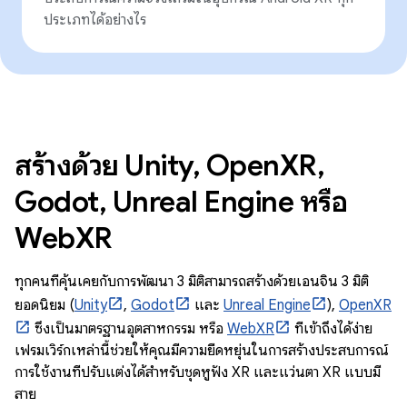
ประเภทได้อย่างไร
สร้างด้วย Unity, OpenXR,
Godot, Unreal Engine หรือ
WebXR
ทุกคนที่คุ้นเคยกับการพัฒนา 3 มิติสามารถสร้างด้วยเอนจิน 3 มิติ
ยอดนิยม (
Unity
,
Godot
และ
Unreal Engine
),
OpenXR
ซึ่งเป็นมาตรฐานอุตสาหกรรม หรือ
WebXR
ที่เข้าถึงได้ง่าย
เฟรมเวิร์กเหล่านี้ช่วยให้คุณมีความยืดหยุ่นในการสร้างประสบการณ์
การใช้งานที่ปรับแต่งได้สำหรับชุดหูฟัง XR และแว่นตา XR แบบมี
สาย