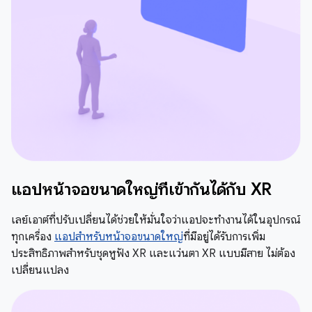
แอปหน้าจอขนาดใหญ่ที่เข้ากันได้กับ XR
เลย์เอาต์ที่ปรับเปลี่ยนได้ช่วยให้มั่นใจว่าแอปจะทำงานได้ในอุปกรณ์
ทุกเครื่อง
แอปสำหรับหน้าจอขนาดใหญ่
ที่มีอยู่ได้รับการเพิ่ม
ประสิทธิภาพสำหรับชุดหูฟัง XR และแว่นตา XR แบบมีสาย ไม่ต้อง
เปลี่ยนแปลง