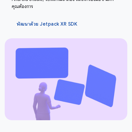
คุณต้องการ
พัฒนาด้วย Jetpack XR SDK