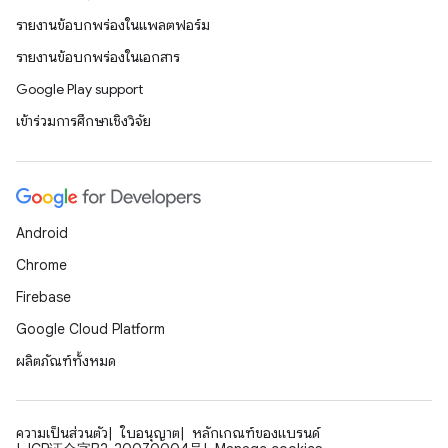
รายงานข้อบกพร่องในแพลตฟอร์ม
รายงานข้อบกพร่องในเอกสาร
Google Play support
เข้าร่วมการศึกษาเชิงวิจัย
Android
Chrome
Firebase
Google Cloud Platform
ผลิตภัณฑ์ทั้งหมด
ความเป็นส่วนตัว
ใบอนุญาต
หลักเกณฑ์ของแบรนด์