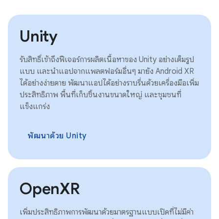
Unity
รับสิทธิ์เข้าถึงฟีเจอร์การผลิตเนื้อหาของ Unity อย่างเต็มรูป
แบบ และนําแอปจากแพลตฟอร์มอื่นๆ มายัง Android XR
ได้อย่างง่ายดาย พัฒนาแอปได้อย่างราบรื่นด้วยเครื่องมือเพิ่ม
ประสิทธิภาพ พื้นที่เก็บชิ้นงานขนาดใหญ่ และชุมชนที่
แข็งแกร่ง
พัฒนาด้วย Unity
OpenXR
เพิ่มประสิทธิภาพการพัฒนาด้วยมาตรฐานแบบเปิดที่ไม่มีค่า