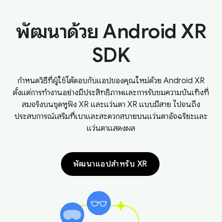
พัฒนาด้วย Android XR
SDK
กำหนดวิธีที่ผู้ใช้โต้ตอบกับแอปของคุณใหม่ด้วย Android XR
ตั้งแต่การทำงานอย่างมีประสิทธิภาพและการรับชมความบันเทิงที่
สมจริงบนชุดหูฟัง XR และแว่นตา XR แบบมีสาย ไปจนถึง
ประสบการณ์เสริมที่เบาและสะดวกสบายบนแว่นตาอัจฉริยะและ
แว่นตาแสดงผล
พัฒนาแอปสำหรับ XR