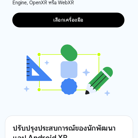
Engine, OpenXR หรือ WebXR
เลือกเครื่องมือ
ปรับปรุงประสบการณ์ของนักพัฒนา
แอป Android XR