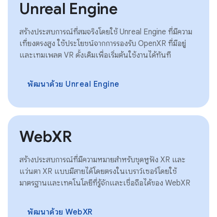
Unreal Engine
สร้างประสบการณ์ที่สมจริงโดยใช้ Unreal Engine ที่มีความ
เที่ยงตรงสูง ใช้ประโยชน์จากการรองรับ OpenXR ที่มีอยู่
และเทมเพลต VR ดั้งเดิมเพื่อเริ่มต้นใช้งานได้ทันที
พัฒนาด้วย Unreal Engine
WebXR
สร้างประสบการณ์ที่มีความหมายสำหรับชุดหูฟัง XR และ
แว่นตา XR แบบมีสายได้โดยตรงในเบราว์เซอร์โดยใช้
มาตรฐานและเทคโนโลยีที่รู้จักและเชื่อถือได้ของ WebXR
พัฒนาด้วย WebXR