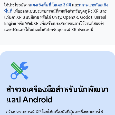
ใช้ประโยชน์จาก
แผงเชิงพื้นที่
โมเดล 3 มิติ
และ
สภาพแวดล้อมเชิง
พื้นที่
เพื่อออกแบบประสบการณ์ที่สมจริงสำหรับชุดหูฟัง XR และ
แว่นตา XR แบบมีสาย หรือใช้ Unity, OpenXR, Godot, Unreal
Engine หรือ WebXR เพื่อสร้างประสบการณ์การใช้งานที่สมจริง
และปรับแต่งได้อย่างเต็มที่สําหรับอุปกรณ์ XR ประเภทนี้
สำรวจเครื่องมือสำหรับนักพัฒนา
แอป Android
สร้างประสบการณ์ XR โดยใช้เครื่องมือที่คุ้นเคยซึ่งขยายการใช้