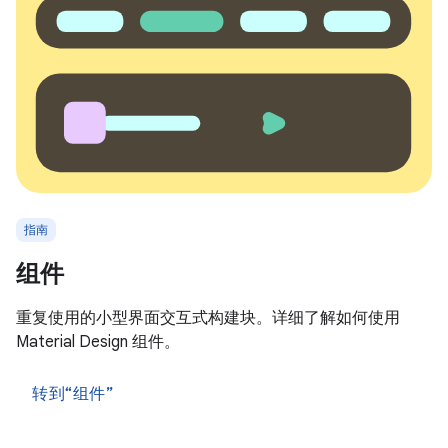
指南
组件
重复使用的小型界面交互式构建块。详细了解如何使用
Material Design 组件。
转到“组件”