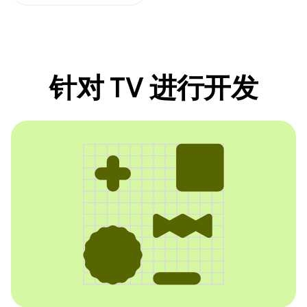
针对 TV 进行开发