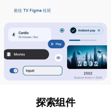
前往 TV Figma 社区
探索组件