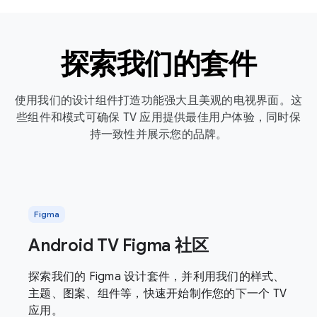
探索我们的套件
使用我们的设计组件打造功能强大且美观的电视界面。这
些组件和模式可确保 TV 应用提供最佳用户体验，同时保
持一致性并展示您的品牌。
Figma
Android TV Figma 社区
探索我们的 Figma 设计套件，并利用我们的样式、
主题、图案、组件等，快速开始制作您的下一个 TV
应用。