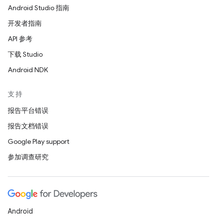
Android Studio 指南
开发者指南
API 参考
下载 Studio
Android NDK
支持
报告平台错误
报告文档错误
Google Play support
参加调查研究
Android