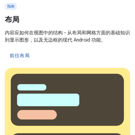
指南
布局
内容应如何在视图中的结构 - 从布局和网格方面的基础知识
到显示图形，以及无边框的现代 Android 功能。
前往布局