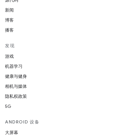
源代码
新闻
博客
播客
发现
游戏
机器学习
健康与健身
相机与媒体
隐私权政策
5G
ANDROID 设备
大屏幕