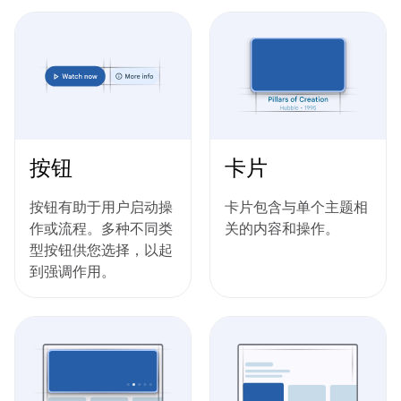
按钮
卡片
按钮有助于用户启动操
卡片包含与单个主题相
作或流程。多种不同类
关的内容和操作。
型按钮供您选择，以起
到强调作用。