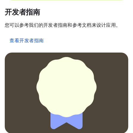
开发者指南
您可以参考我们的开发者指南和参考文档来设计应用。
查看开发者指南