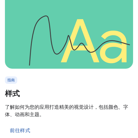
指南
样式
了解如何为您的应用打造精美的视觉设计，包括颜色、字
体、动画和主题。
前往样式