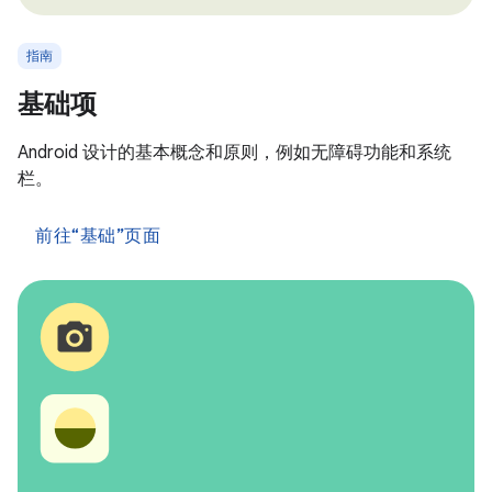
指南
基础项
Android 设计的基本概念和原则，例如无障碍功能和系统
栏。
前往“基础”页面