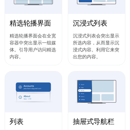
精选轮播界面
沉浸式列表
精选轮播界面会在全宽
沉浸式列表会突出显示
容器中突出显示一组媒
所选内容，从而显示沉
体。引导用户访问精选
浸式内容。利用它来突
内容。
出您的内容。
列表
抽屉式导航栏