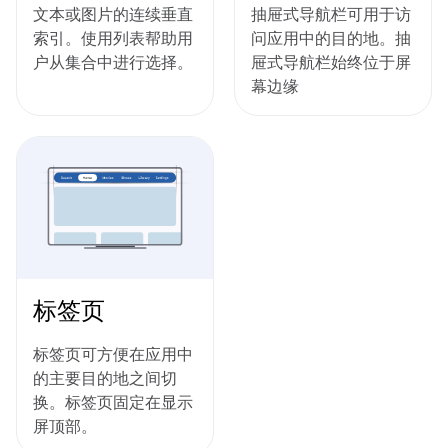
文本或图片的连续垂直
抽屉式导航栏可用于访
索引。使用列表帮助用
问应用中的目的地。抽
户从集合中进行选择。
屉式导航栏始终位于屏
幕边缘
标签页
标签页可方便在应用中
的主要目的地之间切
换。标签页固定在显示
屏顶部。