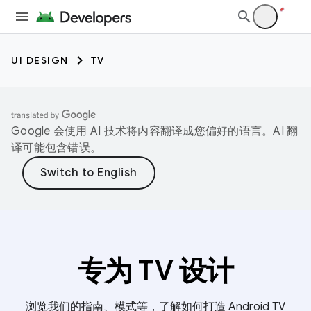
UI DESIGN
TV
Google 会使用 AI 技术将内容翻译成您偏好的语言。AI 翻
译可能包含错误。
专为 TV 设计
浏览我们的指南、模式等，了解如何打造 Android TV