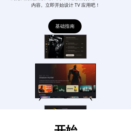
内容。立即开始设计 TV 应用吧！
基础指南
开始