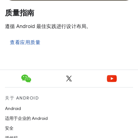
质量指南
遵循 Android 最佳实践进行设计布局。
查看应用质量
关于 ANDROID
Android
适用于企业的 Android
安全