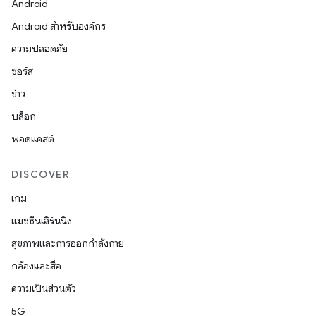
Android
Android สำหรับองค์กร
ความปลอดภัย
ซอร์ส
ข่าว
บล็อก
พอดแคสต์
DISCOVER
เกม
แมชชีนเลิร์นนิง
สุขภาพและการออกกำลังกาย
กล้องและสื่อ
ความเป็นส่วนตัว
5G