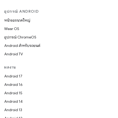
อุปกรณ์ ANDROID
หน้าจอขนาดใหญ่
Wear OS
อุปกรณ์ ChromeOS
Android สำหรับรถยนต์
Android TV
ผลงาน
Android 17
Android 16
Android 15
Android 14
Android 13