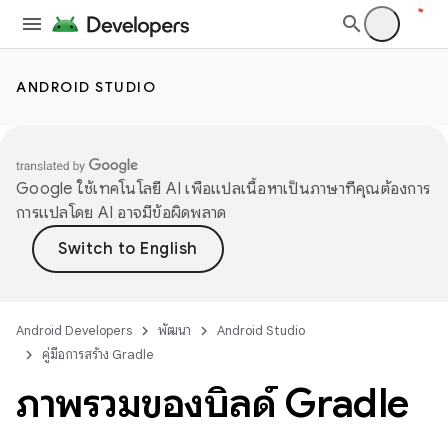
ANDROID STUDIO
Google ใช้เทคโนโลยี AI เพื่อแปลเนื้อหาเป็นภาษาที่คุณต้องการ
การแปลโดย AI อาจมีข้อผิดพลาด
Android Developers
พัฒนา
Android Studio
คู่มือการสร้าง Gradle
ภาพรวมของบิลด์ Gradle