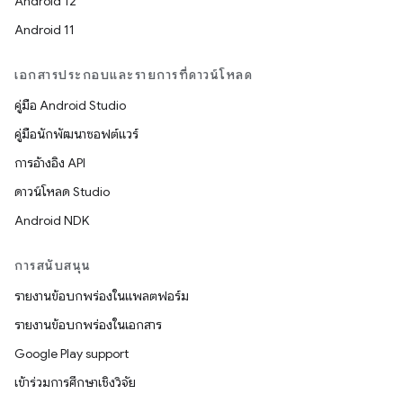
Android 12
Android 11
เอกสารประกอบและรายการที่ดาวน์โหลด
คู่มือ Android Studio
คู่มือนักพัฒนาซอฟต์แวร์
การอ้างอิง API
ดาวน์โหลด Studio
Android NDK
การสนับสนุน
รายงานข้อบกพร่องในแพลตฟอร์ม
รายงานข้อบกพร่องในเอกสาร
Google Play support
เข้าร่วมการศึกษาเชิงวิจัย