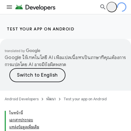
TEST YOUR APP ON ANDROID
Google ใช้เทคโนโลยี AI เพื่อแปลเนื้อหาเป็นภาษาที่คุณต้องการ
การแปลโดย AI อาจมีข้อผิดพลาด
Android Developers
พัฒนา
Test your app on Android
ในหน้านี้
เอกสารประกอบ
แหล่งข้อมูลเพิ่มเติม