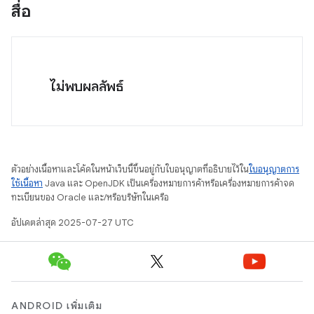
สื่อ
ไม่พบผลลัพธ์
ตัวอย่างเนื้อหาและโค้ดในหน้าเว็บนี้ขึ้นอยู่กับใบอนุญาตที่อธิบายไว้ใน
ใบอนุญาตการ
ใช้เนื้อหา
Java และ OpenJDK เป็นเครื่องหมายการค้าหรือเครื่องหมายการค้าจด
ทะเบียนของ Oracle และ/หรือบริษัทในเครือ
อัปเดตล่าสุด 2025-07-27 UTC
ANDROID เพิ่มเติม