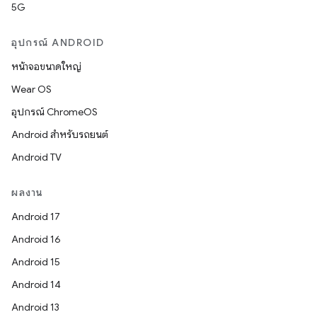
5G
อุปกรณ์ ANDROID
หน้าจอขนาดใหญ่
Wear OS
อุปกรณ์ ChromeOS
Android สำหรับรถยนต์
Android TV
ผลงาน
Android 17
Android 16
Android 15
Android 14
Android 13