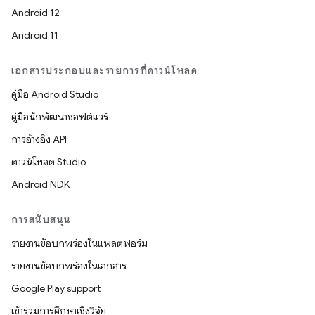
Android 12
Android 11
เอกสารประกอบและรายการที่ดาวน์โหลด
คู่มือ Android Studio
คู่มือนักพัฒนาซอฟต์แวร์
การอ้างอิง API
ดาวน์โหลด Studio
Android NDK
การสนับสนุน
รายงานข้อบกพร่องในแพลตฟอร์ม
รายงานข้อบกพร่องในเอกสาร
Google Play support
เข้าร่วมการศึกษาเชิงวิจัย