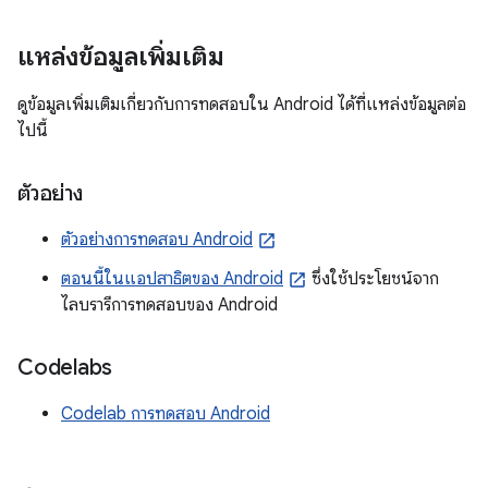
แหล่งข้อมูลเพิ่มเติม
ดูข้อมูลเพิ่มเติมเกี่ยวกับการทดสอบใน Android ได้ที่แหล่งข้อมูลต่อ
ไปนี้
ตัวอย่าง
ตัวอย่างการทดสอบ Android
ตอนนี้ในแอปสาธิตของ Android
ซึ่งใช้ประโยชน์จาก
ไลบรารีการทดสอบของ Android
Codelabs
Codelab การทดสอบ Android