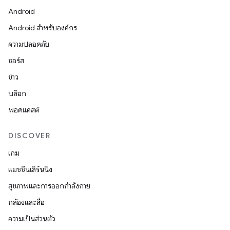
Android
Android สำหรับองค์กร
ความปลอดภัย
ซอร์ส
ข่าว
บล็อก
พอดแคสต์
DISCOVER
เกม
แมชชีนเลิร์นนิง
สุขภาพและการออกกำลังกาย
กล้องและสื่อ
ความเป็นส่วนตัว