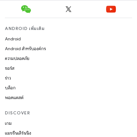
ANDROID เพิ่มเติม
Android
Android สำหรับองค์กร
ความปลอดภัย
ซอร์ส
ข่าว
บล็อก
พอดแคสต์
DISCOVER
เกม
แมชชีนเลิร์นนิง