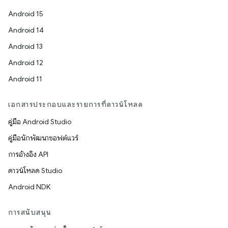
Android 15
Android 14
Android 13
Android 12
Android 11
เอกสารประกอบและรายการที่ดาวน์โหลด
คู่มือ Android Studio
คู่มือนักพัฒนาซอฟต์แวร์
การอ้างอิง API
ดาวน์โหลด Studio
Android NDK
การสนับสนุน