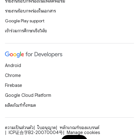
รายงานข้อบกพร่องในแพลตฟอร์ม
รายงานข้อบกพร่องในเอกสาร
Google Play support
เข้าร่วมการศึกษาเชิงวิจัย
Android
Chrome
Firebase
Google Cloud Platform
ผลิตภัณฑ์ทั้งหมด
ความเป็นส่วนตัว
ใบอนุญาต
หลักเกณฑ์ของแบรนด์
ICP证合字B2-20070004号
Manage cookies