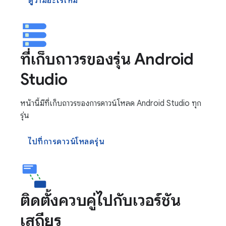
ดูว่ามีอะไรใหม่
ที่เก็บถาวรของรุ่น Android
Studio
หน้านี้มีที่เก็บถาวรของการดาวน์โหลด Android Studio ทุก
รุ่น
ไปที่การดาวน์โหลดรุ่น
ติดตั้งควบคู่ไปกับเวอร์ชัน
เสถียร