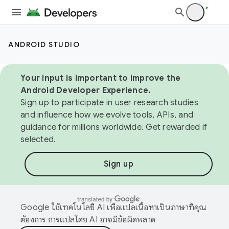
ANDROID STUDIO
Your input is important to improve the
Android Developer Experience.
Sign up to participate in user research studies
and influence how we evolve tools, APIs, and
guidance for millions worldwide. Get rewarded if
selected.
Sign up
Google ใช้เทคโนโลยี AI เพื่อแปลเนื้อหาเป็นภาษาที่คุณ
ต้องการ การแปลโดย AI อาจมีข้อผิดพลาด