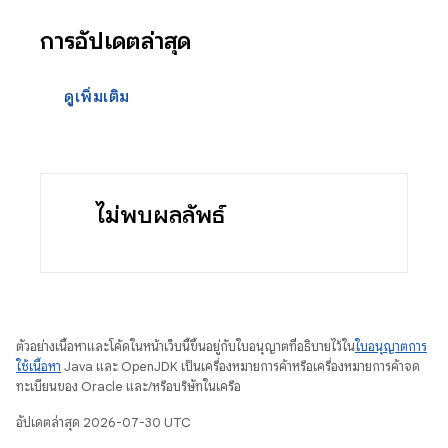
การอัปเดตล่าสุด
ดูเพิ่มเติม
ไม่พบผลลัพธ์
ตัวอย่างเนื้อหาและโค้ดในหน้าเว็บนี้ขึ้นอยู่กับใบอนุญาตที่อธิบายไว้ใน
ใบอนุญาตการ
ใช้เนื้อหา
Java และ OpenJDK เป็นเครื่องหมายการค้าหรือเครื่องหมายการค้าจด
ทะเบียนของ Oracle และ/หรือบริษัทในเครือ
อัปเดตล่าสุด 2026-07-30 UTC