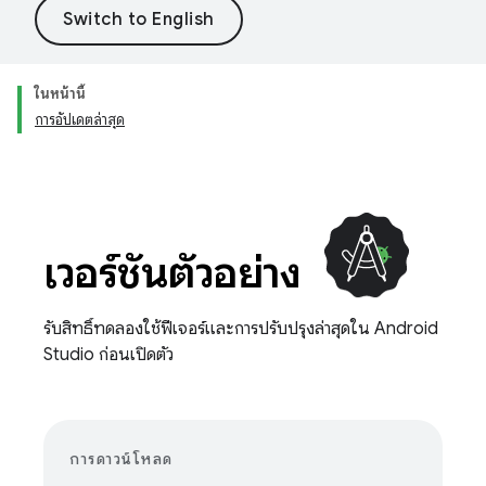
ในหน้านี้
การอัปเดตล่าสุด
เวอร์ชันตัวอย่าง
รับสิทธิ์ทดลองใช้ฟีเจอร์และการปรับปรุงล่าสุดใน Android
Studio ก่อนเปิดตัว
การดาวน์โหลด