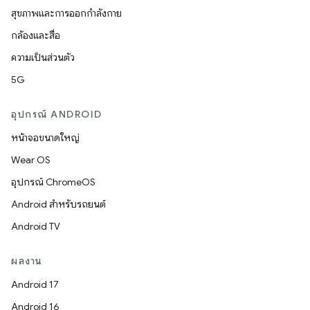
สุขภาพและการออกกำลังกาย
กล้องและสื่อ
ความเป็นส่วนตัว
5G
อุปกรณ์ ANDROID
หน้าจอขนาดใหญ่
Wear OS
อุปกรณ์ ChromeOS
Android สำหรับรถยนต์
Android TV
ผลงาน
Android 17
Android 16