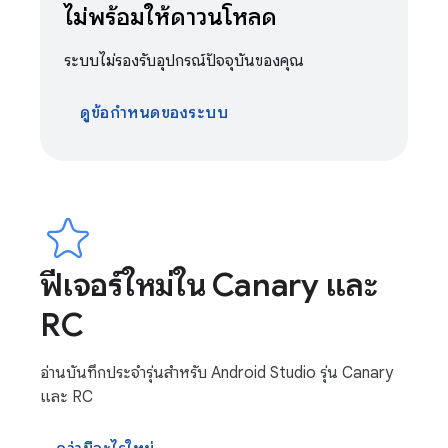
ไม่พร้อมให้ดาวน์โหลด
ระบบไม่รองรับอุปกรณ์ปัจจุบันของคุณ
ดูข้อกำหนดของระบบ
ฟีเจอร์ใหม่ใน Canary และ
RC
อ่านบันทึกประจำรุ่นสำหรับ Android Studio รุ่น Canary
และ RC