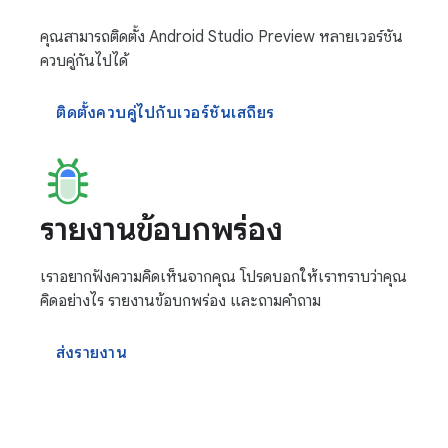
คุณสามารถติดตั้ง Android Studio Preview หลายเวอร์ชัน
ควบคู่กันไปได้
ติดตั้งควบคู่ไปกับเวอร์ชันเสถียร
รายงานข้อบกพร่อง
เราอยากฟังความคิดเห็นจากคุณ โปรดบอกให้เราทราบว่าคุณ
คิดอย่างไร รายงานข้อบกพร่อง และถามคำถาม
ส่งรายงาน