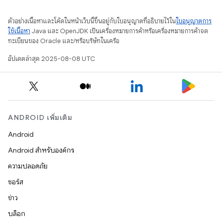
ตัวอย่างเนื้อหาและโค้ดในหน้าเว็บนี้ขึ้นอยู่กับใบอนุญาตที่อธิบายไว้ใน
ใบอนุญาตการ
ใช้เนื้อหา
Java และ OpenJDK เป็นเครื่องหมายการค้าหรือเครื่องหมายการค้าจด
ทะเบียนของ Oracle และ/หรือบริษัทในเครือ
อัปเดตล่าสุด 2025-08-08 UTC
ANDROID เพิ่มเติม
Android
Android สำหรับองค์กร
ความปลอดภัย
ซอร์ส
ข่าว
บล็อก