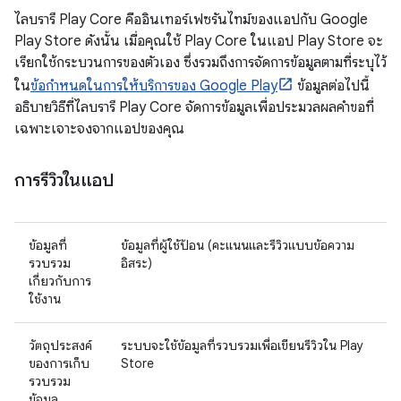
ไลบรารี Play Core คืออินเทอร์เฟซรันไทม์ของแอปกับ Google
Play Store ดังนั้น เมื่อคุณใช้ Play Core ในแอป Play Store จะ
เรียกใช้กระบวนการของตัวเอง ซึ่งรวมถึงการจัดการข้อมูลตามที่ระบุไว้
ใน
ข้อกำหนดในการให้บริการของ Google Play
ข้อมูลต่อไปนี้
อธิบายวิธีที่ไลบรารี Play Core จัดการข้อมูลเพื่อประมวลผลคำขอที่
เฉพาะเจาะจงจากแอปของคุณ
การรีวิวในแอป
ข้อมูลที่
ข้อมูลที่ผู้ใช้ป้อน (คะแนนและรีวิวแบบข้อความ
รวบรวม
อิสระ)
เกี่ยวกับการ
ใช้งาน
วัตถุประสงค์
ระบบจะใช้ข้อมูลที่รวบรวมเพื่อเขียนรีวิวใน Play
ของการเก็บ
Store
รวบรวม
ข้อมูล