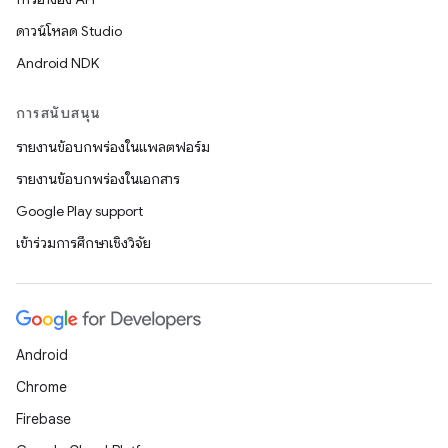
ดาวน์โหลด Studio
Android NDK
การสนับสนุน
รายงานข้อบกพร่องในแพลตฟอร์ม
รายงานข้อบกพร่องในเอกสาร
Google Play support
เข้าร่วมการศึกษาเชิงวิจัย
Android
Chrome
Firebase