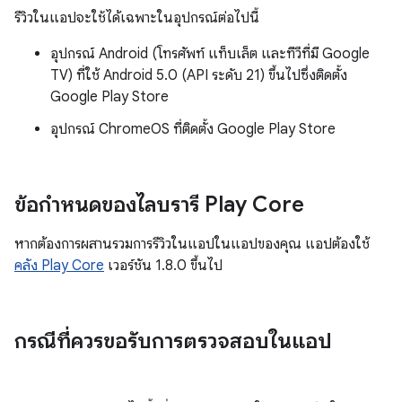
รีวิวในแอปจะใช้ได้เฉพาะในอุปกรณ์ต่อไปนี้
อุปกรณ์ Android (โทรศัพท์ แท็บเล็ต และทีวีที่มี Google
TV) ที่ใช้ Android 5.0 (API ระดับ 21) ขึ้นไปซึ่งติดตั้ง
Google Play Store
อุปกรณ์ ChromeOS ที่ติดตั้ง Google Play Store
ข้อกำหนดของไลบรารี Play Core
หากต้องการผสานรวมการรีวิวในแอปในแอปของคุณ แอปต้องใช้
คลัง Play Core
เวอร์ชัน 1.8.0 ขึ้นไป
กรณีที่ควรขอรับการตรวจสอบในแอป