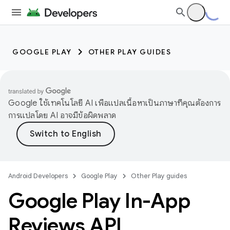
GOOGLE PLAY
OTHER PLAY GUIDES
Google ใช้เทคโนโลยี AI เพื่อแปลเนื้อหาเป็นภาษาที่คุณต้องการ
การแปลโดย AI อาจมีข้อผิดพลาด
Android Developers
Google Play
Other Play guides
Google Play In-App
Reviews API