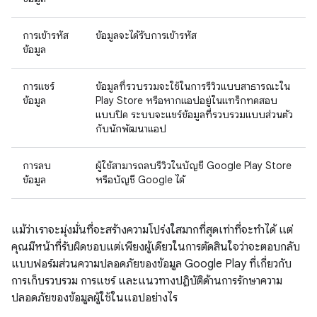
การเข้ารหัส
ข้อมูลจะได้รับการเข้ารหัส
ข้อมูล
การแชร์
ข้อมูลที่รวบรวมจะใช้ในการรีวิวแบบสาธารณะใน
ข้อมูล
Play Store หรือหากแอปอยู่ในแทร็กทดสอบ
แบบปิด ระบบจะแชร์ข้อมูลที่รวบรวมแบบส่วนตัว
กับนักพัฒนาแอป
การลบ
ผู้ใช้สามารถลบรีวิวในบัญชี Google Play Store
ข้อมูล
หรือบัญชี Google ได้
แม้ว่าเราจะมุ่งมั่นที่จะสร้างความโปร่งใสมากที่สุดเท่าที่จะทำได้ แต่
คุณมีหน้าที่รับผิดชอบแต่เพียงผู้เดียวในการตัดสินใจว่าจะตอบกลับ
แบบฟอร์มส่วนความปลอดภัยของข้อมูล Google Play ที่เกี่ยวกับ
การเก็บรวบรวม การแชร์ และแนวทางปฏิบัติด้านการรักษาความ
ปลอดภัยของข้อมูลผู้ใช้ในแอปอย่างไร