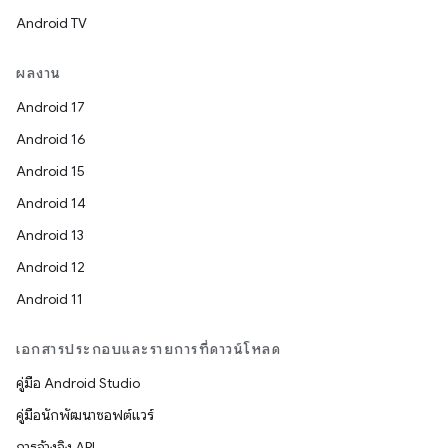
Android TV
ผลงาน
Android 17
Android 16
Android 15
Android 14
Android 13
Android 12
Android 11
เอกสารประกอบและรายการที่ดาวน์โหลด
คู่มือ Android Studio
คู่มือนักพัฒนาซอฟต์แวร์
การอ้างอิง API