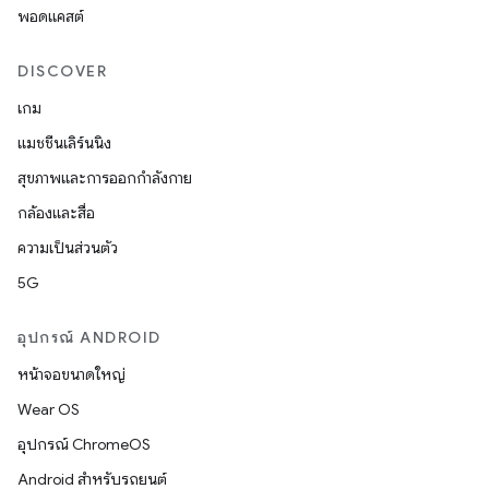
พอดแคสต์
DISCOVER
เกม
แมชชีนเลิร์นนิง
สุขภาพและการออกกำลังกาย
กล้องและสื่อ
ความเป็นส่วนตัว
5G
อุปกรณ์ ANDROID
หน้าจอขนาดใหญ่
Wear OS
อุปกรณ์ ChromeOS
Android สำหรับรถยนต์