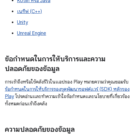
Kotlin หรือ Java
เนทีฟ (C++)
Unity
Unreal Engine
ข้อกำหนดในการให้บริการและความ
ปลอดภัยของข้อมูล
การเข้าถึงหรือใช้คลังรีวิวในแอปของ Play หมายความว่าคุณยอมรับ
ข้อกำหนดในการให้บริการของชุดพัฒนาซอฟต์แวร์ (SDK) หลักของ
Play
โปรดอ่านและทำความเข้าใจข้อกำหนดและนโยบายที่เกี่ยวข้อง
ทั้งหมดก่อนเข้าถึงคลัง
ความปลอดภัยของข้อมูล