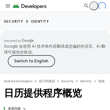
SECURITY
IDENTITY
Google 会使用 AI 技术将内容翻译成您偏好的语言。AI 翻
译可能包含错误。
Android Developers
设计和规划
Security
Identity
指南
日历提供程序概览
本页内容