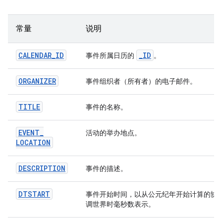
常量
说明
CALENDAR
_
ID
_
ID
事件所属日历的
。
ORGANIZER
事件组织者（所有者）的电子邮件。
TITLE
事件的名称。
EVENT
_
活动的举办地点。
LOCATION
DESCRIPTION
事件的描述。
DTSTART
事件开始时间，以从公元纪年开始计算的协
调世界时毫秒数表示。