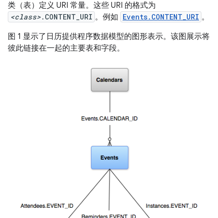
类（表）定义 URI 常量。这些 URI 的格式为
<class>
.CONTENT_URI
。例如
Events.CONTENT_URI
。
图 1 显示了日历提供程序数据模型的图形表示。该图展示将
彼此链接在一起的主要表和字段。