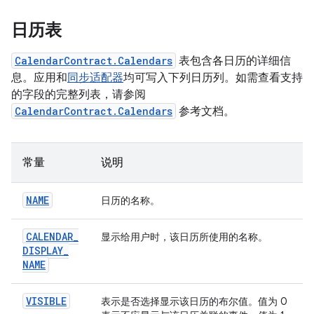
日历表
CalendarContract.Calendars
表包含各日历的详细信
息。应用和
同步适配器
均可写入下列日历列。如需查看支持
的字段的完整列表，请参阅
CalendarContract.Calendars
参考文档。
常量
说明
NAME
日历的名称。
CALENDAR
_
显示给用户时，该日历所使用的名称。
DISPLAY
_
NAME
VISIBLE
表示是否选择显示该日历的布尔值。值为 0