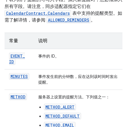
所有字段。请注意，同步适配器指定它们在
CalendarContract.Calendars
表中支持的提醒类型。如
需了解详情，请参阅
ALLOWED_REMINDERS
。
常量
说明
EVENT
_
事件的 ID。
ID
MINUTES
事件发生前的分钟数，应在达到该时间时发出
提醒。
METHOD
服务器上设置的提醒方法。下列值之一：
METHOD_ALERT
METHOD_DEFAULT
METHOD_EMAIL