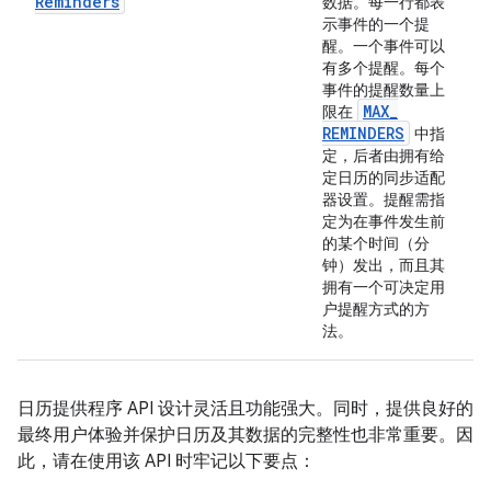
Reminders
数据。每一行都表
示事件的一个提
醒。一个事件可以
有多个提醒。每个
事件的提醒数量上
MAX
_
限在
REMINDERS
中指
定，后者由拥有给
定日历的同步适配
器设置。提醒需指
定为在事件发生前
的某个时间（分
钟）发出，而且其
拥有一个可决定用
户提醒方式的方
法。
日历提供程序 API 设计灵活且功能强大。同时，提供良好的
最终用户体验并保护日历及其数据的完整性也非常重要。因
此，请在使用该 API 时牢记以下要点：