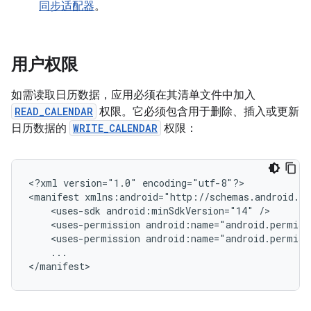
同步适配器
。
用户权限
如需读取日历数据，应用必须在其清单文件中加入
READ_CALENDAR
权限。它必须包含用于删除、插入或更新
日历数据的
WRITE_CALENDAR
权限：
<?xml
version="1.0"
encoding="utf-8"?>

<manifest
<uses-sdk
android:minSdkVersion="14"
<uses-permission
android:name="android.permiss
<uses-permission
android:name="android.permiss
...

</manifest>