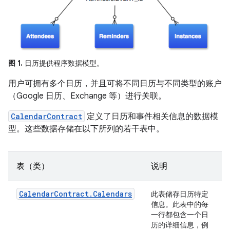
图 1.
日历提供程序数据模型。
用户可拥有多个日历，并且可将不同日历与不同类型的账户
（Google 日历、Exchange 等）进行关联。
CalendarContract
定义了日历和事件相关信息的数据模
型。这些数据存储在以下所列的若干表中。
表（类）
说明
CalendarContract.Calendars
此表储存日历特定
信息。此表中的每
一行都包含一个日
历的详细信息，例