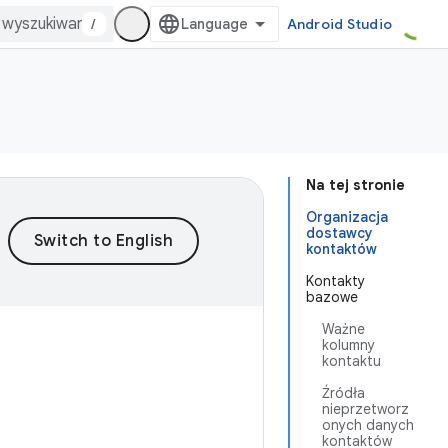
/
Android Studio
Na tej stronie
Organizacja
dostawcy
kontaktów
Kontakty
bazowe
Ważne
kolumny
kontaktu
Źródła
nieprzetworz
onych danych
kontaktów