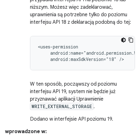
niższym. Możesz więc zadeklarować,
uprawnienia są potrzebne tylko do poziomu
interfejsu API 18 z deklaracją podobną do tej:
android:maxSdkVersion="18"
/>
W ten sposób, począwszy od poziomu
interfejsu API 19, system nie będzie już
przyznawać aplikacji Uprawnienie
WRITE_EXTERNAL_STORAGE
.
Dodano w interfejsie API poziomu 19.
wprowadzone w: