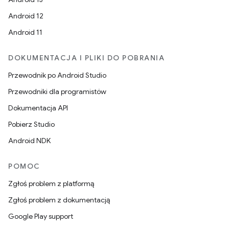
Android 12
Android 11
DOKUMENTACJA I PLIKI DO POBRANIA
Przewodnik po Android Studio
Przewodniki dla programistów
Dokumentacja API
Pobierz Studio
Android NDK
POMOC
Zgłoś problem z platformą
Zgłoś problem z dokumentacją
Google Play support