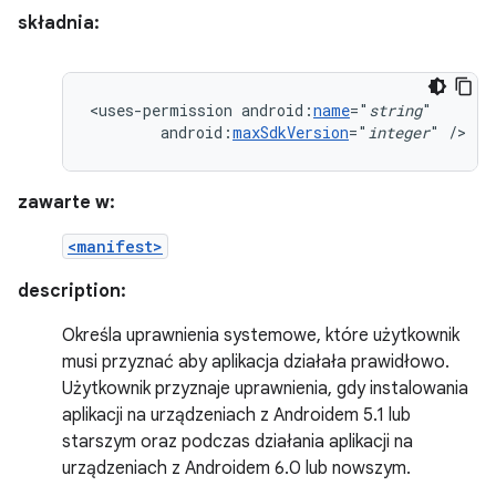
składnia:
<uses-permission
android:
name
="
string
android:
maxSdkVersion
="
integer
"
/>
zawarte w:
<manifest>
description:
Określa uprawnienia systemowe, które użytkownik
musi przyznać aby aplikacja działała prawidłowo.
Użytkownik przyznaje uprawnienia, gdy instalowania
aplikacji na urządzeniach z Androidem 5.1 lub
starszym oraz podczas działania aplikacji na
urządzeniach z Androidem 6.0 lub nowszym.