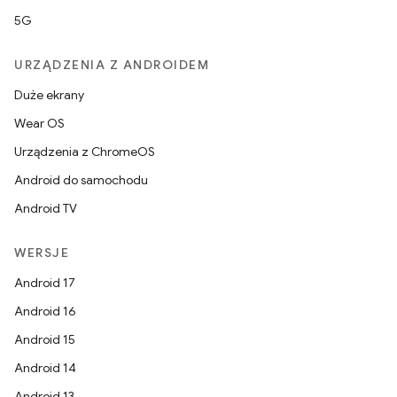
5G
URZĄDZENIA Z ANDROIDEM
Duże ekrany
Wear OS
Urządzenia z ChromeOS
Android do samochodu
Android TV
WERSJE
Android 17
Android 16
Android 15
Android 14
Android 13