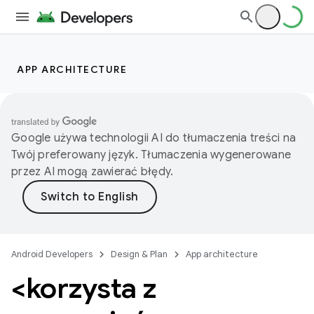
APP ARCHITECTURE
Google używa technologii AI do tłumaczenia treści na
Twój preferowany język. Tłumaczenia wygenerowane
przez AI mogą zawierać błędy.
Android Developers
Design & Plan
App architecture
<korzysta z