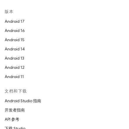
版本
Android 17
Android 16
Android 15
Android 14
Android 13
Android 12
Android 11
文档和下载
Android Studio 指南
开发者指南
API 参考
下载 Studio