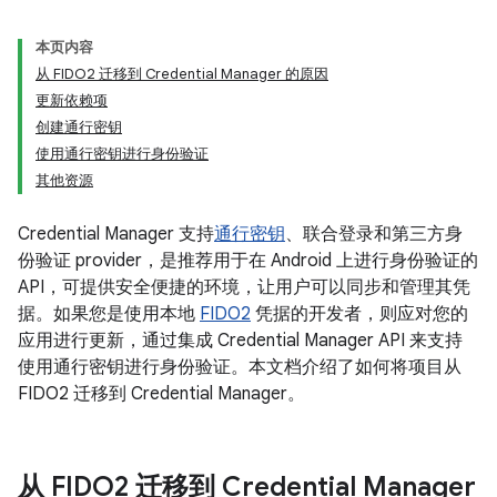
本页内容
从 FIDO2 迁移到 Credential Manager 的原因
更新依赖项
创建通行密钥
使用通行密钥进行身份验证
其他资源
Credential Manager 支持
通行密钥
、联合登录和第三方身
份验证 provider，是推荐用于在 Android 上进行身份验证的
API，可提供安全便捷的环境，让用户可以同步和管理其凭
据。如果您是使用本地
FIDO2
凭据的开发者，则应对您的
应用进行更新，通过集成 Credential Manager API 来支持
使用通行密钥进行身份验证。本文档介绍了如何将项目从
FIDO2 迁移到 Credential Manager。
从 FIDO2 迁移到 Credential Manager