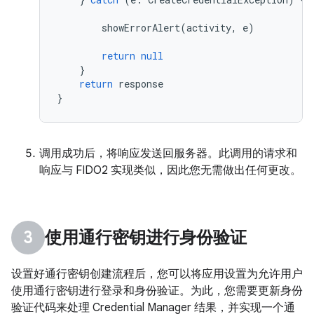
showErrorAlert
(
activity
,
e
)
return
null
}
return
response
}
调用成功后，将响应发送回服务器。此调用的请求和
响应与 FIDO2 实现类似，因此您无需做出任何更改。
使用通行密钥进行身份验证
设置好通行密钥创建流程后，您可以将应用设置为允许用户
使用通行密钥进行登录和身份验证。为此，您需要更新身份
验证代码来处理 Credential Manager 结果，并实现一个通