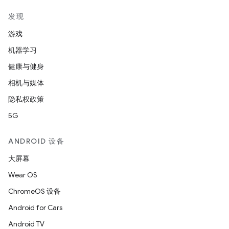
发现
游戏
机器学习
健康与健身
相机与媒体
隐私权政策
5G
ANDROID 设备
大屏幕
Wear OS
ChromeOS 设备
Android for Cars
Android TV