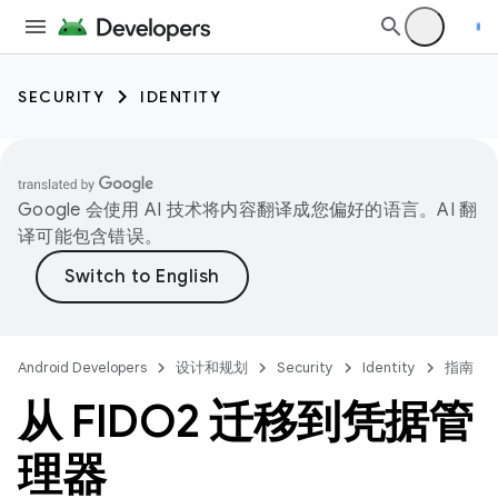
SECURITY
IDENTITY
Google 会使用 AI 技术将内容翻译成您偏好的语言。AI 翻
译可能包含错误。
Android Developers
设计和规划
Security
Identity
指南
从 FIDO2 迁移到凭据管
理器