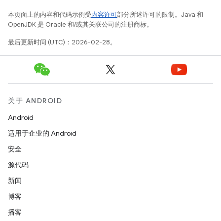
本页面上的内容和代码示例受
内容许可
部分所述许可的限制。Java 和
OpenJDK 是 Oracle 和/或其关联公司的注册商标。
最后更新时间 (UTC)：2026-02-28。
关于 ANDROID
Android
适用于企业的 Android
安全
源代码
新闻
博客
播客