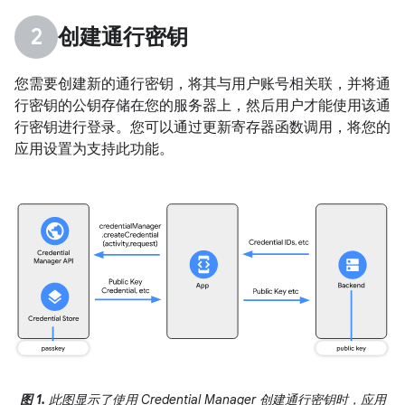
创建通行密钥
您需要创建新的通行密钥，将其与用户账号相关联，并将通
行密钥的公钥存储在您的服务器上，然后用户才能使用该通
行密钥进行登录。您可以通过更新寄存器函数调用，将您的
应用设置为支持此功能。
图 1.
此图显示了使用 Credential Manager 创建通行密钥时，应用