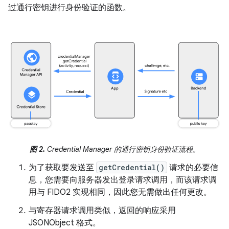
过通行密钥进行身份验证的函数。
图 2.
Credential Manager 的通行密钥身份验证流程。
为了获取要发送至
getCredential()
请求的必要信
息，您需要向服务器发出登录请求调用，而该请求调
用与 FIDO2 实现相同，因此您无需做出任何更改。
与寄存器请求调用类似，返回的响应采用
JSONObject 格式。