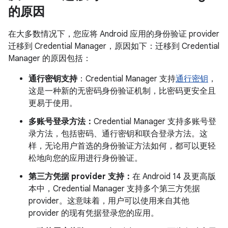
的原因
在大多数情况下，您应将 Android 应用的身份验证 provider
迁移到 Credential Manager，原因如下：迁移到 Credential
Manager 的原因包括：
通行密钥支持
：Credential Manager 支持
通行密钥
，
这是一种新的无密码身份验证机制，比密码更安全且
更易于使用。
多账号登录方法：
Credential Manager 支持多账号登
录方法，包括密码、通行密钥和联合登录方法。这
样，无论用户首选的身份验证方法如何，都可以更轻
松地向您的应用进行身份验证。
第三方凭据 provider 支持：
在 Android 14 及更高版
本中，Credential Manager 支持多个第三方凭据
provider。这意味着，用户可以使用来自其他
provider 的现有凭据登录您的应用。