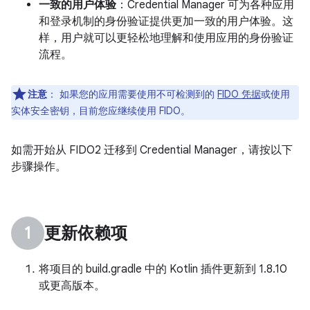
一致的用户体验
：Credential Manager 可为各种应用
和登录机制的身份验证提供更加一致的用户体验。这
样，用户就可以更轻松地理解和使用应用的身份验证
流程。
注意
：
如果您的应用需要使用不可检测到的
FIDO 凭据
或使用
实体安全密钥，目前您应继续使用 FIDO。
如需开始从 FIDO2 迁移到 Credential Manager，请按以下
步骤操作。
更新依赖项
将项目的 build.gradle 中的 Kotlin 插件更新到 1.8.10
或更高版本。