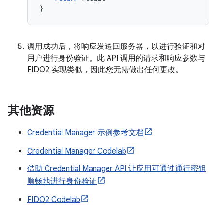
}
调用成功后，将响应发送回服务器，以进行验证和对
用户进行身份验证。此 API 调用的请求和响应参数与
FIDO2 实现类似，因此您无需做出任何更改。
其他资源
Credential Manager 示例参考文档
Credential Manager Codelab
借助 Credential Manager API 让应用可通过通行密钥
顺畅地进行身份验证
FIDO2 Codelab