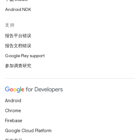
Android NDK
支持
报告平台错误
报告文档错误
Google Play support
参加调查研究
Android
Chrome
Firebase
Google Cloud Platform