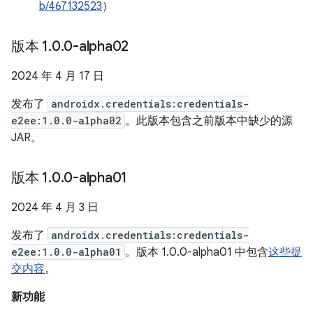
b/467132523
）
版本 1
.
0
.
0-alpha02
2024 年 4 月 17 日
发布了
androidx.credentials:credentials-
e2ee:1.0.0-alpha02
。此版本包含之前版本中缺少的源
JAR。
版本 1
.
0
.
0-alpha01
2024 年 4 月 3 日
发布了
androidx.credentials:credentials-
e2ee:1.0.0-alpha01
。版本 1.0.0-alpha01 中包含
这些提
交内容
。
新功能