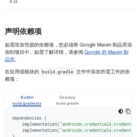
6 日
声明依赖项
如需添加凭据的依赖项，您必须将 Google Maven 制品库添
加到项目中。如需了解详情，请参阅
Google 的 Maven 制
品库
。
在应用或模块的
build.gradle
文件中添加所需工件的依
赖项：
Kotlin
Groovy
dependencies
{
implementation
(
"androidx.credentials:credentia
implementation
(
"androidx.credentials:credentia
}