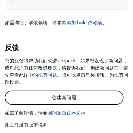
如需详细了解依赖项，请参阅
添加 build 依赖项
。
反馈
您的反馈将帮助我们改进 Jetpack。如果您发现了新问题，
或对此库有任何改进建议，请告诉我们。创建新问题前，请
先查看此库中的
现有问题
。您可以点击星标按钮，为现有问
题投票。
创建新问题
如需了解详情，请参阅
问题跟踪器文档
。
此工件没有版本说明。