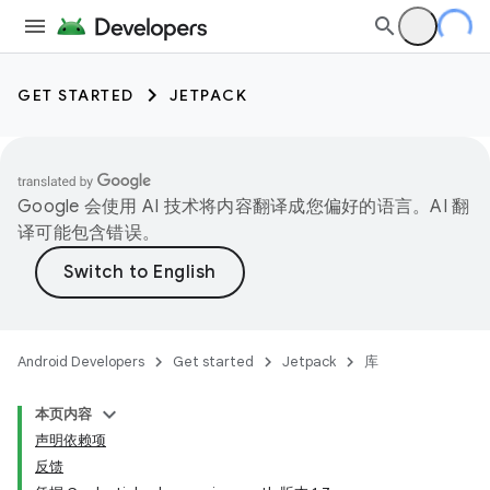
GET STARTED
JETPACK
Google 会使用 AI 技术将内容翻译成您偏好的语言。AI 翻
译可能包含错误。
Android Developers
Get started
Jetpack
库
本页内容
声明依赖项
反馈