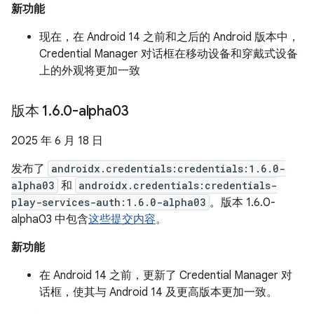
新功能
现在，在 Android 14 之前和之后的 Android 版本中，
Credential Manager 对话框在移动设备和穿戴式设备
上的外观将更加一致
版本 1
.
6
.
0-alpha03
2025 年 6 月 18 日
发布了
androidx.credentials:credentials:1.6.0-
alpha03
和
androidx.credentials:credentials-
play-services-auth:1.6.0-alpha03
。版本 1.6.0-
alpha03 中包含
这些提交内容
。
新功能
在 Android 14 之前，更新了 Credential Manager 对
话框，使其与 Android 14 及更高版本更加一致。