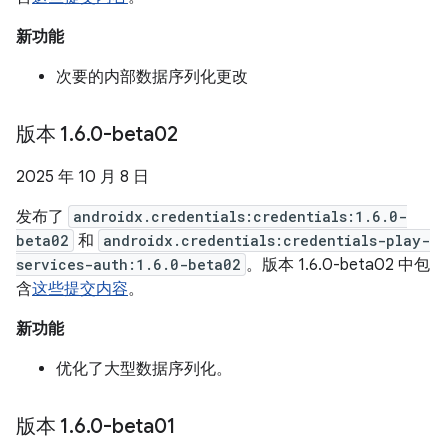
新功能
次要的内部数据序列化更改
版本 1
.
6
.
0-beta02
2025 年 10 月 8 日
发布了
androidx.credentials:credentials:1.6.0-
beta02
和
androidx.credentials:credentials-play-
services-auth:1.6.0-beta02
。版本 1.6.0-beta02 中包
含
这些提交内容
。
新功能
优化了大型数据序列化。
版本 1
.
6
.
0-beta01