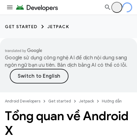
GET STARTED
JETPACK
Google sử dụng công nghệ AI để dịch nội dung sang
ngôn ngữ bạn ưu tiên. Bản dịch bằng AI có thể có lỗi.
Android Developers
Get started
Jetpack
Hướng dẫn
Tổng quan về Android
X