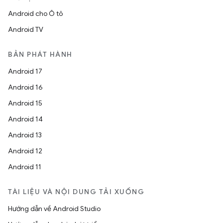
Android cho Ô tô
Android TV
BẢN PHÁT HÀNH
Android 17
Android 16
Android 15
Android 14
Android 13
Android 12
Android 11
TÀI LIỆU VÀ NỘI DUNG TẢI XUỐNG
Hướng dẫn về Android Studio