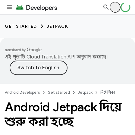
GET STARTED
JETPACK
এই পৃষ্ঠাটি
Cloud Translation API
অনুবাদ করেছে।
Android Developers
Get started
Jetpack
নির্দেশিকা
Android Jetpack দিয়ে
শুরু করা হচ্ছে