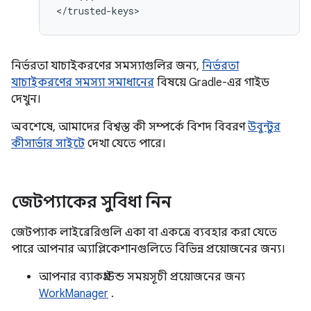
নির্ভরতা যাচাইকরণের সমস্যাগুলির জন্য,
নির্ভরতা
যাচাইকরণের সমস্যা সমাধানের
বিষয়ে Gradle-এর গাইড
দেখুন।
অবশেষে, আমাদের বিশ্বস্ত কী সম্পর্কে বিশদ বিবরণ
উবুন্টুর
কীসার্ভার সাইটে
দেখা যেতে পারে।
জেটপ্যাকের সুবিধা নিন
জেটপ্যাক লাইব্রেরিগুলি একা বা একত্রে ব্যবহার করা যেতে
পারে আপনার অ্যাপ্লিকেশানগুলিতে বিভিন্ন প্রয়োজনের জন্য।
আপনার ব্যাকগ্রাউন্ড সময়সূচী প্রয়োজনের জন্য
WorkManager
.