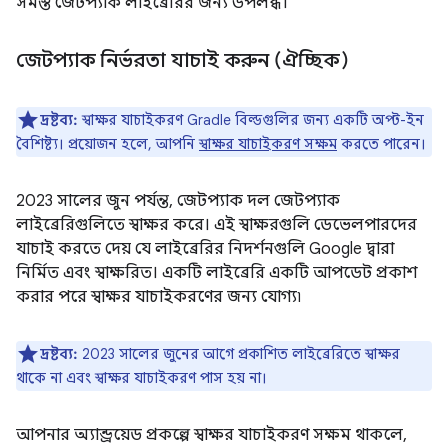
সমস্ত জেটপ্যাক লাইব্রেরির জন্য উপলব্ধ।
জেটপ্যাক নির্ভরতা যাচাই করুন (ঐচ্ছিক)
দ্রষ্টব্য:
স্বাক্ষর যাচাইকরণ Gradle বিল্ডগুলির জন্য একটি অপ্ট-ইন
বৈশিষ্ট্য। প্রয়োজন হলে, আপনি
স্বাক্ষর যাচাইকরণ সক্ষম
করতে পারেন।
2023 সালের জুন পর্যন্ত, জেটপ্যাক দল জেটপ্যাক
লাইব্রেরিগুলিতে স্বাক্ষর করে। এই স্বাক্ষরগুলি ডেভেলপারদের
যাচাই করতে দেয় যে লাইব্রেরির নিদর্শনগুলি Google দ্বারা
নির্মিত এবং স্বাক্ষরিত। একটি লাইব্রেরি একটি আপডেট প্রকাশ
করার পরে স্বাক্ষর যাচাইকরণের জন্য যোগ্য৷
দ্রষ্টব্য:
2023 সালের জুনের আগে প্রকাশিত লাইব্রেরিতে স্বাক্ষর
থাকে না এবং স্বাক্ষর যাচাইকরণ পাস হয় না।
আপনার অ্যান্ড্রয়েড প্রকল্পে স্বাক্ষর যাচাইকরণ সক্ষম থাকলে,