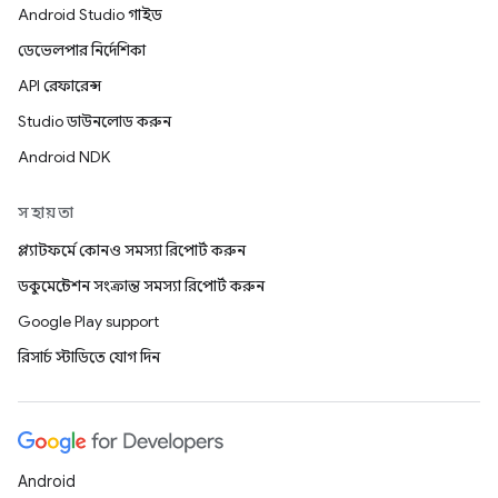
Android Studio গাইড
ডেভেলপার নির্দেশিকা
API রেফারেন্স
Studio ডাউনলোড করুন
Android NDK
সহায়তা
প্ল্যাটফর্মে কোনও সমস্যা রিপোর্ট করুন
ডকুমেন্টেশন সংক্রান্ত সমস্যা রিপোর্ট করুন
Google Play support
রিসার্চ স্টাডিতে যোগ দিন
Android