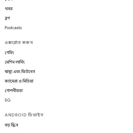
খবর
ব্লগ
Podcasts
এক্সপ্লোর করুন
গেমিং
মেশিন লার্নিং
স্বাস্থ্য এবং ফিটনেস
ক্যামেরা ও মিডিয়া
গোপনীয়তা
5G
ANDROID ডিভাইস
বড় স্ক্রিন