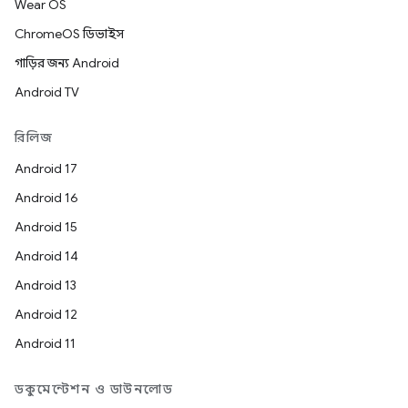
Wear OS
ChromeOS ডিভাইস
গাড়ির জন্য Android
Android TV
রিলিজ
Android 17
Android 16
Android 15
Android 14
Android 13
Android 12
Android 11
ডকুমেন্টেশন ও ডাউনলোড