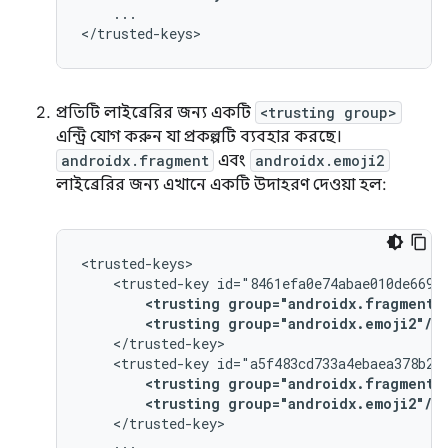
...

প্রতিটি লাইব্রেরির জন্য একটি
<trusting group>
এন্ট্রি যোগ করুন যা প্রকল্পটি ব্যবহার করছে।
androidx.fragment
এবং
androidx.emoji2
লাইব্রেরির জন্য এখানে একটি উদাহরণ দেওয়া হল:
<trusted-key
<trusting
group="androidx.fragment"
<trusting
group="androidx.emoji2"/>
<trusted-key
<trusting
group="androidx.fragment"
<trusting
group="androidx.emoji2"/>
...
